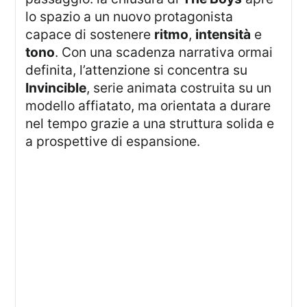
lo spazio a un nuovo protagonista
capace di sostenere
ritmo
,
intensità
e
tono
. Con una scadenza narrativa ormai
definita, l’attenzione si concentra su
Invincible
, serie animata costruita su un
modello affiatato, ma orientata a durare
nel tempo grazie a una struttura solida e
a prospettive di espansione.