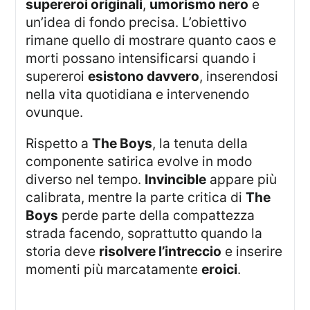
supereroi originali
,
umorismo nero
e
un’idea di fondo precisa. L’obiettivo
rimane quello di mostrare quanto caos e
morti possano intensificarsi quando i
supereroi
esistono davvero
, inserendosi
nella vita quotidiana e intervenendo
ovunque.
Rispetto a
The Boys
, la tenuta della
componente satirica evolve in modo
diverso nel tempo.
Invincible
appare più
calibrata, mentre la parte critica di
The
Boys
perde parte della compattezza
strada facendo, soprattutto quando la
storia deve
risolvere l’intreccio
e inserire
momenti più marcatamente
eroici
.