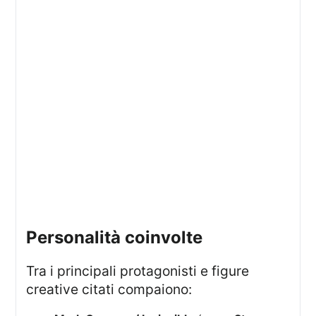
personalità coinvolte
Tra i principali protagonisti e figure
creative citati compaiono: