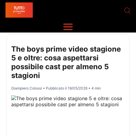
The boys prime video stagione
5 e oltre: cosa aspettarsi
possibile cast per almeno 5
stagioni
Giampiero Colossi
• Pubblicato il
19/05/2026
• 4 min