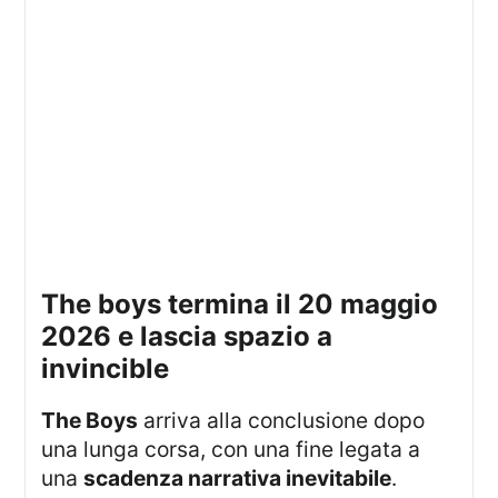
the boys termina il 20 maggio
2026 e lascia spazio a
invincible
The Boys
arriva alla conclusione dopo
una lunga corsa, con una fine legata a
una
scadenza narrativa inevitabile
.