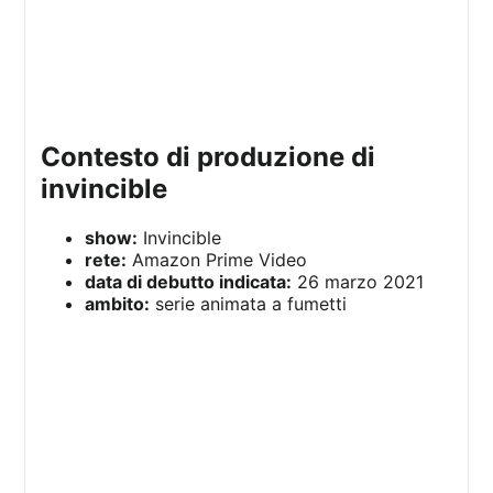
contesto di produzione di
invincible
show:
Invincible
rete:
Amazon Prime Video
data di debutto indicata:
26 marzo 2021
ambito:
serie animata a fumetti