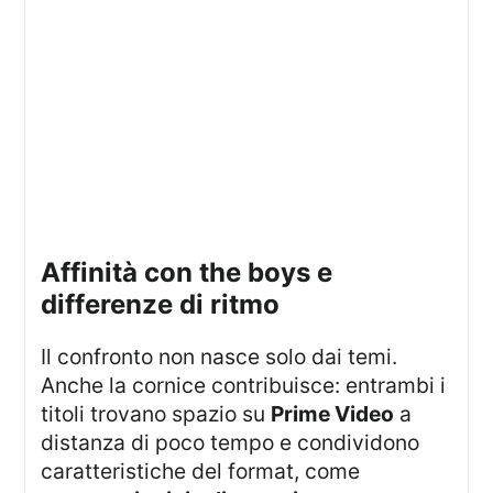
affinità con the boys e
differenze di ritmo
Il confronto non nasce solo dai temi.
Anche la cornice contribuisce: entrambi i
titoli trovano spazio su
Prime Video
a
distanza di poco tempo e condividono
caratteristiche del format, come