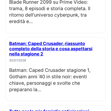
Blade Runner 2099 su Prime Video:
trama, 8 episodi e storia completa. Il
ritorno dell’universo cyberpunk, tra
eredità e...
Batman: Caped Crusader, riassunto
completo della storia e cosa aspettarsi
nella stagione 2
30/07/2026
Batman: Caped Crusader stagione 1,
Gotham anni ’40 in stile noir: eventi
chiave, personaggi e svolte che
preparano la...