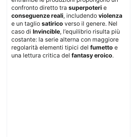
confronto diretto tra
superpoteri
e
conseguenze reali
, includendo
violenza
e un taglio
satirico
verso il genere. Nel
caso di
Invincible
, l’equilibrio risulta più
costante: la serie alterna con maggiore
regolarità elementi tipici del
fumetto
e
una lettura critica del
fantasy eroico
.