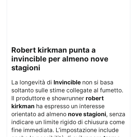
robert kirkman punta a
invincible per almeno nove
stagioni
La longevità di
Invincible
non si basa
soltanto sulle stime collegate al fumetto.
Il produttore e showrunner
robert
kirkman
ha espresso un interesse
orientato ad almeno
nove stagioni
, senza
indicare un limite rigido di chiusura come
fine immediata. L’impostazione include