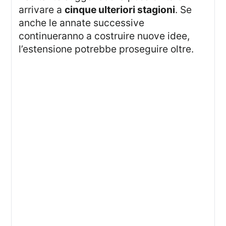
arrivare a
cinque ulteriori stagioni
. Se
anche le annate successive
continueranno a costruire nuove idee,
l’estensione potrebbe proseguire oltre.