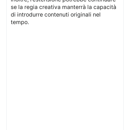
se la regia creativa manterrà la capacità
di introdurre contenuti originali nel
tempo.