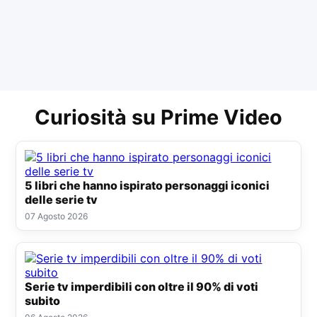
Curiosità su Prime Video
5 libri che hanno ispirato personaggi iconici
delle serie tv
07 Agosto 2026
Serie tv imperdibili con oltre il 90% di voti
subito