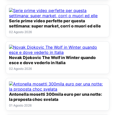
Serie prime video perfette per questa
settimana: super market, corri o muori ed elle
02 Agosto 2026
Novak Djokovic The Wolf in Winter quando
esce e dove vederlo in Italia
02 Agosto 2026
Antonella mosetti 300mila euro per una notte:
la proposta choc svelata
01 Agosto 2026