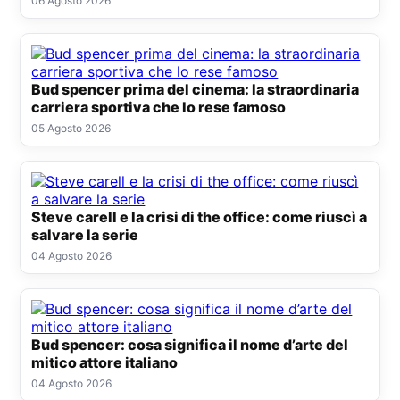
06 Agosto 2026
Bud spencer prima del cinema: la straordinaria
carriera sportiva che lo rese famoso
05 Agosto 2026
Steve carell e la crisi di the office: come riuscì a
salvare la serie
04 Agosto 2026
Bud spencer: cosa significa il nome d’arte del
mitico attore italiano
04 Agosto 2026