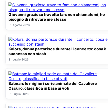
Giovanni grazioso travolto fan: non chiamatemi, ho
bisogno di ritrovare me stesso
01 Agosto 2026
Kolors, donna partorisce durante il concerto: cosa è
successo con stash
31 Luglio 2026
Batman: le migliori serie animate del Cavaliere
Oscuro, classifica in base ai voti
31 Luglio 2026