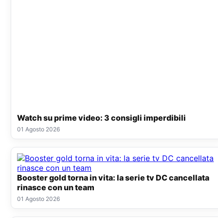
Watch su prime video: 3 consigli imperdibili
01 Agosto 2026
Booster gold torna in vita: la serie tv DC cancellata
rinasce con un team
01 Agosto 2026