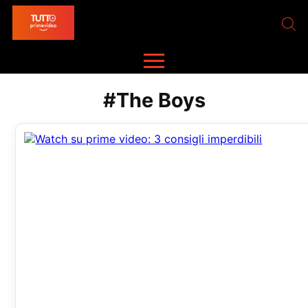
#The Boys