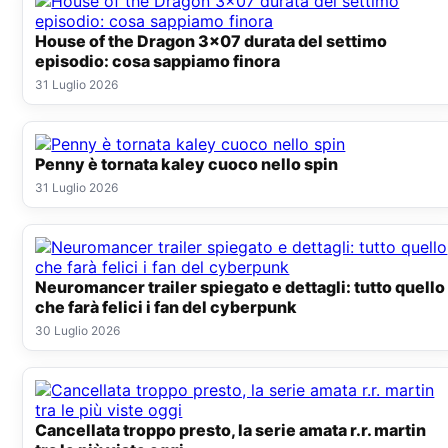
House of the Dragon 3x07 durata del settimo
episodio: cosa sappiamo finora
31 Luglio 2026
Penny è tornata kaley cuoco nello spin
31 Luglio 2026
Neuromancer trailer spiegato e dettagli: tutto quello
che farà felici i fan del cyberpunk
30 Luglio 2026
Cancellata troppo presto, la serie amata r.r. martin