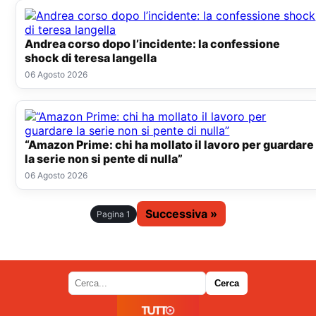
Andrea corso dopo l’incidente: la confessione
shock di teresa langella
06 Agosto 2026
“Amazon Prime: chi ha mollato il lavoro per guardare
la serie non si pente di nulla”
06 Agosto 2026
Successiva »
Pagina 1