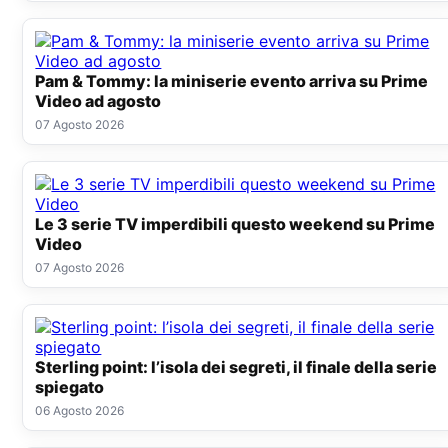
Pam & Tommy: la miniserie evento arriva su Prime
Video ad agosto
07 Agosto 2026
Le 3 serie TV imperdibili questo weekend su Prime
Video
07 Agosto 2026
Sterling point: l’isola dei segreti, il finale della serie
spiegato
06 Agosto 2026