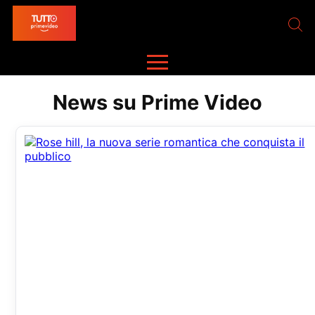
News su Prime Video