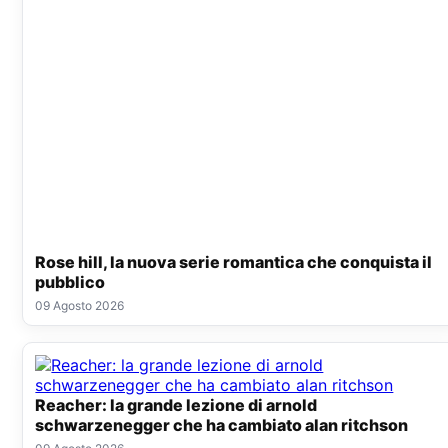
Rose hill, la nuova serie romantica che conquista il
pubblico
09 Agosto 2026
Reacher: la grande lezione di arnold
schwarzenegger che ha cambiato alan ritchson