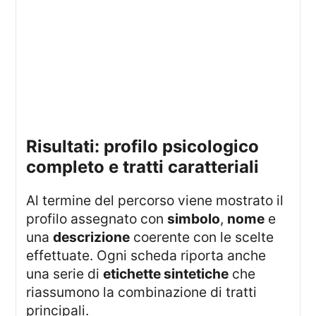
risultati: profilo psicologico
completo e tratti caratteriali
Al termine del percorso viene mostrato il
profilo assegnato con
simbolo
,
nome
e
una
descrizione
coerente con le scelte
effettuate. Ogni scheda riporta anche
una serie di
etichette sintetiche
che
riassumono la combinazione di tratti
principali.