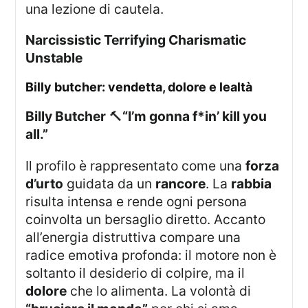
una lezione di cautela.
Narcissistic Terrifying Charismatic
Unstable
billy butcher: vendetta, dolore e lealtà
Billy Butcher
🔨
“I’m gonna f*in’ kill you
all.”
Il profilo è rappresentato come una
forza
d’urto
guidata da un
rancore
. La
rabbia
risulta intensa e rende ogni persona
coinvolta un bersaglio diretto. Accanto
all’energia distruttiva compare una
radice emotiva profonda: il motore non è
soltanto il desiderio di colpire, ma il
dolore
che lo alimenta. La volontà di