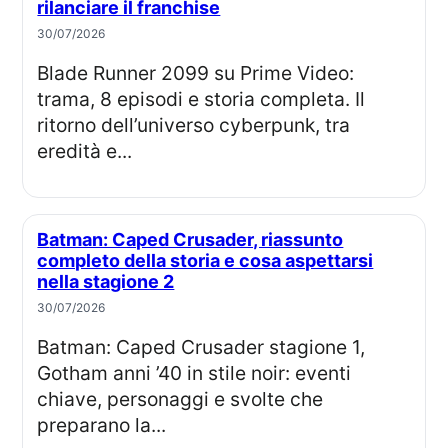
rilanciare il franchise
30/07/2026
Blade Runner 2099 su Prime Video:
trama, 8 episodi e storia completa. Il
ritorno dell’universo cyberpunk, tra
eredità e...
Batman: Caped Crusader, riassunto
completo della storia e cosa aspettarsi
nella stagione 2
30/07/2026
Batman: Caped Crusader stagione 1,
Gotham anni ’40 in stile noir: eventi
chiave, personaggi e svolte che
preparano la...