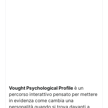
Vought Psychological Profile
è un
percorso interattivo pensato per mettere
in evidenza come cambia una
personalità quando si trova davanti a