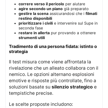
correre verso il pericolo
per aiutare
agire secondo un piano
già preparato
gestire la scena
assicurandosi che i
filmati
restino disponibili
prioritizzare i civili
e intervenire sul Supe in
seconda fase
restare in allerta
pur provando a ottenere
strumenti utili
tradimento di una persona fidata: istinto o
strategia
Il test misura come viene affrontata la
rivelazione che un alleato collabora con il
nemico. Le opzioni alternano esplosioni
emotive e risposte più controllate, fino a
soluzioni basate su
silenzio strategico
e
tempistiche precise.
Le scelte proposte includono: