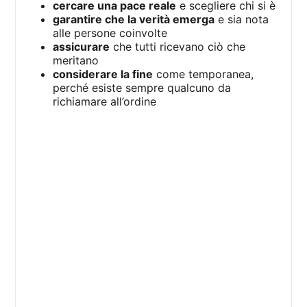
cercare una pace reale
e scegliere chi si è
garantire che la verità emerga
e sia nota
alle persone coinvolte
assicurare
che tutti ricevano ciò che
meritano
considerare la fine
come temporanea,
perché esiste sempre qualcuno da
richiamare all’ordine