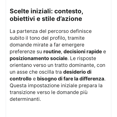
scelte iniziali: contesto,
obiettivi e stile d’azione
La partenza del percorso definisce
subito il tono del profilo, tramite
domande mirate a far emergere
preferenze su
routine
,
decisioni rapide
e
posizionamento sociale
. Le risposte
orientano verso un tratto dominante, con
un asse che oscilla tra
desiderio di
controllo
e
bisogno di fare la differenza
.
Questa impostazione iniziale prepara la
transizione verso le domande più
determinanti.