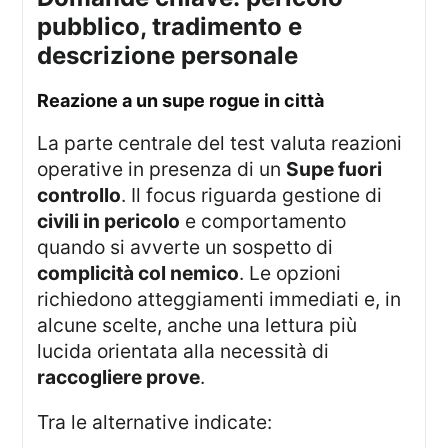
pubblico, tradimento e
descrizione personale
reazione a un supe rogue in città
La parte centrale del test valuta reazioni
operative in presenza di un
Supe fuori
controllo
. Il focus riguarda gestione di
civili in pericolo
e comportamento
quando si avverte un sospetto di
complicità col nemico
. Le opzioni
richiedono atteggiamenti immediati e, in
alcune scelte, anche una lettura più
lucida orientata alla necessità di
raccogliere prove
.
Tra le alternative indicate: