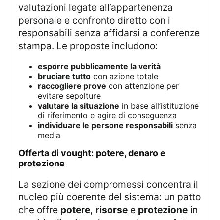
valutazioni legate all’appartenenza
personale e confronto diretto con i
responsabili senza affidarsi a conferenze
stampa. Le proposte includono:
esporre pubblicamente la verità
bruciare tutto
con azione totale
raccogliere prove
con attenzione per
evitare sepolture
valutare la situazione
in base all’istituzione
di riferimento e agire di conseguenza
individuare le persone responsabili
senza
media
offerta di vought: potere, denaro e
protezione
La sezione dei compromessi concentra il
nucleo più coerente del sistema: un patto
che offre
potere
,
risorse
e
protezione
in