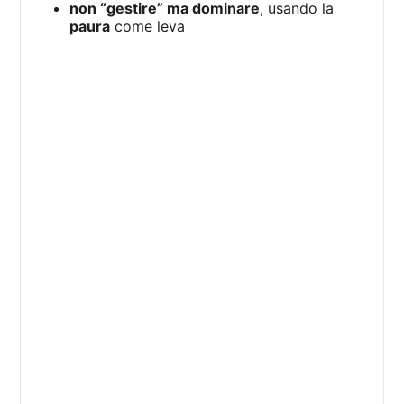
non “gestire” ma dominare
, usando la
paura
come leva