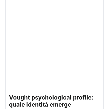
vought psychological profile:
quale identità emerge