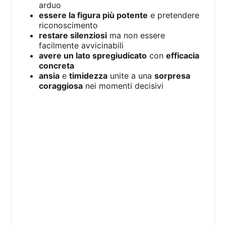
arduo
essere la figura più potente
e pretendere
riconoscimento
restare silenziosi
ma non essere
facilmente avvicinabili
avere un lato spregiudicato
con
efficacia
concreta
ansia
e
timidezza
unite a una
sorpresa
coraggiosa
nei momenti decisivi