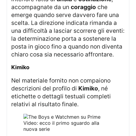
accompagnate da un
coraggio
che
emerge quando serve davvero fare una
scelta. La direzione indicata rimanda a
una difficoltà a lasciar scorrere gli eventi:
la determinazione porta a sostenere la
posta in gioco fino a quando non diventa
chiaro cosa sia necessario affrontare.
kimiko
Nel materiale fornito non compaiono
descrizioni del profilo di
Kimiko
, né
etichette o dettagli testuali completi
relativi al risultato finale.