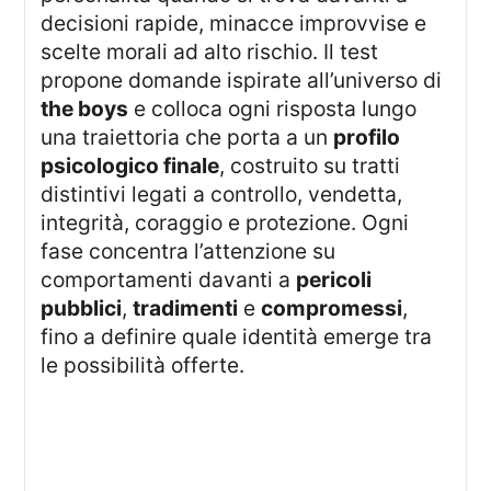
decisioni rapide, minacce improvvise e
scelte morali ad alto rischio. Il test
propone domande ispirate all’universo di
the boys
e colloca ogni risposta lungo
una traiettoria che porta a un
profilo
psicologico finale
, costruito su tratti
distintivi legati a controllo, vendetta,
integrità, coraggio e protezione. Ogni
fase concentra l’attenzione su
comportamenti davanti a
pericoli
pubblici
,
tradimenti
e
compromessi
,
fino a definire quale identità emerge tra
le possibilità offerte.