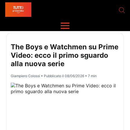
The Boys e Watchmen su Prime
Video: ecco il primo sguardo
alla nuova serie
Giampiero Colossi
• Pubblicato il
08/06/2026
• 7 min