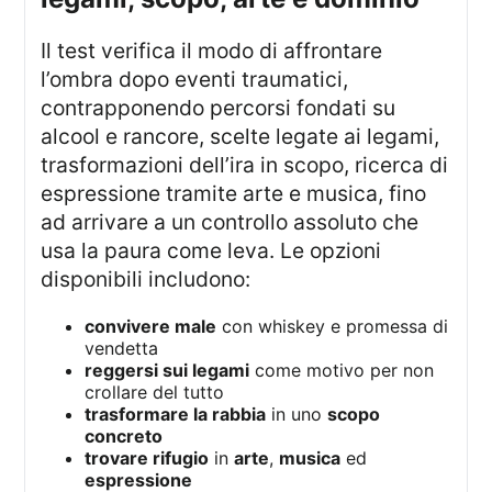
Il test verifica il modo di affrontare
l’ombra dopo eventi traumatici,
contrapponendo percorsi fondati su
alcool e rancore, scelte legate ai legami,
trasformazioni dell’ira in scopo, ricerca di
espressione tramite arte e musica, fino
ad arrivare a un controllo assoluto che
usa la paura come leva. Le opzioni
disponibili includono:
convivere male
con whiskey e promessa di
vendetta
reggersi sui legami
come motivo per non
crollare del tutto
trasformare la rabbia
in uno
scopo
concreto
trovare rifugio
in
arte
,
musica
ed
espressione