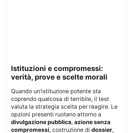
istituzioni e compromessi:
verità, prove e scelte morali
Quando un’istituzione potente sta
coprendo qualcosa di terribile, il test
valuta la strategia scelta per reagire. Le
opzioni presenti ruotano attorno a
divulgazione pubblica
,
azione senza
compromessi
, costruzione di
dossier
,