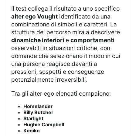
Il test collega il risultato a uno specifico
alter ego Vought
identificato da una
combinazione di simboli e caratteri. La
struttura del percorso mira a descrivere
dinamiche interiori
e
comportamenti
osservabili in situazioni critiche, con
domande che selezionano il modo in cui
una persona reagisce davanti a
pressioni, sospetti e conseguenze
potenzialmente irreversibili.
Tra gli alter ego elencati compaiono:
Homelander
Billy Butcher
Starlight
Hughie Campbell
Kimiko