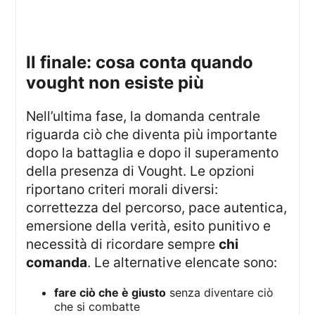
il finale: cosa conta quando
vought non esiste più
Nell’ultima fase, la domanda centrale
riguarda ciò che diventa più importante
dopo la battaglia e dopo il superamento
della presenza di Vought. Le opzioni
riportano criteri morali diversi:
correttezza del percorso, pace autentica,
emersione della verità, esito punitivo e
necessità di ricordare sempre
chi
comanda
. Le alternative elencate sono:
fare ciò che è giusto
senza diventare ciò
che si combatte