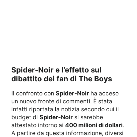
Spider-Noir e l’effetto sul
dibattito dei fan di The Boys
Il confronto con
Spider-Noir
ha acceso
un nuovo fronte di commenti. È stata
infatti riportata la notizia secondo cui il
budget di
Spider-Noir
si sarebbe
attestato intorno ai
400 milioni di dollari
.
A partire da questa informazione, diversi