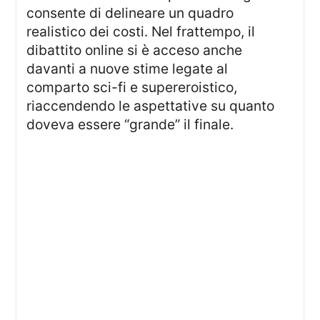
consente di delineare un quadro
realistico dei costi. Nel frattempo, il
dibattito online si è acceso anche
davanti a nuove stime legate al
comparto sci-fi e supereroistico,
riaccendendo le aspettative su quanto
doveva essere “grande” il finale.