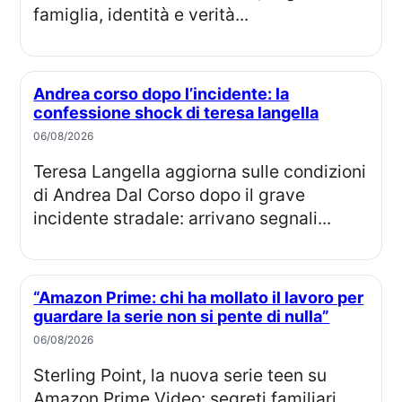
famiglia, identità e verità...
Andrea corso dopo l’incidente: la
confessione shock di teresa langella
06/08/2026
Teresa Langella aggiorna sulle condizioni
di Andrea Dal Corso dopo il grave
incidente stradale: arrivano segnali...
“Amazon Prime: chi ha mollato il lavoro per
guardare la serie non si pente di nulla”
06/08/2026
Sterling Point, la nuova serie teen su
Amazon Prime Video: segreti familiari,