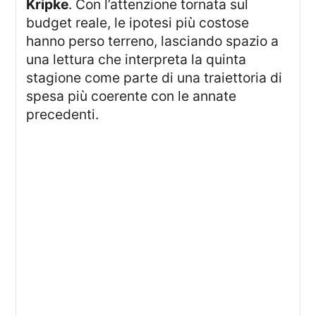
Kripke
. Con l’attenzione tornata sul
budget reale, le ipotesi più costose
hanno perso terreno, lasciando spazio a
una lettura che interpreta la quinta
stagione come parte di una traiettoria di
spesa più coerente con le annate
precedenti.