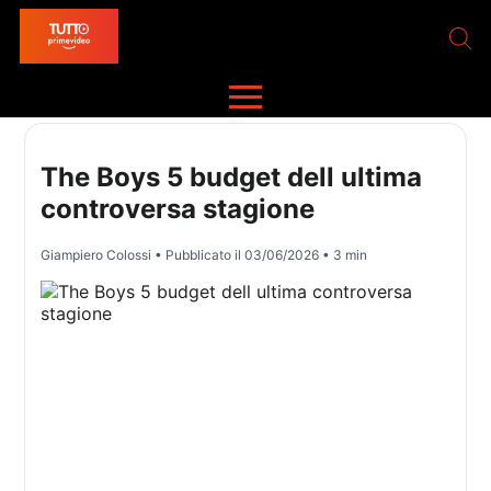
The Boys 5 budget dell ultima
controversa stagione
Giampiero Colossi
• Pubblicato il
03/06/2026
• 3 min