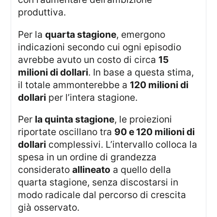
produttiva.
Per la
quarta stagione
, emergono
indicazioni secondo cui ogni episodio
avrebbe avuto un costo di circa
15
milioni di dollari
. In base a questa stima,
il totale ammonterebbe a
120 milioni di
dollari
per l’intera stagione.
Per
la quinta stagione
, le proiezioni
riportate oscillano tra
90 e 120 milioni di
dollari
complessivi. L’intervallo colloca la
spesa in un ordine di grandezza
considerato
allineato
a quello della
quarta stagione, senza discostarsi in
modo radicale dal percorso di crescita
già osservato.