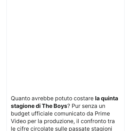
Quanto avrebbe potuto costare
la quinta
stagione di The Boys
? Pur senza un
budget ufficiale comunicato da Prime
Video per la produzione, il confronto tra
le cifre circolate sulle passate stagioni