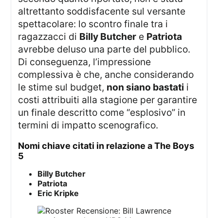
altrettanto soddisfacente sul versante
spettacolare: lo scontro finale tra i
ragazzacci di
Billy Butcher
e
Patriota
avrebbe deluso una parte del pubblico.
Di conseguenza, l’impressione
complessiva è che, anche considerando
le stime sul budget,
non siano bastati
i
costi attribuiti alla stagione per garantire
un finale descritto come “esplosivo” in
termini di impatto scenografico.
nomi chiave citati in relazione a The Boys
5
Billy Butcher
Patriota
Eric Kripke