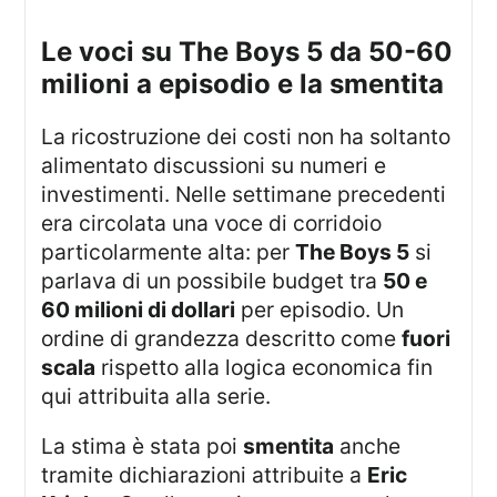
le voci su The Boys 5 da 50-60
milioni a episodio e la smentita
La ricostruzione dei costi non ha soltanto
alimentato discussioni su numeri e
investimenti. Nelle settimane precedenti
era circolata una voce di corridoio
particolarmente alta: per
The Boys 5
si
parlava di un possibile budget tra
50 e
60 milioni di dollari
per episodio. Un
ordine di grandezza descritto come
fuori
scala
rispetto alla logica economica fin
qui attribuita alla serie.
La stima è stata poi
smentita
anche
tramite dichiarazioni attribuite a
Eric