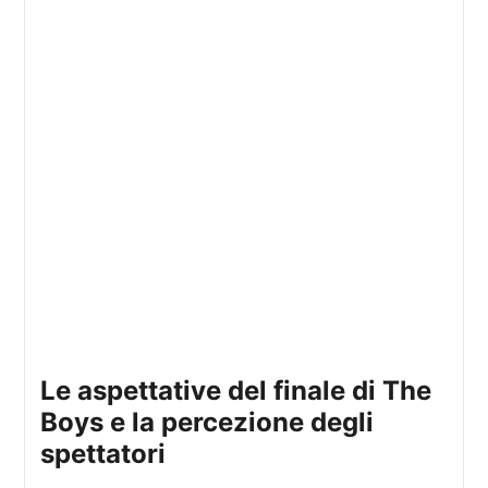
le aspettative del finale di The
Boys e la percezione degli
spettatori