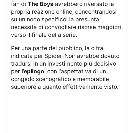
fan di
The Boys
avrebbero riversato la
propria reazione online, concentrandosi
su un nodo specifico: la presunta
necessità di convogliare risorse maggiori
verso il finale della serie.
Per una parte del pubblico, la cifra
indicata per Spider-Noir avrebbe dovuto
tradursi in un investimento più decisivo
per
l’epilogo
, con l’aspettativa di un
congedo scenografico e memorabile
superiore a quanto effettivamente visto.