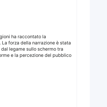
gioni ha raccontato la
. La forza della narrazione è stata
 dal legame sullo schermo tra
iforme e la percezione del pubblico