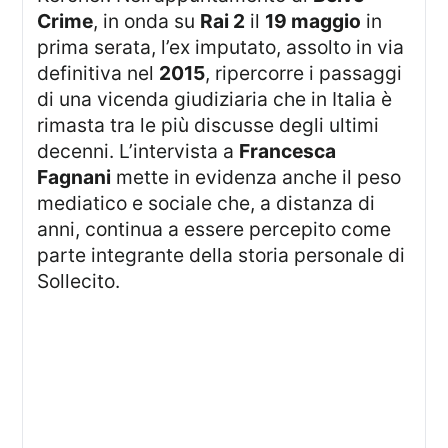
Crime
, in onda su
Rai 2
il
19 maggio
in
prima serata, l’ex imputato, assolto in via
definitiva nel
2015
, ripercorre i passaggi
di una vicenda giudiziaria che in Italia è
rimasta tra le più discusse degli ultimi
decenni. L’intervista a
Francesca
Fagnani
mette in evidenza anche il peso
mediatico e sociale che, a distanza di
anni, continua a essere percepito come
parte integrante della storia personale di
Sollecito.