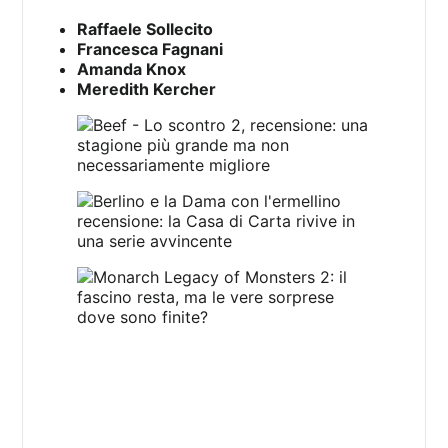
Raffaele Sollecito
Francesca Fagnani
Amanda Knox
Meredith Kercher