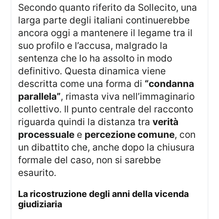
Secondo quanto riferito da Sollecito, una
larga parte degli italiani continuerebbe
ancora oggi a mantenere il legame tra il
suo profilo e l’accusa, malgrado la
sentenza che lo ha assolto in modo
definitivo. Questa dinamica viene
descritta come una forma di
“condanna
parallela”
, rimasta viva nell’immaginario
collettivo. Il punto centrale del racconto
riguarda quindi la distanza tra
verità
processuale
e
percezione comune
, con
un dibattito che, anche dopo la chiusura
formale del caso, non si sarebbe
esaurito.
la ricostruzione degli anni della vicenda
giudiziaria