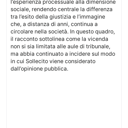
l’esperienza processuale alla dimensione
sociale, rendendo centrale la differenza
tra l’esito della giustizia e l’immagine
che, a distanza di anni, continua a
circolare nella società. In questo quadro,
il racconto sottolinea come la vicenda
non si sia limitata alle aule di tribunale,
ma abbia continuato a incidere sul modo
in cui Sollecito viene considerato
dall’opinione pubblica.