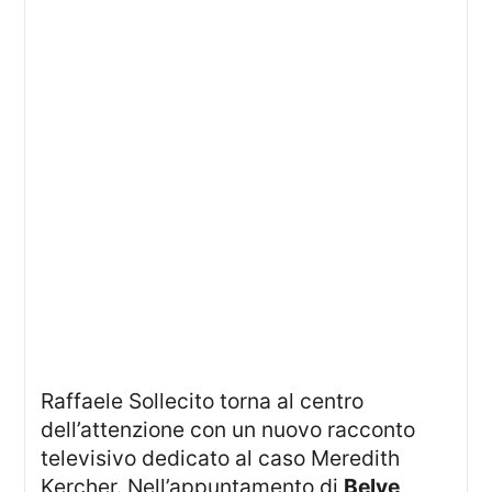
Raffaele Sollecito torna al centro
dell’attenzione con un nuovo racconto
televisivo dedicato al caso Meredith
Kercher. Nell’appuntamento di
Belve