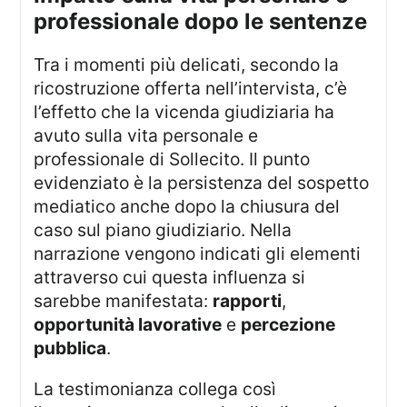
professionale dopo le sentenze
Tra i momenti più delicati, secondo la
ricostruzione offerta nell’intervista, c’è
l’effetto che la vicenda giudiziaria ha
avuto sulla vita personale e
professionale di Sollecito. Il punto
evidenziato è la persistenza del sospetto
mediatico anche dopo la chiusura del
caso sul piano giudiziario. Nella
narrazione vengono indicati gli elementi
attraverso cui questa influenza si
sarebbe manifestata:
rapporti
,
opportunità lavorative
e
percezione
pubblica
.
La testimonianza collega così