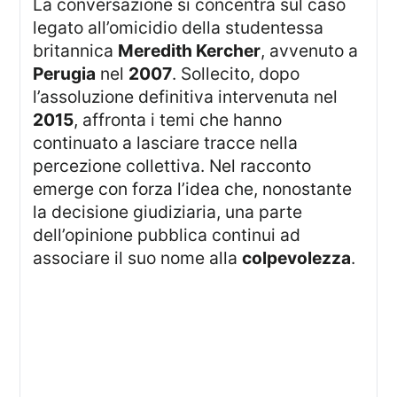
La conversazione si concentra sul caso
legato all’omicidio della studentessa
britannica
Meredith Kercher
, avvenuto a
Perugia
nel
2007
. Sollecito, dopo
l’assoluzione definitiva intervenuta nel
2015
, affronta i temi che hanno
continuato a lasciare tracce nella
percezione collettiva. Nel racconto
emerge con forza l’idea che, nonostante
la decisione giudiziaria, una parte
dell’opinione pubblica continui ad
associare il suo nome alla
colpevolezza
.