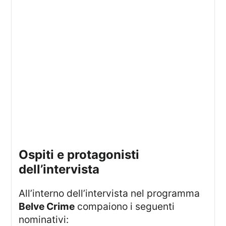
ospiti e protagonisti
dell’intervista
All’interno dell’intervista nel programma
Belve Crime
compaiono i seguenti
nominativi: