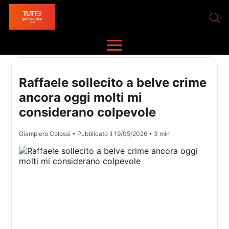
Raffaele sollecito a belve crime
ancora oggi molti mi
considerano colpevole
Giampiero Colossi
• Pubblicato il
19/05/2026
• 3 min