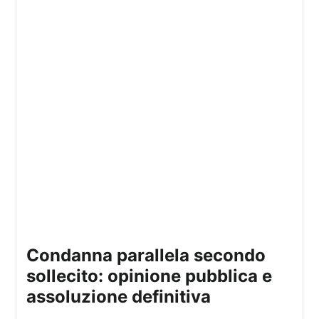
condanna parallela secondo
sollecito: opinione pubblica e
assoluzione definitiva