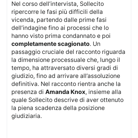
Nel corso dell’intervista, Sollecito
ripercorre le fasi più difficili della
vicenda, partendo dalle prime fasi
dell’indagine fino ai processi che lo
hanno visto prima condannato e poi
completamente scagionato
. Un
passaggio cruciale del racconto riguarda
la dimensione processuale che, lungo il
tempo, ha attraversato diversi gradi di
giudizio, fino ad arrivare all’assoluzione
definitiva. Nel racconto rientra anche la
presenza di
Amanda Knox
, insieme alla
quale Sollecito descrive di aver ottenuto
la piena scadenza della posizione
giudiziaria.