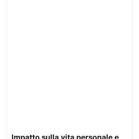
impatto sulla vita personale e