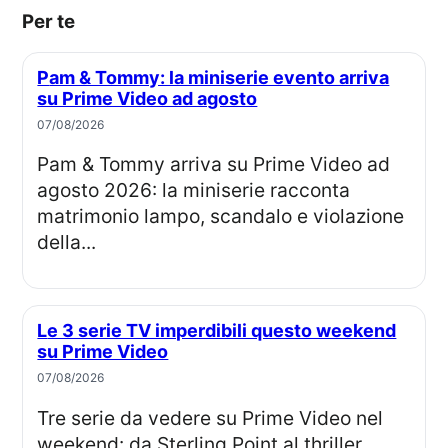
Per te
Pam & Tommy: la miniserie evento arriva
su Prime Video ad agosto
07/08/2026
Pam & Tommy arriva su Prime Video ad
agosto 2026: la miniserie racconta
matrimonio lampo, scandalo e violazione
della...
Le 3 serie TV imperdibili questo weekend
su Prime Video
07/08/2026
Tre serie da vedere su Prime Video nel
weekend: da Sterling Point al thriller