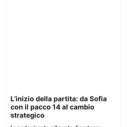
l’inizio della partita: da Sofia
con il pacco 14 al cambio
strategico