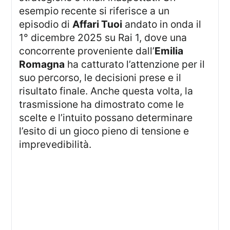
esempio recente si riferisce a un
episodio di
Affari Tuoi
andato in onda il
1° dicembre 2025 su Rai 1, dove una
concorrente proveniente dall’
Emilia
Romagna
ha catturato l’attenzione per il
suo percorso, le decisioni prese e il
risultato finale. Anche questa volta, la
trasmissione ha dimostrato come le
scelte e l’intuito possano determinare
l’esito di un gioco pieno di tensione e
imprevedibilità.