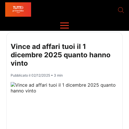
Vince ad affari tuoi il 1
dicembre 2025 quanto hanno
vinto
Pubblicato il
02/12/2025
• 3 min