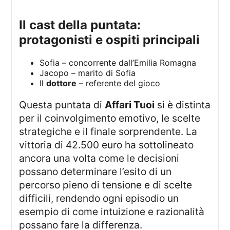
il cast della puntata:
protagonisti e ospiti principali
Sofia – concorrente dall’Emilia Romagna
Jacopo – marito di Sofia
Il
dottore
– referente del gioco
Questa puntata di
Affari Tuoi
si è distinta
per il coinvolgimento emotivo, le scelte
strategiche e il finale sorprendente. La
vittoria di 42.500 euro ha sottolineato
ancora una volta come le decisioni
possano determinare l’esito di un
percorso pieno di tensione e di scelte
difficili, rendendo ogni episodio un
esempio di come intuizione e razionalità
possano fare la differenza.