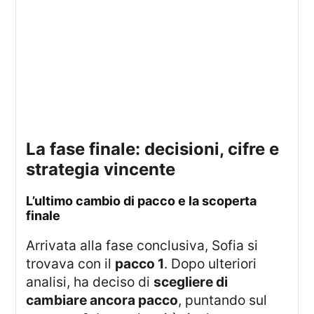
la fase finale: decisioni, cifre e
strategia vincente
l’ultimo cambio di pacco e la scoperta
finale
Arrivata alla fase conclusiva, Sofia si
trovava con il
pacco 1
. Dopo ulteriori
analisi, ha deciso di
scegliere di
cambiare ancora pacco
, puntando sul