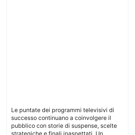
Le puntate dei programmi televisivi di
successo continuano a coinvolgere il
pubblico con storie di suspense, scelte
strategiche e finali inaspettati. Un