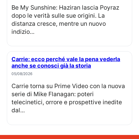
Be My Sunshine: Haziran lascia Poyraz
dopo le verità sulle sue origini. La
distanza cresce, mentre un nuovo
indizio...
Carrie: ecco perché vale la pena vederla
anche se conosci già la storia
05/08/2026
Carrie torna su Prime Video con la nuova
serie di Mike Flanagan: poteri
telecinetici, orrore e prospettive inedite
dal...