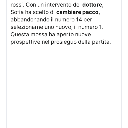
rossi. Con un intervento del
dottore
,
Sofia ha scelto di
cambiare pacco
,
abbandonando il numero 14 per
selezionarne uno nuovo, il numero 1.
Questa mossa ha aperto nuove
prospettive nel prosieguo della partita.