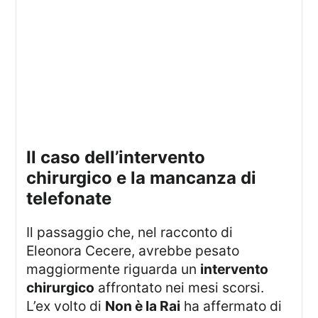
il caso dell’intervento
chirurgico e la mancanza di
telefonate
Il passaggio che, nel racconto di
Eleonora Cecere, avrebbe pesato
maggiormente riguarda un
intervento
chirurgico
affrontato nei mesi scorsi.
L’ex volto di
Non è la Rai
ha affermato di