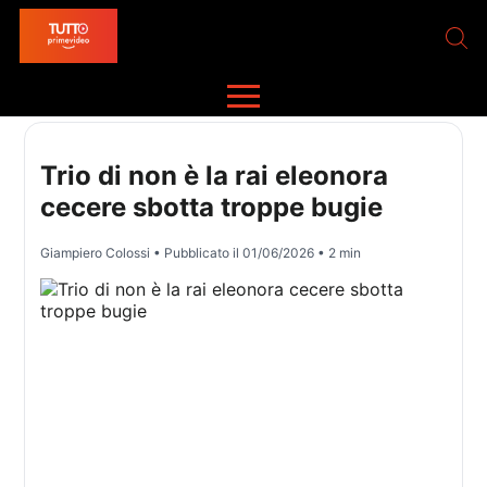
Trio di non è la rai eleonora
cecere sbotta troppe bugie
Giampiero Colossi
• Pubblicato il
01/06/2026
• 2 min