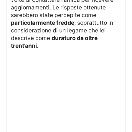
aggiornamenti. Le risposte ottenute
sarebbero state percepite come
particolarmente fredde
, soprattutto in
considerazione di un legame che lei
descrive come
duraturo da oltre
trent’anni
.