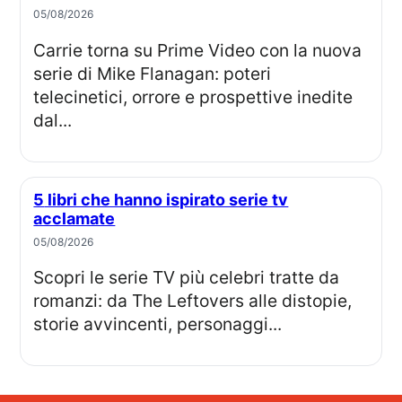
05/08/2026
Carrie torna su Prime Video con la nuova
serie di Mike Flanagan: poteri
telecinetici, orrore e prospettive inedite
dal...
5 libri che hanno ispirato serie tv
acclamate
05/08/2026
Scopri le serie TV più celebri tratte da
romanzi: da The Leftovers alle distopie,
storie avvincenti, personaggi...