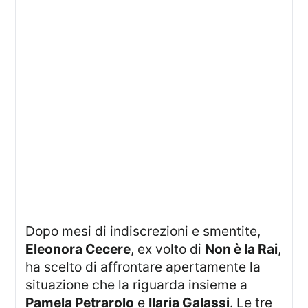
Dopo mesi di indiscrezioni e smentite,
Eleonora Cecere
, ex volto di
Non è la Rai
,
ha scelto di affrontare apertamente la
situazione che la riguarda insieme a
Pamela Petrarolo
e
Ilaria Galassi
. Le tre