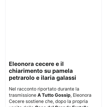
eleonora cecere e il
chiarimento su pamela
petrarolo e ilaria galassi
Nel racconto riportato durante la
trasmissione
A Tutto Gossip
, Eleonora
Cecere sostiene che, dopo la propria