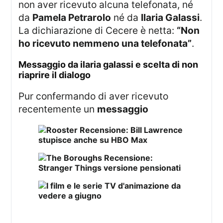
non aver ricevuto alcuna telefonata, né
da
Pamela Petrarolo
né da
Ilaria Galassi
.
La dichiarazione di Cecere è netta:
“Non
ho ricevuto nemmeno una telefonata”
.
messaggio da ilaria galassi e scelta di non
riaprire il dialogo
Pur confermando di aver ricevuto
recentemente un
messaggio