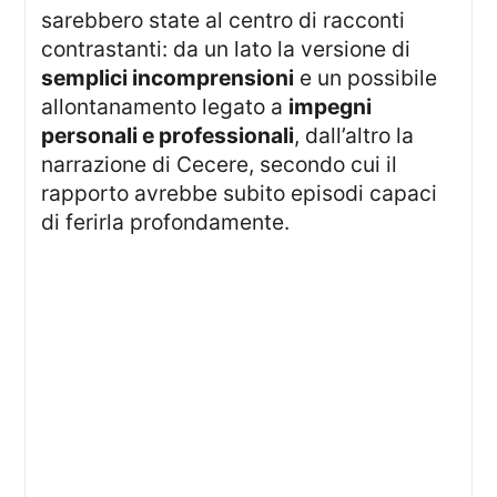
sarebbero state al centro di racconti
contrastanti: da un lato la versione di
semplici incomprensioni
e un possibile
allontanamento legato a
impegni
personali e professionali
, dall’altro la
narrazione di Cecere, secondo cui il
rapporto avrebbe subito episodi capaci
di ferirla profondamente.