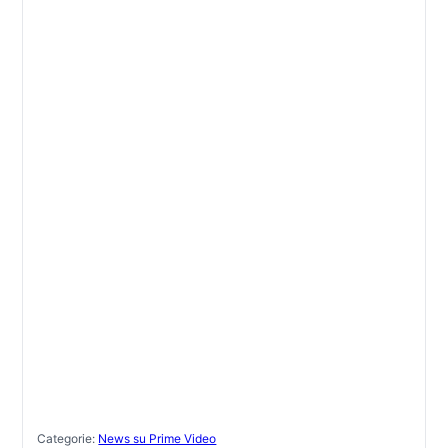
Categorie:
News su Prime Video