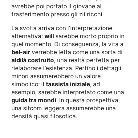
avrebbe poi portato il giovane al
trasferimento presso gli zii ricchi.
La svolta arriva con l’interpretazione
alternativa:
will
sarebbe morto proprio in
quel momento. Di conseguenza, la vita a
bel-air
verrebbe letta come una sorta di
aldilà costruito
, una realtà perfetta per
rielaborare l’esistenza. Perfino i dettagli
minori assumerebbero un valore
simbolico: il
tassista iniziale
, ad
esempio, sarebbe interpretato come una
guida tra mondi
. In questa prospettiva,
una sitcom leggera assumerebbe una
densità quasi filosofica.