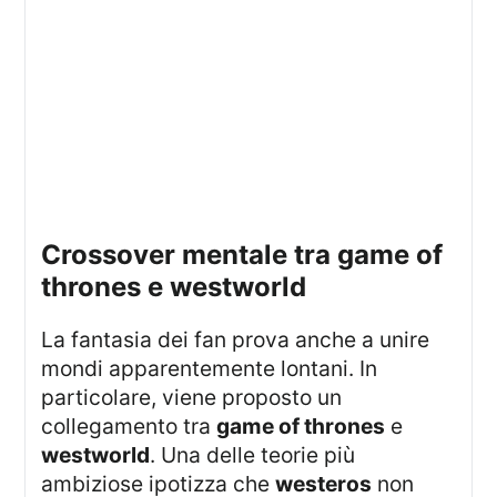
crossover mentale tra game of
thrones e westworld
La fantasia dei fan prova anche a unire
mondi apparentemente lontani. In
particolare, viene proposto un
collegamento tra
game of thrones
e
westworld
. Una delle teorie più
ambiziose ipotizza che
westeros
non