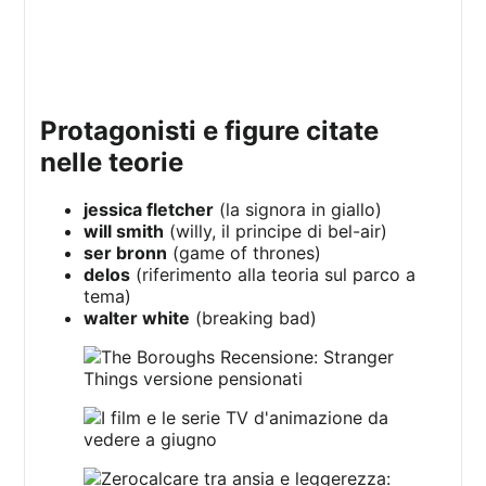
protagonisti e figure citate
nelle teorie
jessica fletcher
(la signora in giallo)
will smith
(willy, il principe di bel-air)
ser bronn
(game of thrones)
delos
(riferimento alla teoria sul parco a
tema)
walter white
(breaking bad)