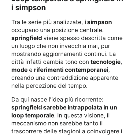
i simpson
Tra le serie più analizzate,
i simpson
occupano una posizione centrale.
springfield
viene spesso descritta come
un luogo che non invecchia mai, pur
mostrando aggiornamenti continui. La
città infatti cambia tono con
tecnologie
,
mode
e
riferimenti contemporanei
,
creando una contraddizione apparente
nella percezione del tempo.
Da qui nasce l’idea più ricorrente:
springfield sarebbe intrappolata in un
loop temporale
. In questa visione, il
meccanismo non sarebbe tanto il
trascorrere delle stagioni a coinvolgere i