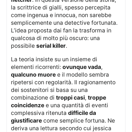
la scrittrice di gialli, spesso percepita
come ingenua e innocua, non sarebbe
semplicemente una detective fortunata.
L’idea proposta dai fan la trasforma in
qualcosa di molto più oscuro: una
possibile
serial killer
.
La teoria insiste su un insieme di
elementi ricorrenti:
ovunque vada
,
qualcuno muore
e il modello sembra
ripetersi con regolarità. Il ragionamento
dei sostenitori si basa su una
combinazione di
troppi casi
,
troppe
coincidenze
e una quantità di eventi
complessiva ritenuta
difficile da
giustificare
come semplice fortuna. Ne
deriva una lettura secondo cui jessica