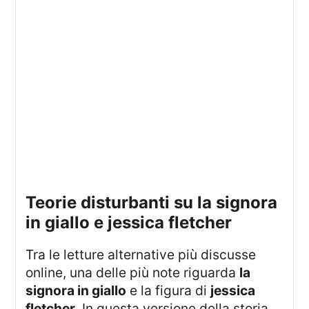
teorie disturbanti su la signora
in giallo e jessica fletcher
Tra le letture alternative più discusse
online, una delle più note riguarda
la
signora in giallo
e la figura di
jessica
fletcher
. In questa versione della storia,