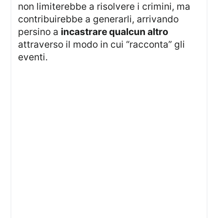
non limiterebbe a risolvere i crimini, ma
contribuirebbe a generarli, arrivando
persino a
incastrare qualcun altro
attraverso il modo in cui “racconta” gli
eventi.