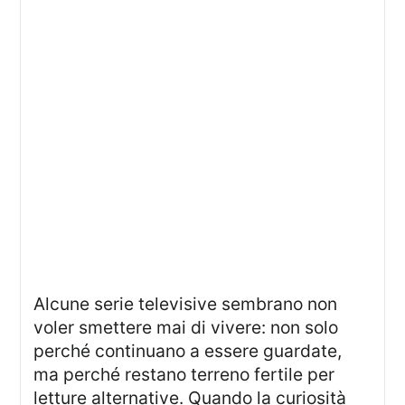
Alcune serie televisive sembrano non
voler smettere mai di vivere: non solo
perché continuano a essere guardate,
ma perché restano terreno fertile per
letture alternative. Quando la curiosità