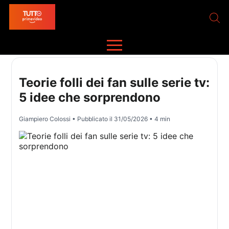
Teorie folli dei fan sulle serie tv:
5 idee che sorprendono
Giampiero Colossi
• Pubblicato il
31/05/2026
• 4 min