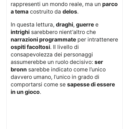
rappresenti un mondo reale, ma un
parco
a tema
costruito da
delos
.
In questa lettura,
draghi
,
guerre
e
intrighi
sarebbero nient’altro che
narrazioni programmate
per intrattenere
ospiti facoltosi
. Il livello di
consapevolezza dei personaggi
assumerebbe un ruolo decisivo:
ser
bronn
sarebbe indicato come l’unico
davvero umano, l’unico in grado di
comportarsi come se
sapesse di essere
in un gioco
.