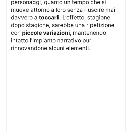
personaggi, quanto un tempo che si
muove attorno a loro senza riuscire mai
davvero a
toccarli
. L’effetto, stagione
dopo stagione, sarebbe una ripetizione
con
piccole variazioni
, mantenendo
intatto l’impianto narrativo pur
rinnovandone alcuni elementi.