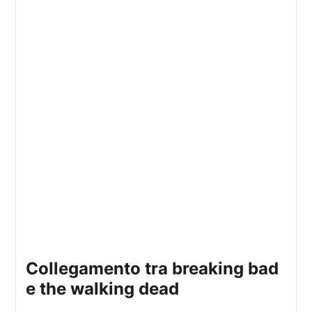
collegamento tra breaking bad
e the walking dead