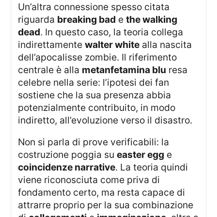
Un’altra connessione spesso citata
riguarda
breaking bad
e
the walking
dead
. In questo caso, la teoria collega
indirettamente
walter white
alla nascita
dell’apocalisse zombie. Il riferimento
centrale è alla
metanfetamina blu
resa
celebre nella serie: l’ipotesi dei fan
sostiene che la sua presenza abbia
potenzialmente contribuito, in modo
indiretto, all’evoluzione verso il disastro.
Non si parla di prove verificabili: la
costruzione poggia su
easter egg
e
coincidenze narrative
. La teoria quindi
viene riconosciuta come priva di
fondamento certo, ma resta capace di
attrarre proprio per la sua combinazione