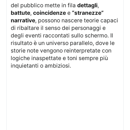
del pubblico mette in fila
dettagli
,
battute
,
coincidenze
e
“stranezze”
narrative
, possono nascere teorie capaci
di ribaltare il senso dei personaggi e
degli eventi raccontati sullo schermo. Il
risultato è un universo parallelo, dove le
storie note vengono reinterpretate con
logiche inaspettate e toni sempre più
inquietanti o ambiziosi.