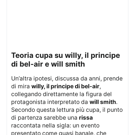
teoria cupa su willy, il principe
di bel-air e will smith
Un’altra ipotesi, discussa da anni, prende
di mira
willy, il principe di bel-air
,
collegando direttamente la figura del
protagonista interpretato da
will smith
.
Secondo questa lettura più cupa, il punto
di partenza sarebbe una
rissa
raccontata nella sigla: un evento
presentato come quasi banale, che