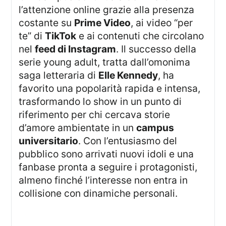
l’attenzione online grazie alla presenza
costante su
Prime Video
, ai video “per
te” di
TikTok
e ai contenuti che circolano
nel
feed di Instagram
. Il successo della
serie young adult, tratta dall’omonima
saga letteraria di
Elle Kennedy
, ha
favorito una popolarità rapida e intensa,
trasformando lo show in un punto di
riferimento per chi cercava storie
d’amore ambientate in un
campus
universitario
. Con l’entusiasmo del
pubblico sono arrivati nuovi idoli e una
fanbase pronta a seguire i protagonisti,
almeno finché l’interesse non entra in
collisione con dinamiche personali.