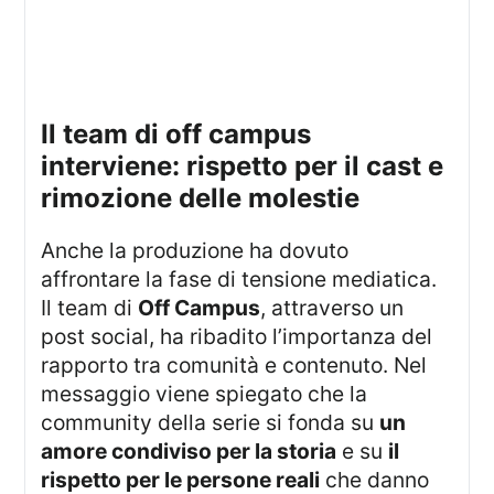
il team di off campus
interviene: rispetto per il cast e
rimozione delle molestie
Anche la produzione ha dovuto
affrontare la fase di tensione mediatica.
Il team di
Off Campus
, attraverso un
post social, ha ribadito l’importanza del
rapporto tra comunità e contenuto. Nel
messaggio viene spiegato che la
community della serie si fonda su
un
amore condiviso per la storia
e su
il
rispetto per le persone reali
che danno