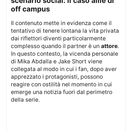
scenario social: il caso allie di
off campus
Il contenuto mette in evidenza come il
tentativo di tenere lontana la vita privata
dai riflettori diventi particolarmente
complesso quando il partner è un
attore
.
In questo contesto, la vicenda personale
di Mika Abdalla e Jake Short viene
collegata al modo in cui i fan, dopo aver
apprezzato i protagonisti, possono
reagire con ostilità nel momento in cui
emerge una notizia fuori dal perimetro
della serie.