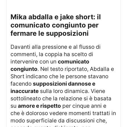
mika abdalla e jake short: il
comunicato congiunto per
fermare le supposizioni
Davanti alla pressione e al flusso di
commenti, la coppia ha scelto di
intervenire con un
comunicato
congiunto
. Nel testo riportato, Abdalla e
Short indicano che le persone stavano
facendo
supposizioni dannose e
inaccurate
sulla loro dinamica. Viene
sottolineato che la relazione si è basata
su
amore e rispetto
per cinque anni e
che è doloroso vedere momenti trattati in
modo superficiale da discussioni che,