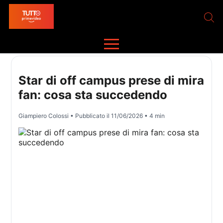
Star di off campus prese di mira
fan: cosa sta succedendo
Giampiero Colossi
• Pubblicato il
11/06/2026
• 4 min