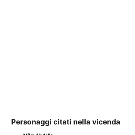
personaggi citati nella vicenda