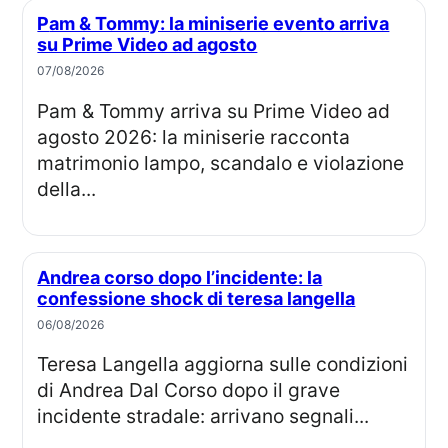
Pam & Tommy: la miniserie evento arriva
su Prime Video ad agosto
07/08/2026
Pam & Tommy arriva su Prime Video ad
agosto 2026: la miniserie racconta
matrimonio lampo, scandalo e violazione
della...
Andrea corso dopo l’incidente: la
confessione shock di teresa langella
06/08/2026
Teresa Langella aggiorna sulle condizioni
di Andrea Dal Corso dopo il grave
incidente stradale: arrivano segnali...