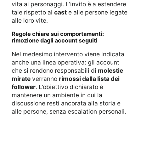
vita ai personaggi. L’invito è a estendere
tale rispetto al
cast
e alle persone legate
alle loro vite.
regole chiare sui comportamenti:
rimozione dagli account seguiti
Nel medesimo intervento viene indicata
anche una linea operativa: gli account
che si rendono responsabili di
molestie
mirate
verranno
rimossi dalla lista dei
follower
. L’obiettivo dichiarato è
mantenere un ambiente in cui la
discussione resti ancorata alla storia e
alle persone, senza escalation personali.