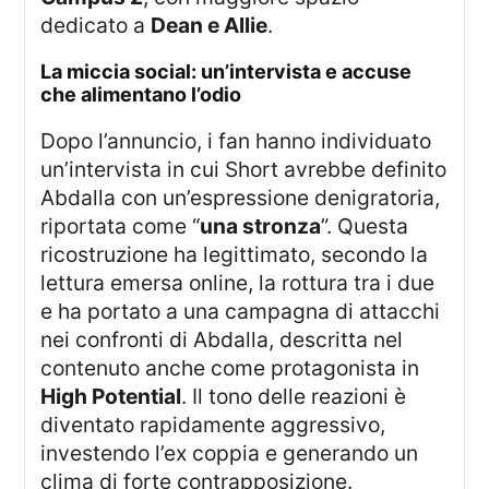
dedicato a
Dean e Allie
.
la miccia social: un’intervista e accuse
che alimentano l’odio
Dopo l’annuncio, i fan hanno individuato
un’intervista in cui Short avrebbe definito
Abdalla con un’espressione denigratoria,
riportata come “
una stronza
”. Questa
ricostruzione ha legittimato, secondo la
lettura emersa online, la rottura tra i due
e ha portato a una campagna di attacchi
nei confronti di Abdalla, descritta nel
contenuto anche come protagonista in
High Potential
. Il tono delle reazioni è
diventato rapidamente aggressivo,
investendo l’ex coppia e generando un
clima di forte contrapposizione.