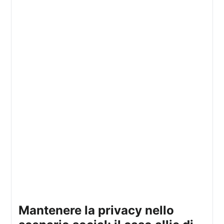
mantenere la privacy nello