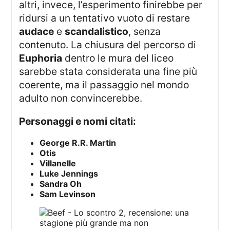
altri, invece, l’esperimento finirebbe per
ridursi a un tentativo vuoto di restare
audace
e
scandalistico
, senza
contenuto. La chiusura del percorso di
Euphoria
dentro le mura del liceo
sarebbe stata considerata una fine più
coerente, ma il passaggio nel mondo
adulto non convincerebbe.
Personaggi e nomi citati:
George R.R. Martin
Otis
Villanelle
Luke Jennings
Sandra Oh
Sam Levinson