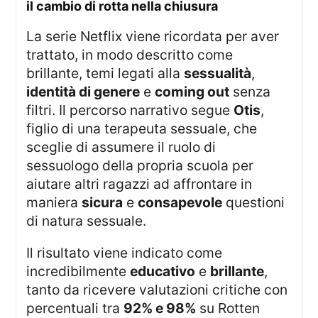
il cambio di rotta nella chiusura
La serie Netflix viene ricordata per aver
trattato, in modo descritto come
brillante, temi legati alla
sessualità
,
identità di genere
e
coming out
senza
filtri. Il percorso narrativo segue
Otis
,
figlio di una terapeuta sessuale, che
sceglie di assumere il ruolo di
sessuologo della propria scuola per
aiutare altri ragazzi ad affrontare in
maniera
sicura
e
consapevole
questioni
di natura sessuale.
Il risultato viene indicato come
incredibilmente
educativo
e
brillante
,
tanto da ricevere valutazioni critiche con
percentuali tra
92% e 98%
su Rotten