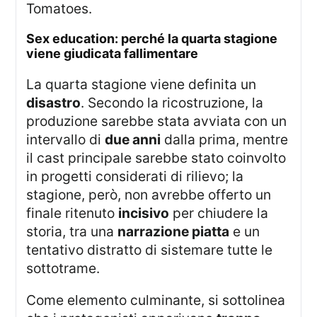
Tomatoes.
sex education: perché la quarta stagione
viene giudicata fallimentare
La quarta stagione viene definita un
disastro
. Secondo la ricostruzione, la
produzione sarebbe stata avviata con un
intervallo di
due anni
dalla prima, mentre
il cast principale sarebbe stato coinvolto
in progetti considerati di rilievo; la
stagione, però, non avrebbe offerto un
finale ritenuto
incisivo
per chiudere la
storia, tra una
narrazione piatta
e un
tentativo distratto di sistemare tutte le
sottotrame.
Come elemento culminante, si sottolinea