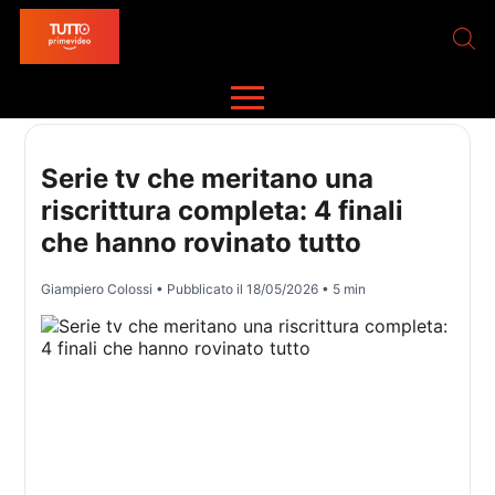
Serie tv che meritano una
riscrittura completa: 4 finali
che hanno rovinato tutto
Giampiero Colossi
• Pubblicato il
18/05/2026
• 5 min