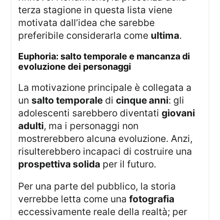
terza stagione in questa lista viene
motivata dall’idea che sarebbe
preferibile considerarla come
ultima
.
euphoria: salto temporale e mancanza di
evoluzione dei personaggi
La motivazione principale è collegata a
un
salto temporale
di
cinque anni
: gli
adolescenti sarebbero diventati
giovani
adulti
, ma i personaggi non
mostrerebbero alcuna evoluzione. Anzi,
risulterebbero incapaci di costruire una
prospettiva solida
per il futuro.
Per una parte del pubblico, la storia
verrebbe letta come una
fotografia
eccessivamente reale della realtà; per