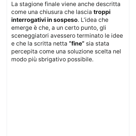
La stagione finale viene anche descritta
come una chiusura che lascia
troppi
interrogativi in sospeso
. L’idea che
emerge è che, a un certo punto, gli
sceneggiatori avessero terminato le idee
e che la scritta netta
“fine”
sia stata
percepita come una soluzione scelta nel
modo più sbrigativo possibile.