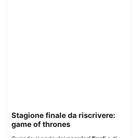
stagione finale da riscrivere:
game of thrones