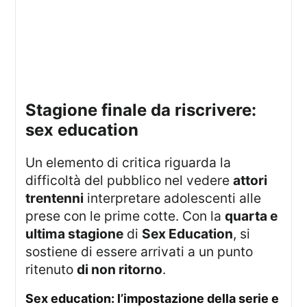
stagione finale da riscrivere:
sex education
Un elemento di critica riguarda la
difficoltà del pubblico nel vedere
attori
trentenni
interpretare adolescenti alle
prese con le prime cotte. Con la
quarta e
ultima stagione
di
Sex Education
, si
sostiene di essere arrivati a un punto
ritenuto
di non ritorno
.
sex education: l’impostazione della serie e