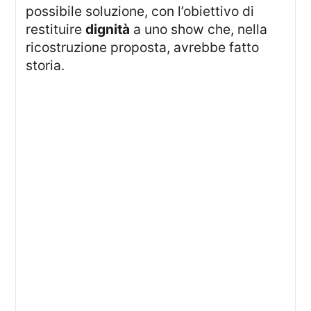
possibile soluzione, con l’obiettivo di
restituire
dignità
a uno show che, nella
ricostruzione proposta, avrebbe fatto
storia.