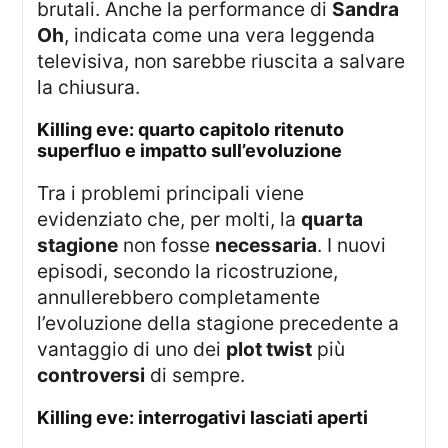
brutali. Anche la performance di
Sandra
Oh
, indicata come una vera leggenda
televisiva, non sarebbe riuscita a salvare
la chiusura.
killing eve: quarto capitolo ritenuto
superfluo e impatto sull’evoluzione
Tra i problemi principali viene
evidenziato che, per molti, la
quarta
stagione
non fosse
necessaria
. I nuovi
episodi, secondo la ricostruzione,
annullerebbero completamente
l’evoluzione della stagione precedente a
vantaggio di uno dei
plot twist
più
controversi
di sempre.
killing eve: interrogativi lasciati aperti