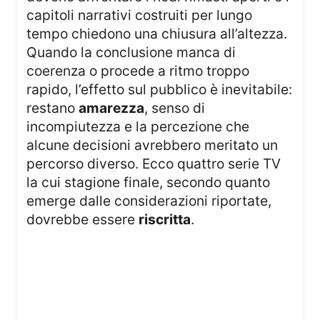
capitoli narrativi costruiti per lungo
tempo chiedono una chiusura all’altezza.
Quando la conclusione manca di
coerenza o procede a ritmo troppo
rapido, l’effetto sul pubblico è inevitabile:
restano
amarezza
, senso di
incompiutezza e la percezione che
alcune decisioni avrebbero meritato un
percorso diverso. Ecco quattro serie TV
la cui stagione finale, secondo quanto
emerge dalle considerazioni riportate,
dovrebbe essere
riscritta
.