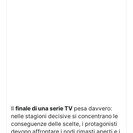
Il
finale di una serie TV
pesa davvero:
nelle stagioni decisive si concentrano le
conseguenze delle scelte, i protagonisti
devono affrontare i nodi rimasti aperti e i