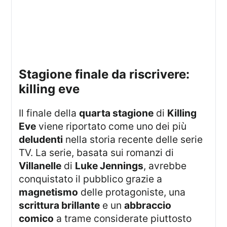
stagione finale da riscrivere:
killing eve
Il finale della
quarta stagione
di
Killing
Eve
viene riportato come uno dei più
deludenti
nella storia recente delle serie
TV. La serie, basata sui romanzi di
Villanelle
di
Luke Jennings
, avrebbe
conquistato il pubblico grazie a
magnetismo
delle protagoniste, una
scrittura brillante
e un
abbraccio
comico
a trame considerate piuttosto