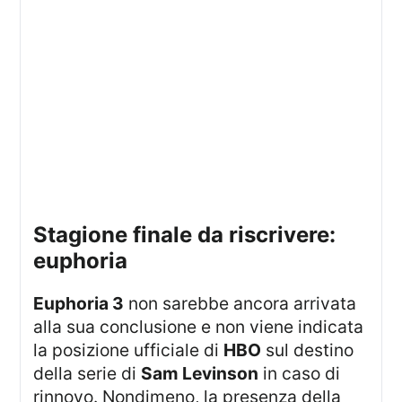
stagione finale da riscrivere:
euphoria
Euphoria 3
non sarebbe ancora arrivata
alla sua conclusione e non viene indicata
la posizione ufficiale di
HBO
sul destino
della serie di
Sam Levinson
in caso di
rinnovo. Nondimeno, la presenza della