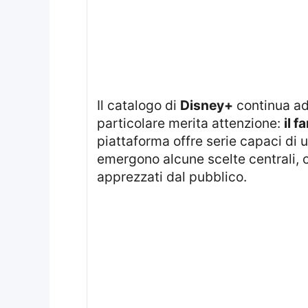
Il catalogo di
Disney+
continua ad 
particolare merita attenzione:
il f
piattaforma offre serie capaci di 
emergono alcune scelte centrali, c
apprezzati dal pubblico.