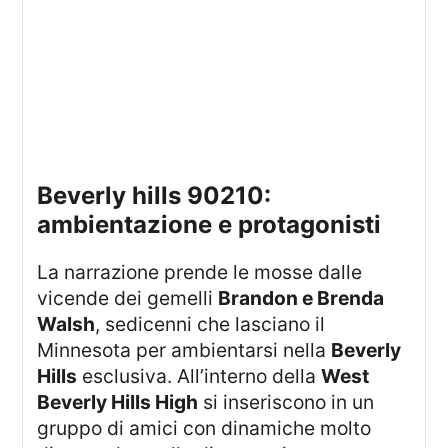
beverly hills 90210:
ambientazione e protagonisti
la narrazione prende le mosse dalle
vicende dei gemelli
Brandon e Brenda
Walsh
, sedicenni che lasciano il
Minnesota per ambientarsi nella
Beverly
Hills
esclusiva. All’interno della
West
Beverly Hills High
si inseriscono in un
gruppo di amici con dinamiche molto