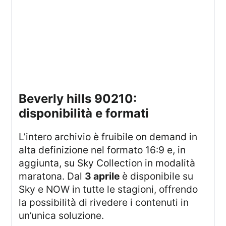
beverly hills 90210:
disponibilità e formati
l’intero archivio è fruibile on demand in
alta definizione nel formato 16:9 e, in
aggiunta, su Sky Collection in modalità
maratona. Dal
3 aprile
è disponibile su
Sky e NOW in tutte le stagioni, offrendo
la possibilità di rivedere i contenuti in
un’unica soluzione.