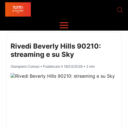
Rivedi Beverly Hills 90210:
streaming e su Sky
Giampiero Colossi
• Pubblicato il
18/03/2026
• 2 min