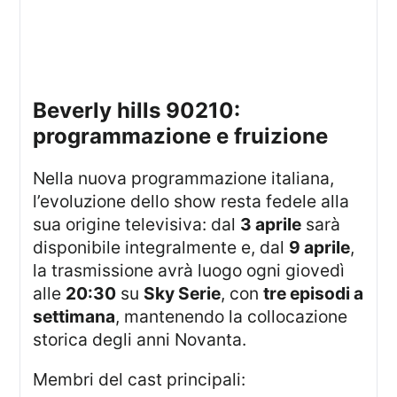
beverly hills 90210:
programmazione e fruizione
nella nuova programmazione italiana,
l’evoluzione dello show resta fedele alla
sua origine televisiva: dal
3 aprile
sarà
disponibile integralmente e, dal
9 aprile
,
la trasmissione avrà luogo ogni giovedì
alle
20:30
su
Sky Serie
, con
tre episodi a
settimana
, mantenendo la collocazione
storica degli anni Novanta.
membri del cast principali: