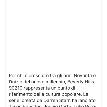
Per chi è cresciuto tra gli anni Novanta e
l’inizio del nuovo millennio, Beverly Hills
90210 rappresenta un punto di
riferimento della cultura popolare. La
serie, creata da Darren Starr, ha lanciato
Jason Priestley, Jennie Garth, Luke Perry