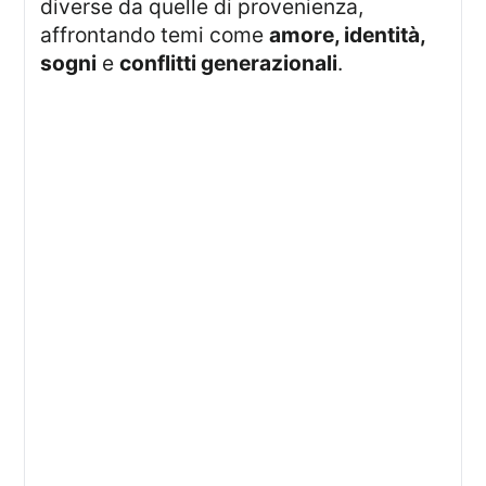
diverse da quelle di provenienza,
affrontando temi come
amore, identità,
sogni
e
conflitti generazionali
.