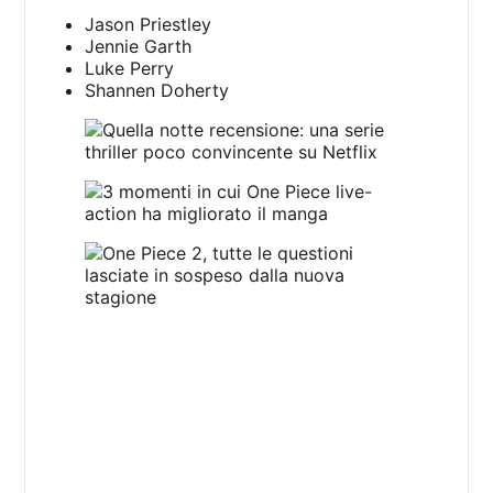
Jason Priestley
Jennie Garth
Luke Perry
Shannen Doherty