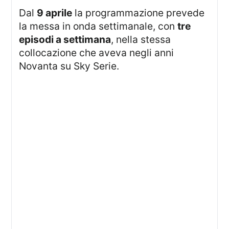
dal
9 aprile
la programmazione prevede
la messa in onda settimanale, con
tre
episodi a settimana
, nella stessa
collocazione che aveva negli anni
Novanta su Sky Serie.