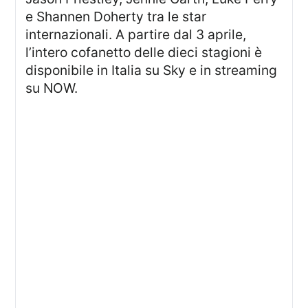
e Shannen Doherty tra le star
internazionali. A partire dal 3 aprile,
l’intero cofanetto delle dieci stagioni è
disponibile in Italia su Sky e in streaming
su NOW.