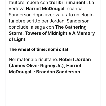
l’autore muore con
tre libri rimanenti
. La
vedova
Harriet McDougal
incarica
Sanderson dopo aver valutato un elogio
funebre scritto per Jordan; Sanderson
conclude la saga con
The Gathering
Storm
,
Towers of Midnight
e
A Memory
of Light
.
the wheel of time: nomi citati
Nel materiale risultano:
Robert Jordan
(James Oliver Rigney Jr.)
,
Harriet
McDougal
e
Brandon Sanderson
.