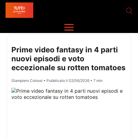
Prime video fantasy in 4 parti
nuovi episodi e voto
eccezionale su rotten tomatoes
Giampiero Colossi
• Pubblicato il
02/06/2026
• 7 min