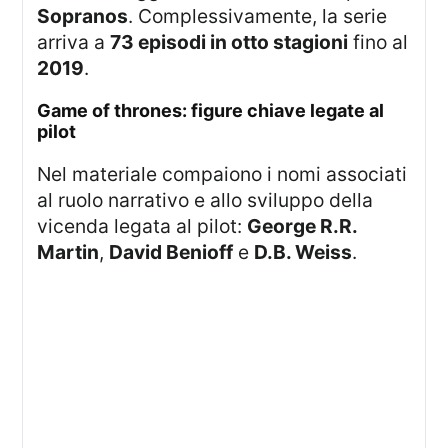
Sopranos
. Complessivamente, la serie
arriva a
73 episodi in otto stagioni
fino al
2019
.
game of thrones: figure chiave legate al
pilot
Nel materiale compaiono i nomi associati
al ruolo narrativo e allo sviluppo della
vicenda legata al pilot:
George R.R.
Martin
,
David Benioff
e
D.B. Weiss
.