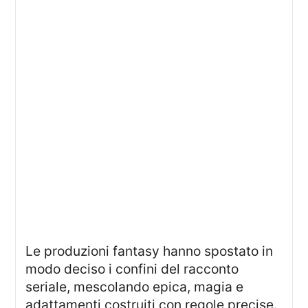
Le produzioni fantasy hanno spostato in
modo deciso i confini del racconto
seriale, mescolando epica, magia e
adattamenti costruiti con regole precise.