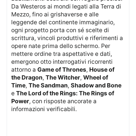
Da Westeros ai mondi legati alla Terra di
Mezzo, fino ai grishaverse e alle
leggende del continente immaginario,
ogni progetto porta con sé scelte di
scrittura, vincoli produttivi e riferimenti a
opere nate prima dello schermo. Per
mettere ordine tra aspettative e dati,
emergono otto interrogativi ricorrenti
attorno a
Game of Thrones
,
House of
the Dragon
,
The Witcher
,
Wheel of
Time
,
The Sandman
,
Shadow and Bone
e
The Lord of the Rings: The Rings of
Power
, con risposte ancorate a
informazioni verificabili.