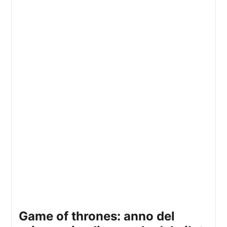
game of thrones: anno del