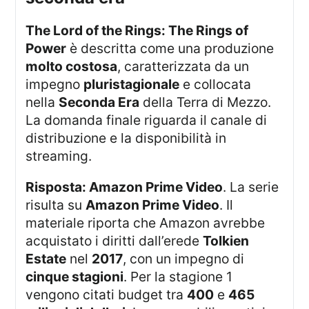
The Lord of the Rings: The Rings of
Power
è descritta come una produzione
molto costosa
, caratterizzata da un
impegno
pluristagionale
e collocata
nella
Seconda Era
della Terra di Mezzo.
La domanda finale riguarda il canale di
distribuzione e la disponibilità in
streaming.
Risposta: Amazon Prime Video
. La serie
risulta su
Amazon Prime Video
. Il
materiale riporta che Amazon avrebbe
acquistato i diritti dall’erede
Tolkien
Estate
nel
2017
, con un impegno di
cinque stagioni
. Per la stagione 1
vengono citati budget tra
400
e
465