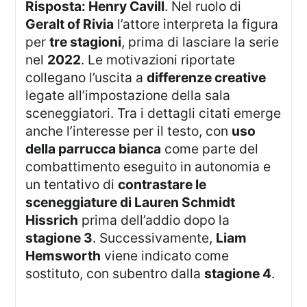
Risposta: Henry Cavill
. Nel ruolo di
Geralt of Rivia
l’attore interpreta la figura
per
tre stagioni
, prima di lasciare la serie
nel
2022
. Le motivazioni riportate
collegano l’uscita a
differenze creative
legate all’impostazione della sala
sceneggiatori. Tra i dettagli citati emerge
anche l’interesse per il testo, con
uso
della parrucca bianca
come parte del
combattimento eseguito in autonomia e
un tentativo di
contrastare le
sceneggiature di Lauren Schmidt
Hissrich
prima dell’addio dopo la
stagione 3
. Successivamente,
Liam
Hemsworth
viene indicato come
sostituto, con subentro dalla
stagione 4
.