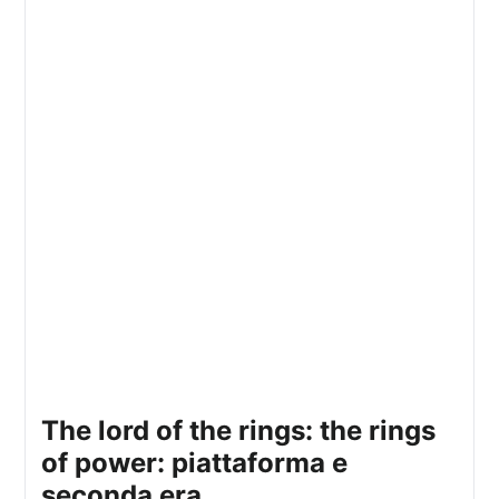
the lord of the rings: the rings
of power: piattaforma e
seconda era