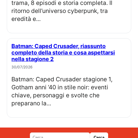
trama, 8 episodi e storia completa. Il
ritorno dell’universo cyberpunk, tra
eredità e...
Batman: Caped Crusader, riassunto
completo della storia e cosa aspettarsi
nella stagione 2
30/07/2026
Batman: Caped Crusader stagione 1,
Gotham anni ’40 in stile noir: eventi
chiave, personaggi e svolte che
preparano la...