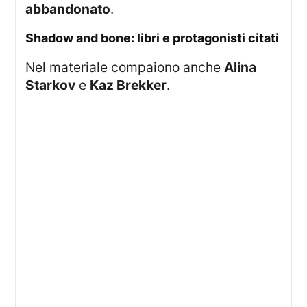
abbandonato
.
shadow and bone: libri e protagonisti citati
Nel materiale compaiono anche
Alina
Starkov
e
Kaz Brekker
.