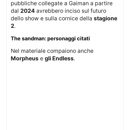
pubbliche collegate a Gaiman a partire
dal
2024
avrebbero inciso sul futuro
dello show e sulla cornice della
stagione
2
.
the sandman: personaggi citati
Nel materiale compaiono anche
Morpheus
e
gli Endless
.