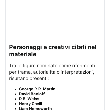
personaggi e creativi citati nel
materiale
Tra le figure nominate come riferimenti
per trama, autorialità o interpretazioni,
risultano presenti:
George R.R. Martin
David Benioff
D.B. Weiss
Henry Cavill
Liam Hemsworth