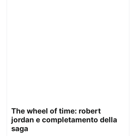
the wheel of time: robert
jordan e completamento della
saga