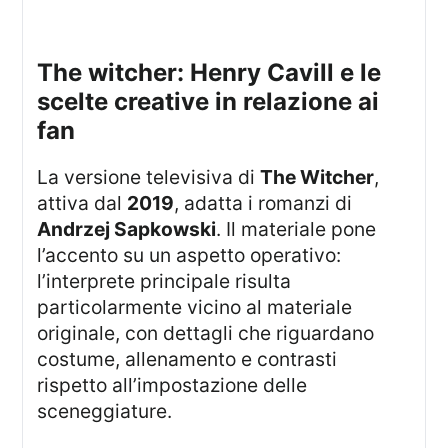
the witcher: Henry Cavill e le
scelte creative in relazione ai
fan
La versione televisiva di
The Witcher
,
attiva dal
2019
, adatta i romanzi di
Andrzej Sapkowski
. Il materiale pone
l’accento su un aspetto operativo:
l’interprete principale risulta
particolarmente vicino al materiale
originale, con dettagli che riguardano
costume, allenamento e contrasti
rispetto all’impostazione delle
sceneggiature.