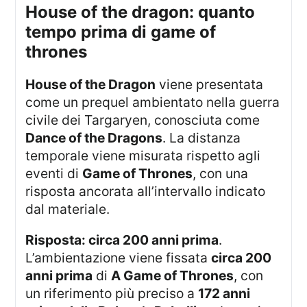
house of the dragon: quanto
tempo prima di game of
thrones
House of the Dragon
viene presentata
come un prequel ambientato nella guerra
civile dei Targaryen, conosciuta come
Dance of the Dragons
. La distanza
temporale viene misurata rispetto agli
eventi di
Game of Thrones
, con una
risposta ancorata all’intervallo indicato
dal materiale.
Risposta: circa 200 anni prima
.
L’ambientazione viene fissata
circa 200
anni prima
di
A Game of Thrones
, con
un riferimento più preciso a
172 anni