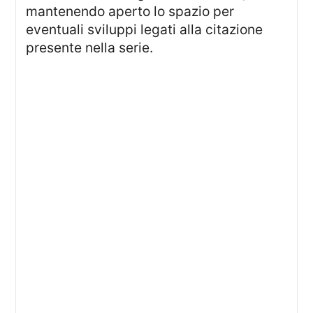
mantenendo aperto lo spazio per
eventuali sviluppi legati alla citazione
presente nella serie.