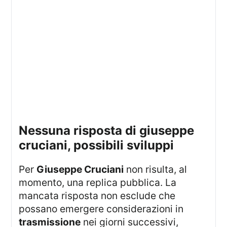
nessuna risposta di giuseppe
cruciani, possibili sviluppi
Per
Giuseppe Cruciani
non risulta, al
momento, una replica pubblica. La
mancata risposta non esclude che
possano emergere considerazioni in
trasmissione
nei giorni successivi,