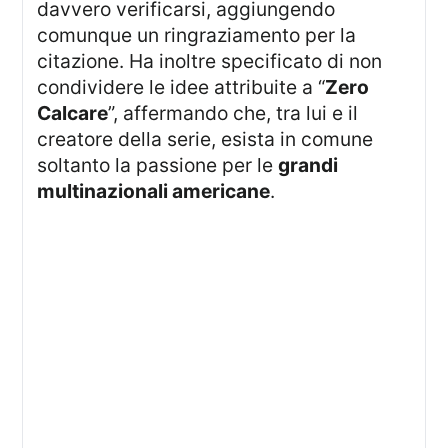
davvero verificarsi, aggiungendo
comunque un ringraziamento per la
citazione. Ha inoltre specificato di non
condividere le idee attribuite a “
Zero
Calcare
”, affermando che, tra lui e il
creatore della serie, esista in comune
soltanto la passione per le
grandi
multinazionali americane
.