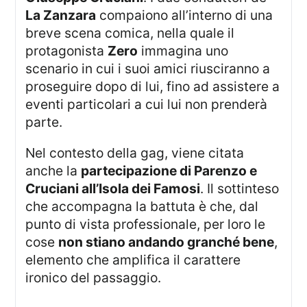
La Zanzara
compaiono all’interno di una
breve scena comica, nella quale il
protagonista
Zero
immagina uno
scenario in cui i suoi amici riusciranno a
proseguire dopo di lui, fino ad assistere a
eventi particolari a cui lui non prenderà
parte.
Nel contesto della gag, viene citata
anche la
partecipazione di Parenzo e
Cruciani all’Isola dei Famosi
. Il sottinteso
che accompagna la battuta è che, dal
punto di vista professionale, per loro le
cose
non stiano andando granché bene
,
elemento che amplifica il carattere
ironico del passaggio.