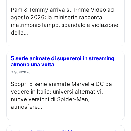
Pam & Tommy arriva su Prime Video ad
agosto 2026: la miniserie racconta
matrimonio lampo, scandalo e violazione
della...
5 serie animate di supereroi in streaming
almeno una volta
07/08/2026
Scopri 5 serie animate Marvel e DC da
vedere in Italia: universi alternativi,
nuove versioni di Spider-Man,
atmosfere...