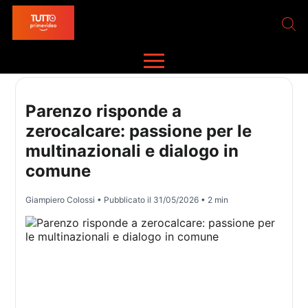
Parenzo risponde a
zerocalcare: passione per le
multinazionali e dialogo in
comune
Giampiero Colossi
• Pubblicato il
31/05/2026
• 2 min