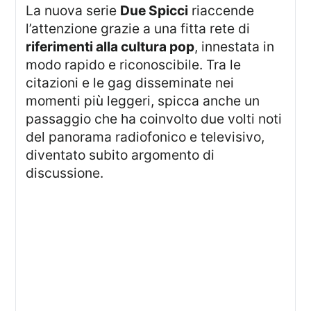
La nuova serie
Due Spicci
riaccende
l’attenzione grazie a una fitta rete di
riferimenti alla cultura pop
, innestata in
modo rapido e riconoscibile. Tra le
citazioni e le gag disseminate nei
momenti più leggeri, spicca anche un
passaggio che ha coinvolto due volti noti
del panorama radiofonico e televisivo,
diventato subito argomento di
discussione.