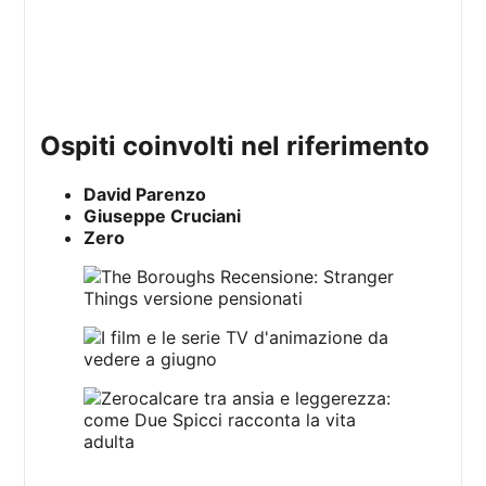
ospiti coinvolti nel riferimento
David Parenzo
Giuseppe Cruciani
Zero