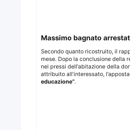
massimo bagnato arrestat
Secondo quanto ricostruito, il rap
mese. Dopo la conclusione della r
nei pressi dell’abitazione della do
attribuito all’interessato, l’appos
educazione”
.