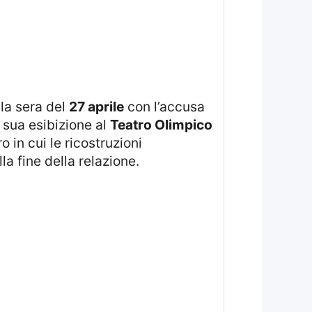
 la sera del
27 aprile
con l’accusa
 sua esibizione al
Teatro Olimpico
o in cui le ricostruzioni
a fine della relazione.