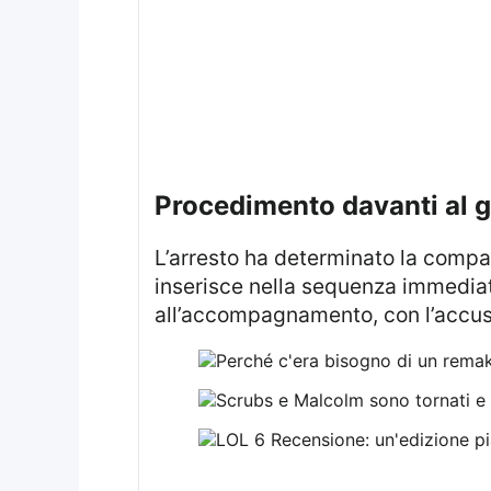
procedimento davanti al g
L’arresto ha determinato la compa
inserisce nella sequenza immediata 
all’accompagnamento, con l’accusa