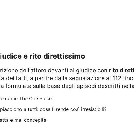
iudice e rito direttissimo
rizione dell’attore davanti al giudice con
rito dire
dei fatti, a partire dalla segnalazione al 112 fino
 formulata sulla base degli episodi descritti nell