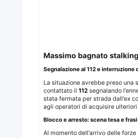
massimo bagnato stalking
segnalazione al 112 e interruzione
La situazione avrebbe preso una s
contattato il
112
segnalando l’enne
stata fermata per strada dall’ex
agli operatori di acquisire ulteriori
blocco e arresto: scena tesa e fras
Al momento dell’arrivo delle forz