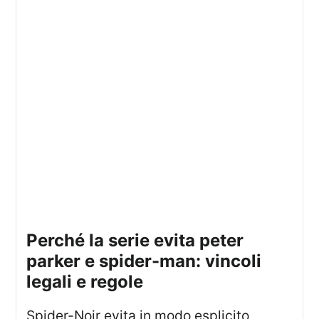
perché la serie evita peter
parker e spider-man: vincoli
legali e regole
Spider-Noir evita in modo esplicito