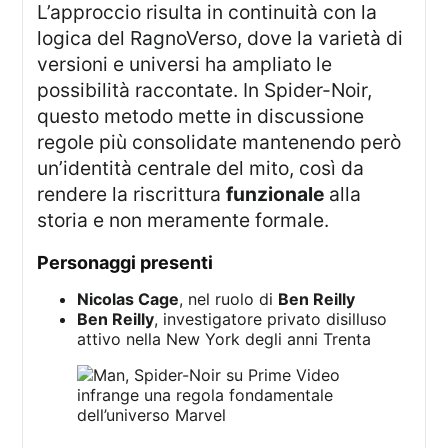
L’approccio risulta in continuità con la
logica del RagnoVerso, dove la varietà di
versioni e universi ha ampliato le
possibilità raccontate. In Spider-Noir,
questo metodo mette in discussione
regole più consolidate mantenendo però
un’identità centrale del mito, così da
rendere la riscrittura
funzionale
alla
storia e non meramente formale.
personaggi presenti
Nicolas Cage
, nel ruolo di
Ben Reilly
Ben Reilly
, investigatore privato disilluso
attivo nella New York degli anni Trenta