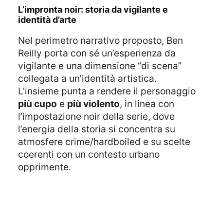
l’impronta noir: storia da vigilante e
identità d’arte
Nel perimetro narrativo proposto, Ben
Reilly porta con sé un’esperienza da
vigilante e una dimensione “di scena”
collegata a un’identità artistica.
L’insieme punta a rendere il personaggio
più cupo
e
più violento
, in linea con
l’impostazione noir della serie, dove
l’energia della storia si concentra su
atmosfere crime/hardboiled e su scelte
coerenti con un contesto urbano
opprimente.