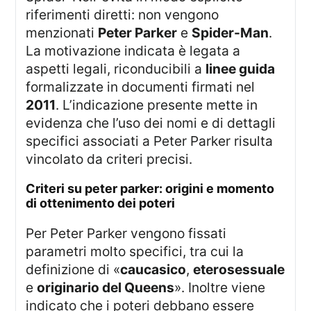
riferimenti diretti: non vengono
menzionati
Peter Parker
e
Spider-Man
.
La motivazione indicata è legata a
aspetti legali, riconducibili a
linee guida
formalizzate in documenti firmati nel
2011
. L’indicazione presente mette in
evidenza che l’uso dei nomi e di dettagli
specifici associati a Peter Parker risulta
vincolato da criteri precisi.
criteri su peter parker: origini e momento
di ottenimento dei poteri
Per Peter Parker vengono fissati
parametri molto specifici, tra cui la
definizione di «
caucasico
,
eterosessuale
e
originario del Queens
». Inoltre viene
indicato che i poteri debbano essere