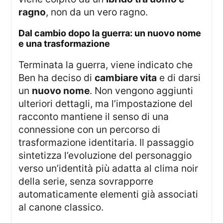
ragno
, non da un vero ragno.
dal cambio dopo la guerra: un nuovo nome
e una trasformazione
Terminata la guerra, viene indicato che
Ben ha deciso di
cambiare vita
e di darsi
un
nuovo nome
. Non vengono aggiunti
ulteriori dettagli, ma l’impostazione del
racconto mantiene il senso di una
connessione con un percorso di
trasformazione identitaria. Il passaggio
sintetizza l’evoluzione del personaggio
verso un’identità più adatta al clima noir
della serie, senza sovrapporre
automaticamente elementi già associati
al canone classico.