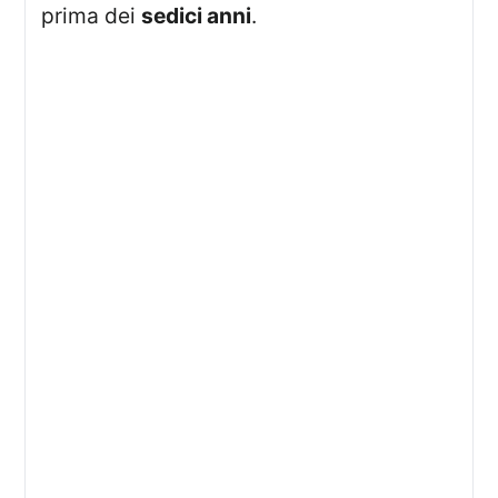
prima dei
sedici anni
.