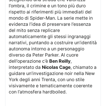
l’ombra, il crimine e un tono più duro
rispetto ai riferimenti più immediati del
mondo di Spider-Man. La serie mette in
evidenza l’idea di preservare l’essenza
del mito senza replicare
automaticamente gli stessi ingranaggi
narrativi, puntando a costruire un’identità
autonoma intorno a un personaggio
diverso da Peter Parker. Al cuore
dell’operazione c’è
Ben Reilly
,
interpretato da
Nicolas Cage
, chiamato a
guidare un’investigazione noir nella New
York degli anni Trenta, con uno stile
visivamente e tematicamente coerente
con l’atmosfera hardboiled.