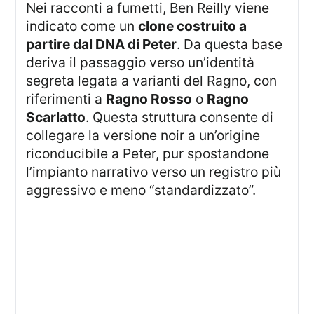
Nei racconti a fumetti, Ben Reilly viene
indicato come un
clone costruito a
partire dal DNA di Peter
. Da questa base
deriva il passaggio verso un’identità
segreta legata a varianti del Ragno, con
riferimenti a
Ragno Rosso
o
Ragno
Scarlatto
. Questa struttura consente di
collegare la versione noir a un’origine
riconducibile a Peter, pur spostandone
l’impianto narrativo verso un registro più
aggressivo e meno “standardizzato”.