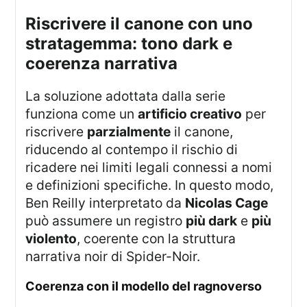
riscrivere il canone con uno
stratagemma: tono dark e
coerenza narrativa
La soluzione adottata dalla serie
funziona come un
artificio creativo
per
riscrivere
parzialmente
il canone,
riducendo al contempo il rischio di
ricadere nei limiti legali connessi a nomi
e definizioni specifiche. In questo modo,
Ben Reilly interpretato da
Nicolas Cage
può assumere un registro
più dark
e
più
violento
, coerente con la struttura
narrativa noir di Spider-Noir.
coerenza con il modello del ragnoverso