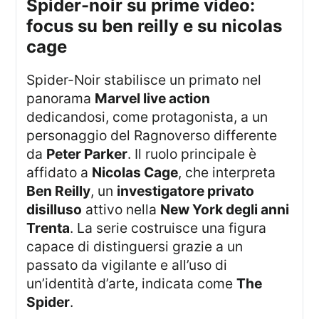
spider-noir su prime video:
focus su ben reilly e su nicolas
cage
Spider-Noir stabilisce un primato nel
panorama
Marvel live action
dedicandosi, come protagonista, a un
personaggio del Ragnoverso differente
da
Peter Parker
. Il ruolo principale è
affidato a
Nicolas Cage
, che interpreta
Ben Reilly
, un
investigatore privato
disilluso
attivo nella
New York degli anni
Trenta
. La serie costruisce una figura
capace di distinguersi grazie a un
passato da vigilante e all’uso di
un’identità d’arte, indicata come
The
Spider
.