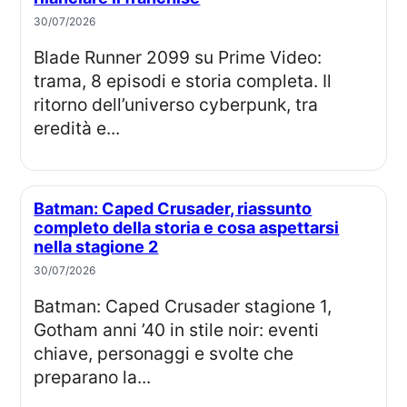
30/07/2026
Blade Runner 2099 su Prime Video:
trama, 8 episodi e storia completa. Il
ritorno dell’universo cyberpunk, tra
eredità e...
Batman: Caped Crusader, riassunto
completo della storia e cosa aspettarsi
nella stagione 2
30/07/2026
Batman: Caped Crusader stagione 1,
Gotham anni ’40 in stile noir: eventi
chiave, personaggi e svolte che
preparano la...