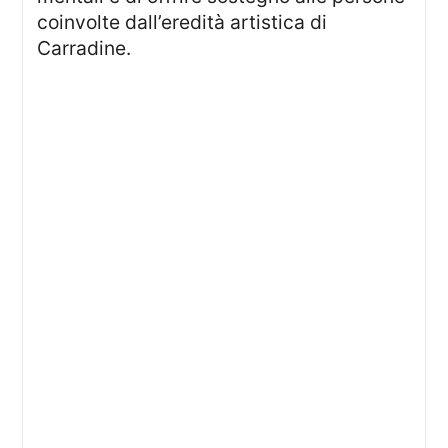
coinvolte dall’eredità artistica di
Carradine.