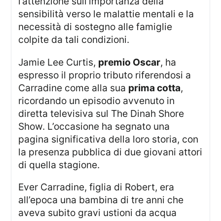
l’attenzione sull’importanza della
sensibilità verso le malattie mentali e la
necessità di sostegno alle famiglie
colpite da tali condizioni.
Jamie Lee Curtis,
premio Oscar
, ha
espresso il proprio tributo riferendosi a
Carradine come alla sua
prima cotta
,
ricordando un episodio avvenuto in
diretta televisiva sul The Dinah Shore
Show. L’occasione ha segnato una
pagina significativa della loro storia, con
la presenza pubblica di due giovani attori
di quella stagione.
Ever Carradine, figlia di Robert, era
all’epoca una bambina di tre anni che
aveva subito gravi ustioni da acqua