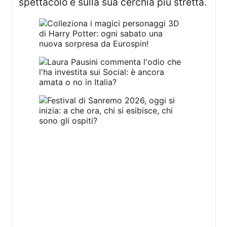
spettacolo e sulla sua cerchia più stretta.