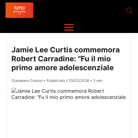
Jamie Lee Curtis commemora
Robert Carradine: "Fu il mio
primo amore adolescenziale
Giampiero Colossi
• Pubblicato il
25/02/2026
• 3 min