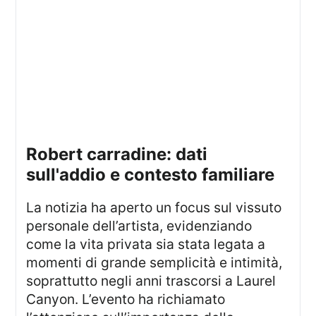
robert carradine: dati
sull'addio e contesto familiare
La notizia ha aperto un focus sul vissuto
personale dell’artista, evidenziando
come la vita privata sia stata legata a
momenti di grande semplicità e intimità,
soprattutto negli anni trascorsi a Laurel
Canyon. L’evento ha richiamato