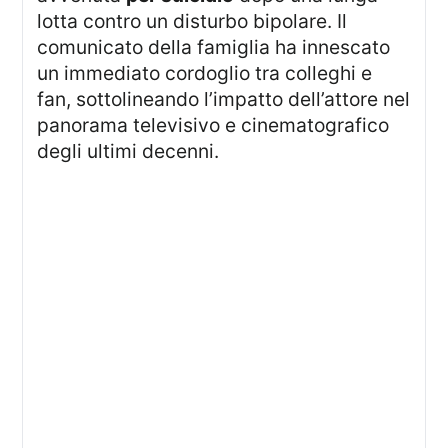
lotta contro un disturbo bipolare. Il
comunicato della famiglia ha innescato
un immediato cordoglio tra colleghi e
fan, sottolineando l’impatto dell’attore nel
panorama televisivo e cinematografico
degli ultimi decenni.