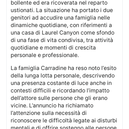
bollente ed era ricoverata nel reparto
ustionati. La situazione ha portato i due
genitori ad accudire una famiglia nelle
dinamiche quotidiane, con riferimenti a
una casa di Laurel Canyon come sfondo
di una fase di vita condivisa, tra attività
quotidiane e momenti di crescita
personale e professionale.
La famiglia Carradine ha reso noto l’esito
della lunga lotta personale, descrivendo
una presenza costante di luce anche in
contesti difficili e ricordando l’impatto
dell’attore sulle persone che gli erano
vicine. L’annuncio ha richiamato
l’attenzione sulla necessità di
riconoscere le difficoltà legate ai disturbi
mentali e di offrire sostegno alle persone