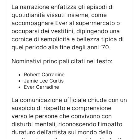
La narrazione enfatizza gli episodi di
quotidianità vissuti insieme, come
accompagnare Ever al supermercato o
occuparsi dei vestitini, dipingendo una
cornice di semplicità e bellezza tipica di
quel periodo alla fine degli anni ’70.
Nominativi principali citati nel testo:
Robert Carradine
Jamie Lee Curtis
Ever Carradine
La comunicazione ufficiale chiude con un
auspicio di rispetto e comprensione
verso le persone che convivono con
disturbi mentali, riconoscendo l’impatto
duraturo dell’artista sul mondo dello