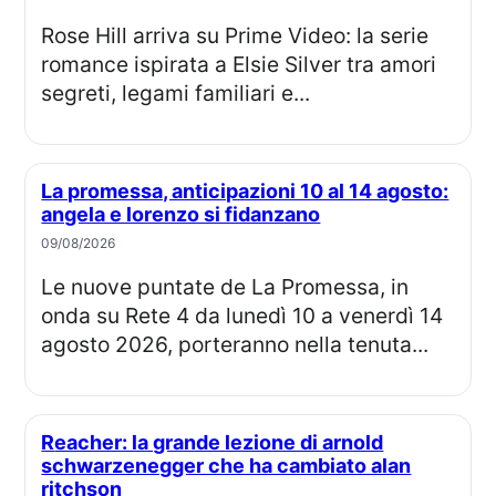
Rose Hill arriva su Prime Video: la serie
romance ispirata a Elsie Silver tra amori
segreti, legami familiari e...
La promessa, anticipazioni 10 al 14 agosto:
angela e lorenzo si fidanzano
09/08/2026
Le nuove puntate de La Promessa, in
onda su Rete 4 da lunedì 10 a venerdì 14
agosto 2026, porteranno nella tenuta...
Reacher: la grande lezione di arnold
schwarzenegger che ha cambiato alan
ritchson