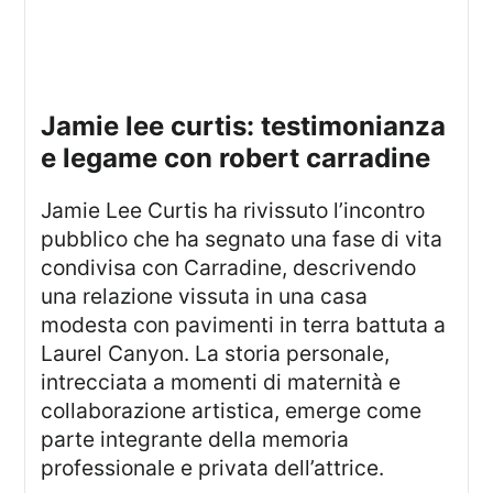
jamie lee curtis: testimonianza
e legame con robert carradine
Jamie Lee Curtis ha rivissuto l’incontro
pubblico che ha segnato una fase di vita
condivisa con Carradine, descrivendo
una relazione vissuta in una casa
modesta con pavimenti in terra battuta a
Laurel Canyon. La storia personale,
intrecciata a momenti di maternità e
collaborazione artistica, emerge come
parte integrante della memoria
professionale e privata dell’attrice.