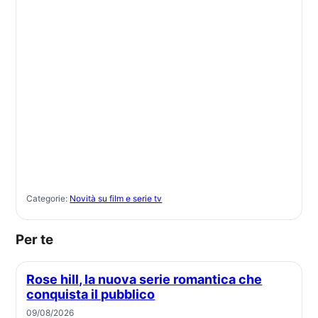
Categorie:
Novità su film e serie tv
Per te
Rose hill, la nuova serie romantica che
conquista il pubblico
09/08/2026