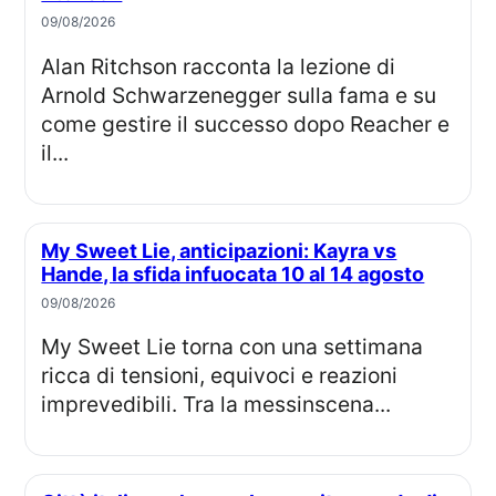
09/08/2026
Alan Ritchson racconta la lezione di
Arnold Schwarzenegger sulla fama e su
come gestire il successo dopo Reacher e
il...
My Sweet Lie, anticipazioni: Kayra vs
Hande, la sfida infuocata 10 al 14 agosto
09/08/2026
My Sweet Lie torna con una settimana
ricca di tensioni, equivoci e reazioni
imprevedibili. Tra la messinscena...