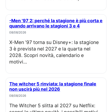
-Men '97 2: perché la stagione è più corta e
quando arrivano le stagioni 3 e 4
08/08/2026
X-Men ’97 torna su Disney+: la stagione
3 è prevista nel 2027 e la quarta nel
2028. Scopri novità, calendario e
motivi...
The witcher 5 rinviata: la stagione finale
non uscirà più nel 2026
08/08/2026
The Witcher 5 slitta al 2027 su Netflix: