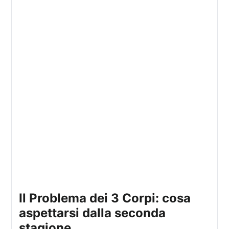
Il Problema dei 3 Corpi: cosa
aspettarsi dalla seconda
stagione