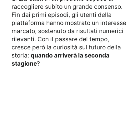
raccogliere subito un grande consenso.
Fin dai primi episodi, gli utenti della
piattaforma hanno mostrato un interesse
marcato, sostenuto da risultati numerici
rilevanti. Con il passare del tempo,
cresce però la curiosità sul futuro della
storia:
quando arriverà la seconda
stagione
?