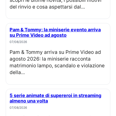
scopri le ultime novità, i possibili motivi
del rinvio e cosa aspettarsi dal...
Pam & Tommy: la miniserie evento arriva
su Prime Video ad agosto
07/08/2026
Pam & Tommy arriva su Prime Video ad
agosto 2026: la miniserie racconta
matrimonio lampo, scandalo e violazione
della...
5 serie animate di supereroi in streaming
almeno una volta
07/08/2026