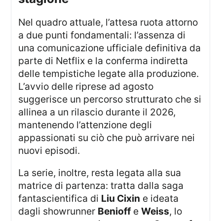
Nel quadro attuale, l’attesa ruota attorno
a due punti fondamentali: l’assenza di
una comunicazione ufficiale definitiva da
parte di Netflix e la conferma indiretta
delle tempistiche legate alla produzione.
L’avvio delle riprese ad agosto
suggerisce un percorso strutturato che si
allinea a un rilascio durante il 2026,
mantenendo l’attenzione degli
appassionati su ciò che può arrivare nei
nuovi episodi.
La serie, inoltre, resta legata alla sua
matrice di partenza: tratta dalla saga
fantascientifica di
Liu Cixin
e ideata
dagli showrunner
Benioff
e
Weiss
, lo