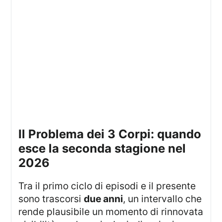
Il Problema dei 3 Corpi: quando
esce la seconda stagione nel
2026
Tra il primo ciclo di episodi e il presente
sono trascorsi
due anni
, un intervallo che
rende plausibile un momento di rinnovata