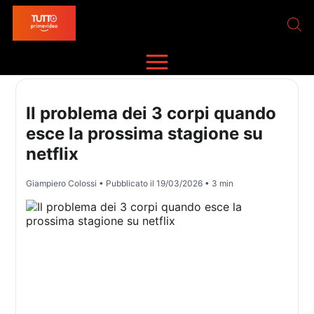
Il problema dei 3 corpi quando
esce la prossima stagione su
netflix
Giampiero Colossi
• Pubblicato il
19/03/2026
• 3 min