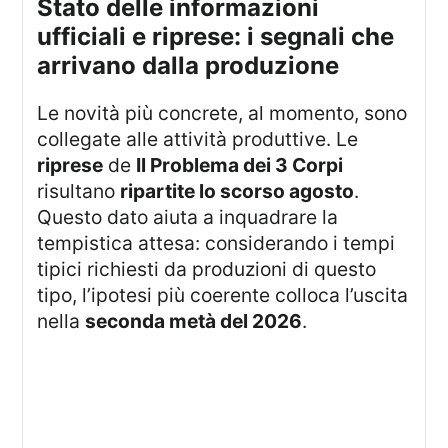
Stato delle informazioni
ufficiali e riprese: i segnali che
arrivano dalla produzione
Le novità più concrete, al momento, sono
collegate alle attività produttive. Le
riprese
de
Il Problema dei 3 Corpi
risultano
ripartite lo scorso agosto
.
Questo dato aiuta a inquadrare la
tempistica attesa: considerando i tempi
tipici richiesti da produzioni di questo
tipo, l’ipotesi più coerente colloca l’uscita
nella
seconda metà del 2026
.