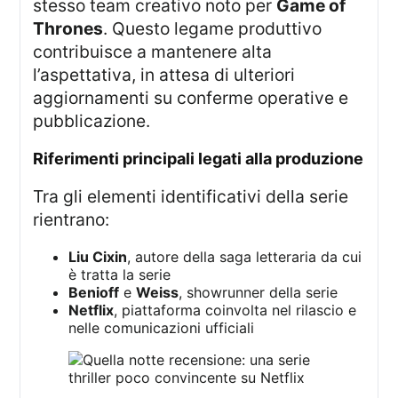
stesso team creativo noto per
Game of
Thrones
. Questo legame produttivo
contribuisce a mantenere alta
l’aspettativa, in attesa di ulteriori
aggiornamenti su conferme operative e
pubblicazione.
riferimenti principali legati alla produzione
Tra gli elementi identificativi della serie
rientrano:
Liu Cixin
, autore della saga letteraria da cui
è tratta la serie
Benioff
e
Weiss
, showrunner della serie
Netflix
, piattaforma coinvolta nel rilascio e
nelle comunicazioni ufficiali