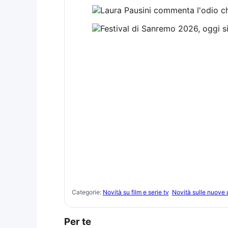
Categorie:
Novità su film e serie tv
Novità sulle nuove 
Per te