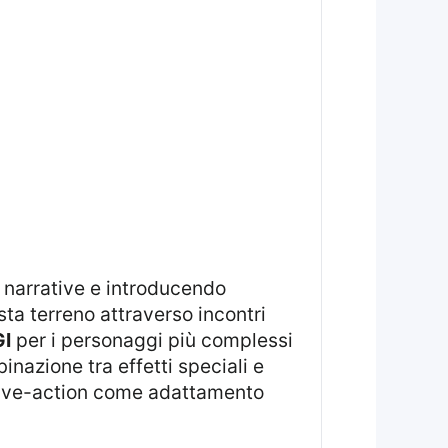
 narrative e introducendo
sta terreno attraverso incontri
I
per i personaggi più complessi
binazione tra effetti speciali e
 live-action come adattamento