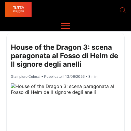
House of the Dragon 3: scena
paragonata al Fosso di Helm de
Il signore degli anelli
Giampiero Colossi
• Pubblicato il
13/06/2026
• 3 min