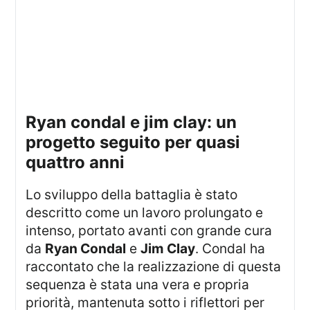
ryan condal e jim clay: un
progetto seguito per quasi
quattro anni
Lo sviluppo della battaglia è stato
descritto come un lavoro prolungato e
intenso, portato avanti con grande cura
da
Ryan Condal
e
Jim Clay
. Condal ha
raccontato che la realizzazione di questa
sequenza è stata una vera e propria
priorità, mantenuta sotto i riflettori per