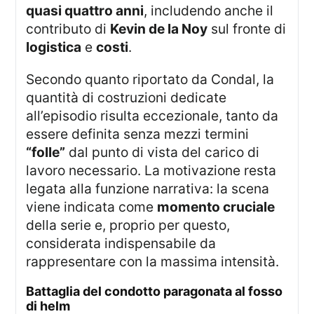
quasi quattro anni
, includendo anche il
contributo di
Kevin de la Noy
sul fronte di
logistica
e
costi
.
Secondo quanto riportato da Condal, la
quantità di costruzioni dedicate
all’episodio risulta eccezionale, tanto da
essere definita senza mezzi termini
“folle”
dal punto di vista del carico di
lavoro necessario. La motivazione resta
legata alla funzione narrativa: la scena
viene indicata come
momento cruciale
della serie e, proprio per questo,
considerata indispensabile da
rappresentare con la massima intensità.
battaglia del condotto paragonata al fosso
di helm