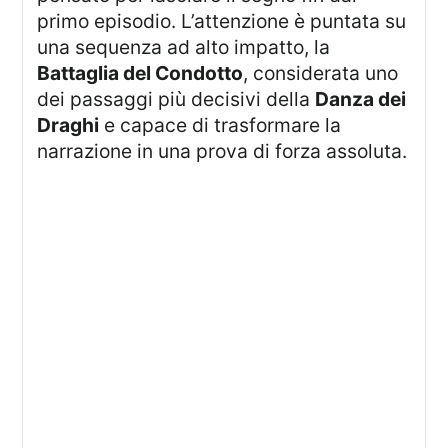
primo episodio. L’attenzione è puntata su
una sequenza ad alto impatto, la
Battaglia del Condotto
, considerata uno
dei passaggi più decisivi della
Danza dei
Draghi
e capace di trasformare la
narrazione in una prova di forza assoluta.