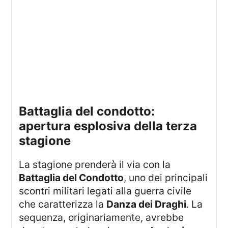
battaglia del condotto:
apertura esplosiva della terza
stagione
La stagione prenderà il via con la
Battaglia del Condotto
, uno dei principali
scontri militari legati alla guerra civile
che caratterizza la
Danza dei Draghi
. La
sequenza, originariamente, avrebbe