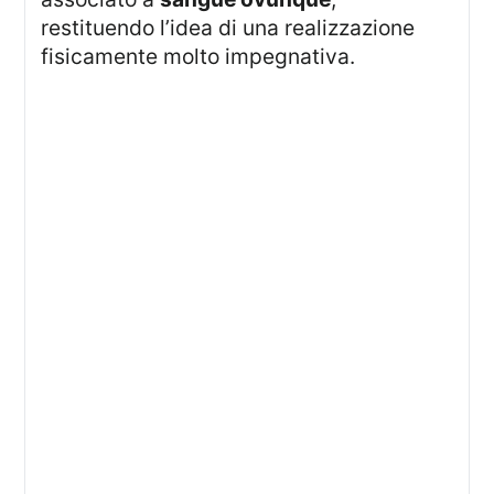
restituendo l’idea di una realizzazione
fisicamente molto impegnativa.