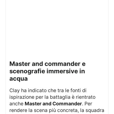
master and commander e
scenografie immersive in
acqua
Clay ha indicato che tra le fonti di
ispirazione per la battaglia è rientrato
anche
Master and Commander
. Per
rendere la scena più concreta, la squadra