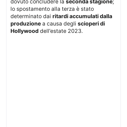
dovuto concludere la
seconda stagione
;
lo spostamento alla terza è stato
determinato dai
ritardi accumulati dalla
produzione
a causa degli
scioperi di
Hollywood
dell’estate 2023.