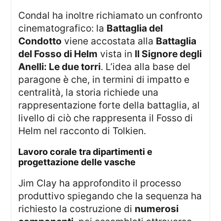
Condal ha inoltre richiamato un confronto
cinematografico: la
Battaglia del
Condotto
viene accostata alla
Battaglia
del Fosso di Helm
vista in
Il Signore degli
Anelli: Le due torri
. L’idea alla base del
paragone è che, in termini di impatto e
centralità, la storia richiede una
rappresentazione forte della battaglia, al
livello di ciò che rappresenta il Fosso di
Helm nel racconto di Tolkien.
lavoro corale tra dipartimenti e
progettazione delle vasche
Jim Clay ha approfondito il processo
produttivo spiegando che la sequenza ha
richiesto la costruzione di
numerosi