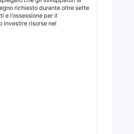
egno richiesto durante oltre sette
i e l’ossessione per il
investire risorse nel