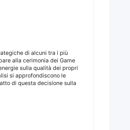
ipare alla cerimonia dei Game
ergie sulla qualità dei propri
lisi si approfondiscono le
atto di questa decisione sulla