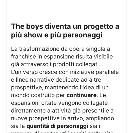
the boys diventa un progetto a
più show e più personaggi
La trasformazione da opera singola a
franchise in espansione risulta visibile
già attraverso i prodotti collegati.
L’universo cresce con iniziative parallele
e linee narrative dedicate ad altre
prospettive, mantenendo l’idea di un
mondo costruito per
continuare
. Le
espansioni citate vengono collegate
direttamente a attività già presenti e a
nuove prospettive in arrivo, ampliando
sia la
quantità di personaggi
sia il