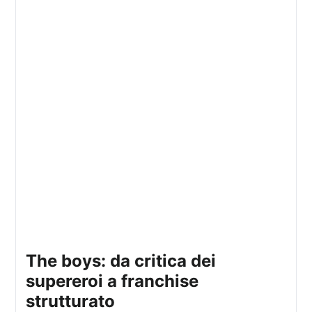
the boys: da critica dei
supereroi a franchise
strutturato