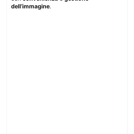
dell’immagine
.