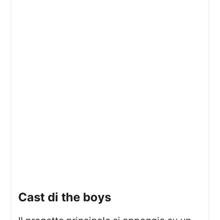
cast di the boys