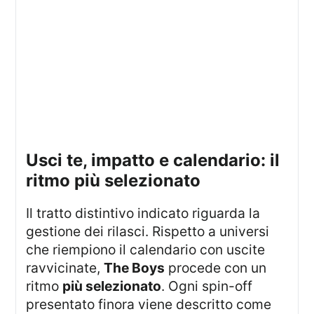
usci te, impatto e calendario: il
ritmo più selezionato
Il tratto distintivo indicato riguarda la
gestione dei rilasci. Rispetto a universi
che riempiono il calendario con uscite
ravvicinate,
The Boys
procede con un
ritmo
più selezionato
. Ogni spin-off
presentato finora viene descritto come