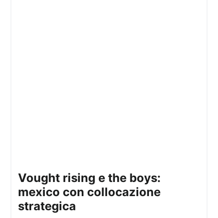
vought rising e the boys:
mexico con collocazione
strategica