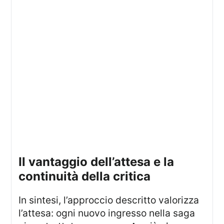
il vantaggio dell’attesa e la
continuità della critica
In sintesi, l’approccio descritto valorizza
l’attesa: ogni nuovo ingresso nella saga