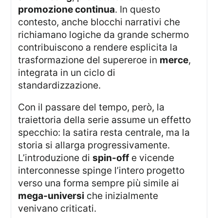
promozione continua
. In questo
contesto, anche blocchi narrativi che
richiamano logiche da grande schermo
contribuiscono a rendere esplicita la
trasformazione del supereroe in
merce
,
integrata in un ciclo di
standardizzazione.
Con il passare del tempo, però, la
traiettoria della serie assume un effetto
specchio: la satira resta centrale, ma la
storia si allarga progressivamente.
L’introduzione di
spin-off
e vicende
interconnesse spinge l’intero progetto
verso una forma sempre più simile ai
mega-universi
che inizialmente
venivano criticati.