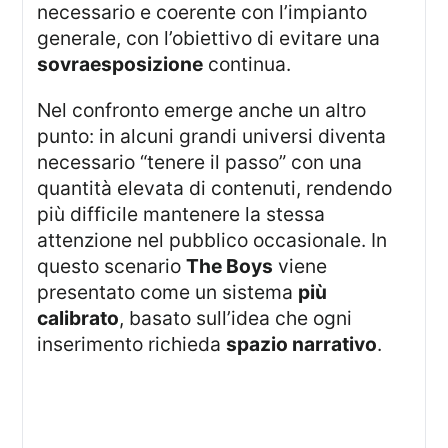
necessario e coerente con l’impianto
generale, con l’obiettivo di evitare una
sovraesposizione
continua.
Nel confronto emerge anche un altro
punto: in alcuni grandi universi diventa
necessario “tenere il passo” con una
quantità elevata di contenuti, rendendo
più difficile mantenere la stessa
attenzione nel pubblico occasionale. In
questo scenario
The Boys
viene
presentato come un sistema
più
calibrato
, basato sull’idea che ogni
inserimento richieda
spazio narrativo
.