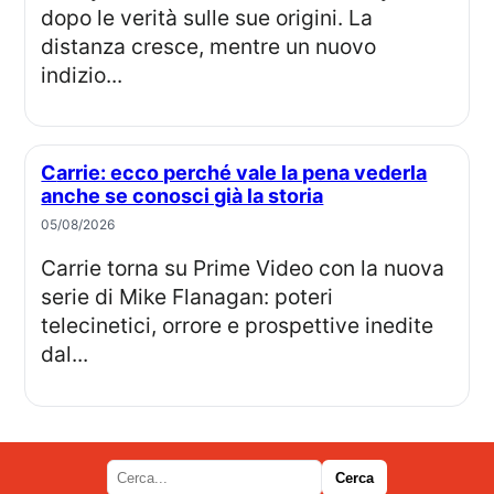
dopo le verità sulle sue origini. La
distanza cresce, mentre un nuovo
indizio...
Carrie: ecco perché vale la pena vederla
anche se conosci già la storia
05/08/2026
Carrie torna su Prime Video con la nuova
serie di Mike Flanagan: poteri
telecinetici, orrore e prospettive inedite
dal...