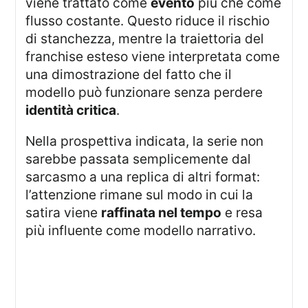
viene trattato come
evento
più che come
flusso costante. Questo riduce il rischio
di stanchezza, mentre la traiettoria del
franchise esteso viene interpretata come
una dimostrazione del fatto che il
modello può funzionare senza perdere
identità critica
.
Nella prospettiva indicata, la serie non
sarebbe passata semplicemente dal
sarcasmo a una replica di altri format:
l’attenzione rimane sul modo in cui la
satira viene
raffinata nel tempo
e resa
più influente come modello narrativo.