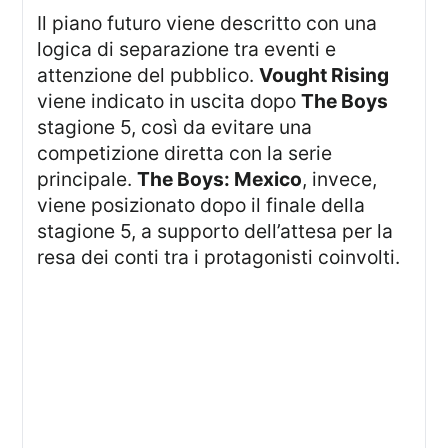
Il piano futuro viene descritto con una
logica di separazione tra eventi e
attenzione del pubblico.
Vought Rising
viene indicato in uscita dopo
The Boys
stagione 5, così da evitare una
competizione diretta con la serie
principale.
The Boys: Mexico
, invece,
viene posizionato dopo il finale della
stagione 5, a supporto dell’attesa per la
resa dei conti tra i protagonisti coinvolti.