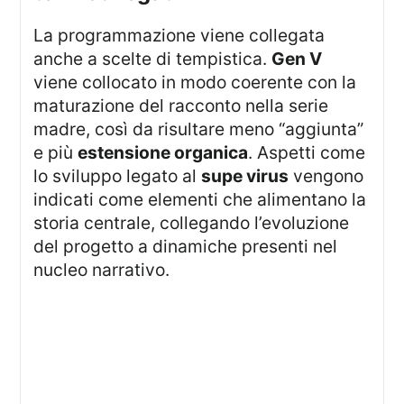
La programmazione viene collegata
anche a scelte di tempistica.
Gen V
viene collocato in modo coerente con la
maturazione del racconto nella serie
madre, così da risultare meno “aggiunta”
e più
estensione organica
. Aspetti come
lo sviluppo legato al
supe virus
vengono
indicati come elementi che alimentano la
storia centrale, collegando l’evoluzione
del progetto a dinamiche presenti nel
nucleo narrativo.