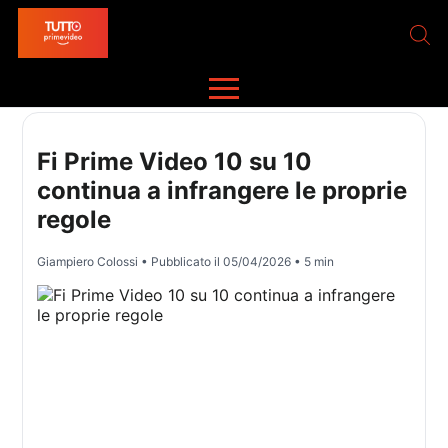
Fi Prime Video 10 su 10
continua a infrangere le proprie
regole
Giampiero Colossi
• Pubblicato il
05/04/2026
• 5 min