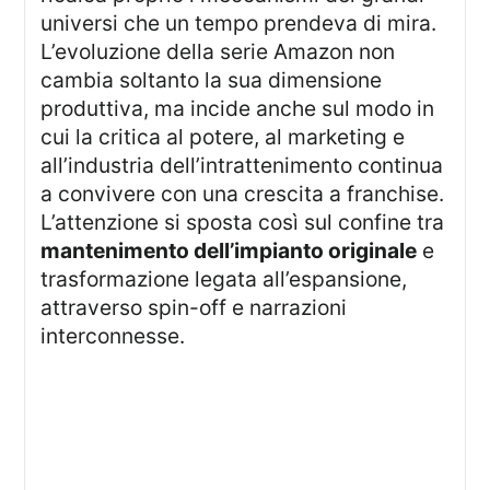
universi che un tempo prendeva di mira.
L’evoluzione della serie Amazon non
cambia soltanto la sua dimensione
produttiva, ma incide anche sul modo in
cui la critica al potere, al marketing e
all’industria dell’intrattenimento continua
a convivere con una crescita a franchise.
L’attenzione si sposta così sul confine tra
mantenimento dell’impianto originale
e
trasformazione legata all’espansione,
attraverso spin-off e narrazioni
interconnesse.