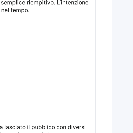
 semplice riempitivo. L’intenzione
nel tempo.