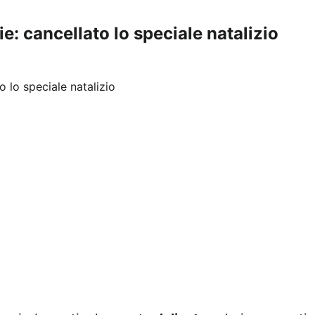
: cancellato lo speciale natalizio