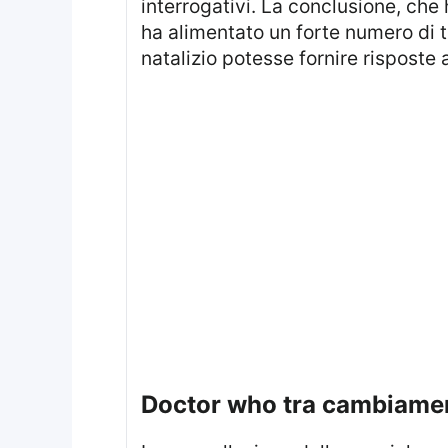
interrogativi. La conclusione, che
ha alimentato un forte numero di t
natalizio potesse fornire risposte a
doctor who tra cambiament