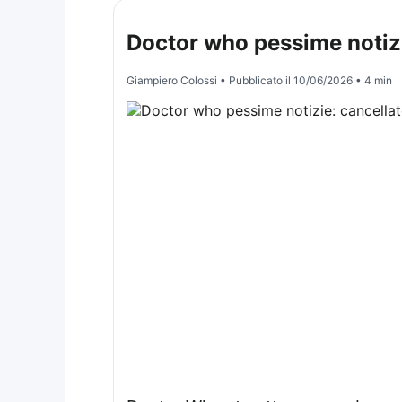
Doctor who pessime notizie
Giampiero Colossi
• Pubblicato il
10/06/2026
• 4 min