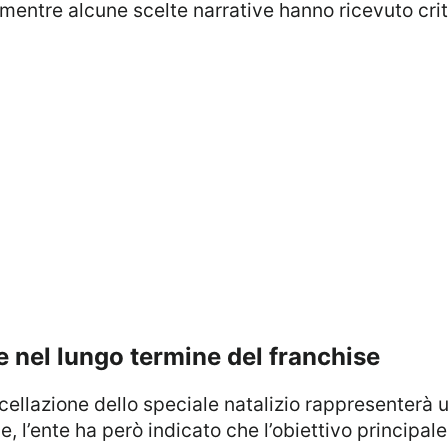
mentre alcune scelte narrative hanno ricevuto crit
ire nel lungo termine del franchise
cellazione dello speciale natalizio rappresenterà
 l’ente ha però indicato che l’obiettivo principale 