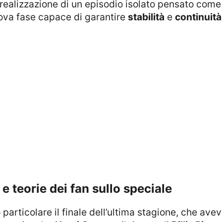
 realizzazione di un episodio isolato pensato come
uova fase capace di garantire
stabilità
e
continuità
 e teorie dei fan sullo speciale