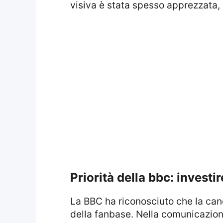
visiva è stata spesso apprezzata, 
priorità della bbc: invest
La BBC ha riconosciuto che la can
della fanbase. Nella comunicazione,