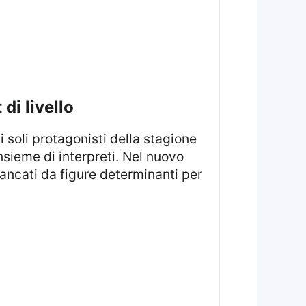
di livello
sieme di interpreti. Nel nuovo
fiancati da figure determinanti per