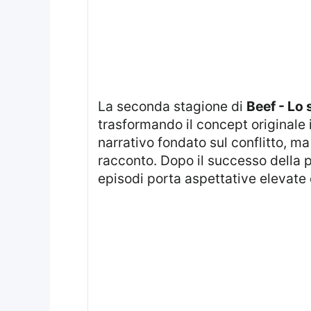
La seconda stagione di
Beef - Lo
trasformando il concept originale
narrativo fondato sul conflitto, ma
racconto. Dopo il successo della
episodi porta aspettative elevate 