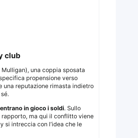
y club
 Mulligan), una coppia sposata
 specifica propensione verso
re una reputazione rimasta indietro
 sé.
entrano in gioco i soldi
. Sullo
rapporto, ma qui il conflitto viene
y si intreccia con l’idea che le