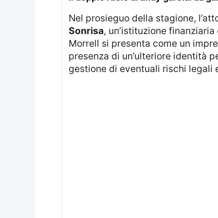
Nel prosieguo della stagione, l’at
Sonrisa
, un’istituzione finanziari
Morrell si presenta come un imprend
presenza di un’ulteriore identità 
gestione di eventuali rischi legali 