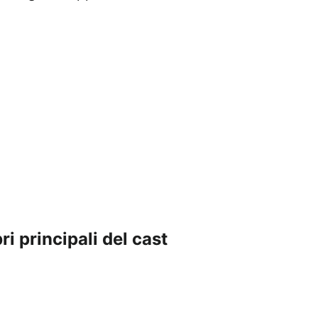
ri principali del cast