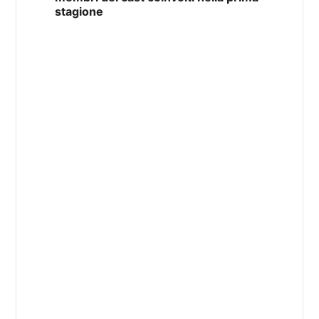
stagione