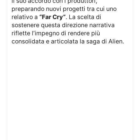
il suo accordo con i produttori,
preparando nuovi progetti tra cui uno
relativo a
“Far Cry”
. La scelta di
sostenere questa direzione narrativa
riflette l’impegno di rendere più
consolidata e articolata la saga di Alien.