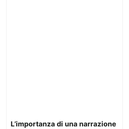
l’importanza di una narrazione