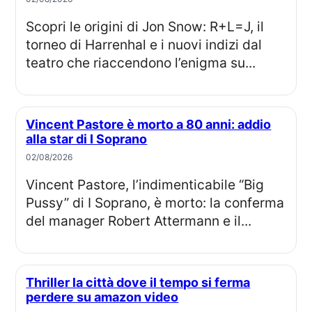
Scopri le origini di Jon Snow: R+L=J, il
torneo di Harrenhal e i nuovi indizi dal
teatro che riaccendono l’enigma su...
Vincent Pastore è morto a 80 anni: addio
alla star di I Soprano
02/08/2026
Vincent Pastore, l’indimenticabile “Big
Pussy” di I Soprano, è morto: la conferma
del manager Robert Attermann e il...
Thriller la città dove il tempo si ferma
perdere su amazon video