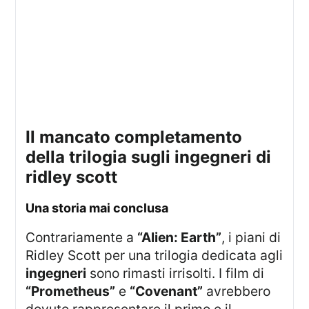
il mancato completamento
della trilogia sugli ingegneri di
ridley scott
una storia mai conclusa
Contrariamente a
“Alien: Earth”
, i piani di
Ridley Scott per una trilogia dedicata agli
ingegneri
sono rimasti irrisolti. I film di
“Prometheus”
e
“Covenant”
avrebbero