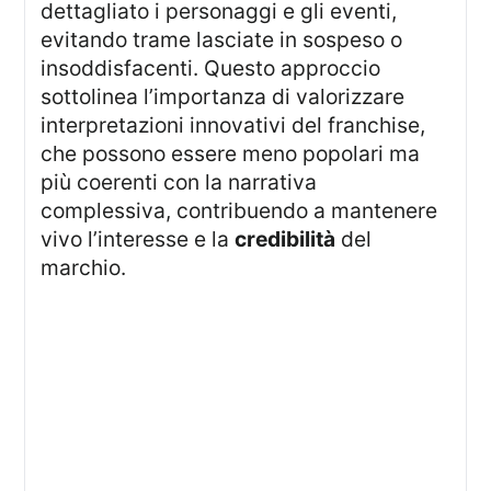
dettagliato i personaggi e gli eventi,
evitando trame lasciate in sospeso o
insoddisfacenti. Questo approccio
sottolinea l’importanza di valorizzare
interpretazioni innovativi del franchise,
che possono essere meno popolari ma
più coerenti con la narrativa
complessiva, contribuendo a mantenere
vivo l’interesse e la
credibilità
del
marchio.