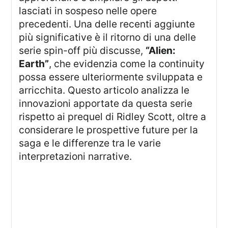
lasciati in sospeso nelle opere
precedenti. Una delle recenti aggiunte
più significative è il ritorno di una delle
serie spin-off più discusse,
“Alien:
Earth”
, che evidenzia come la continuity
possa essere ulteriormente sviluppata e
arricchita. Questo articolo analizza le
innovazioni apportate da questa serie
rispetto ai prequel di Ridley Scott, oltre a
considerare le prospettive future per la
saga e le differenze tra le varie
interpretazioni narrative.