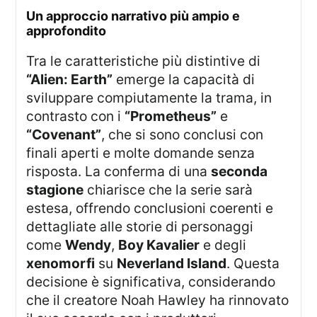
un approccio narrativo più ampio e
approfondito
Tra le caratteristiche più distintive di
“Alien: Earth”
emerge la capacità di
sviluppare compiutamente la trama, in
contrasto con i
“Prometheus”
e
“Covenant”
, che si sono conclusi con
finali aperti e molte domande senza
risposta. La conferma di una
seconda
stagione
chiarisce che la serie sarà
estesa, offrendo conclusioni coerenti e
dettagliate alle storie di personaggi
come
Wendy
,
Boy Kavalier
e degli
xenomorfi
su
Neverland Island
. Questa
decisione è significativa, considerando
che il creatore Noah Hawley ha rinnovato