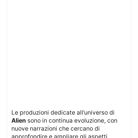
Le produzioni dedicate all’universo di
Alien
sono in continua evoluzione, con
nuove narrazioni che cercano di
approfondire e ampliare gli aspetti