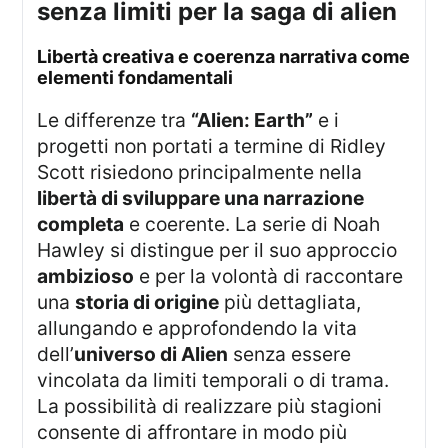
senza limiti per la saga di alien
libertà creativa e coerenza narrativa come
elementi fondamentali
Le differenze tra
“Alien: Earth”
e i
progetti non portati a termine di Ridley
Scott risiedono principalmente nella
libertà di sviluppare una narrazione
completa
e coerente. La serie di Noah
Hawley si distingue per il suo approccio
ambizioso
e per la volontà di raccontare
una
storia di origine
più dettagliata,
allungando e approfondendo la vita
dell’
universo di Alien
senza essere
vincolata da limiti temporali o di trama.
La possibilità di realizzare più stagioni
consente di affrontare in modo più