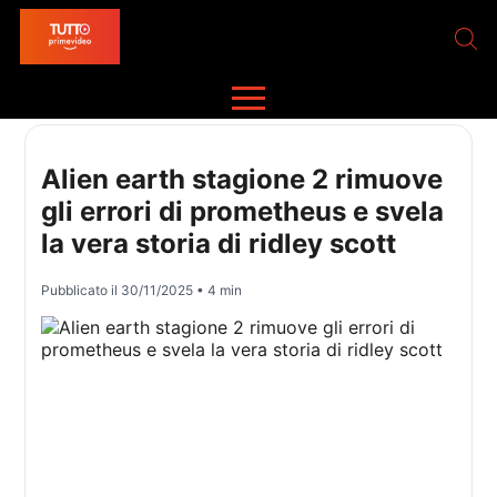
Alien earth stagione 2 rimuove
gli errori di prometheus e svela
la vera storia di ridley scott
Pubblicato il
30/11/2025
• 4 min