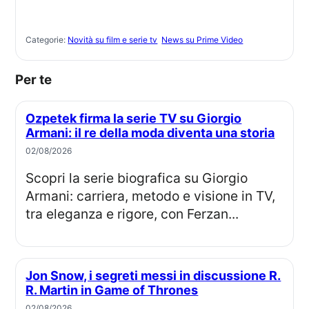
Categorie:
Novità su film e serie tv
News su Prime Video
Per te
Ozpetek firma la serie TV su Giorgio
Armani: il re della moda diventa una storia
02/08/2026
Scopri la serie biografica su Giorgio
Armani: carriera, metodo e visione in TV,
tra eleganza e rigore, con Ferzan...
Jon Snow, i segreti messi in discussione R.
R. Martin in Game of Thrones
02/08/2026