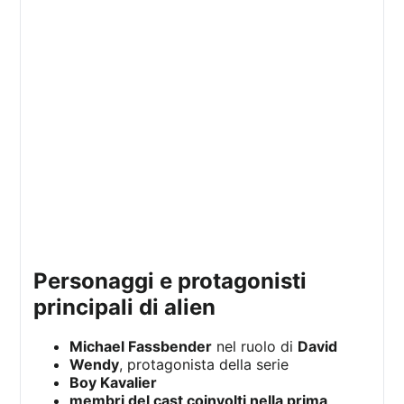
personaggi e protagonisti
principali di alien
Michael Fassbender
nel ruolo di
David
Wendy
, protagonista della serie
Boy Kavalier
membri del cast coinvolti nella prima