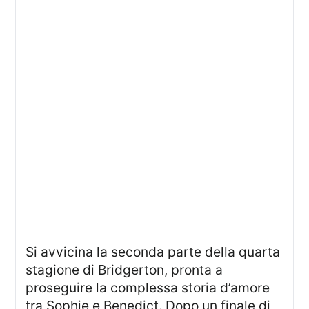
Si avvicina la seconda parte della quarta
stagione di Bridgerton, pronta a
proseguire la complessa storia d’amore
tra Sophie e Benedict. Dopo un finale di