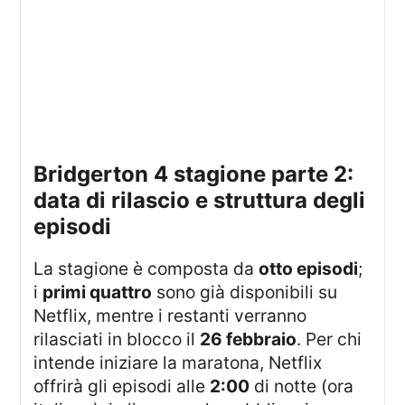
bridgerton 4 stagione parte 2:
data di rilascio e struttura degli
episodi
La stagione è composta da
otto episodi
;
i
primi quattro
sono già disponibili su
Netflix, mentre i restanti verranno
rilasciati in blocco il
26 febbraio
. Per chi
intende iniziare la maratona, Netflix
offrirà gli episodi alle
2:00
di notte (ora