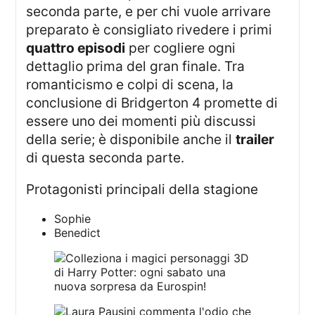
seconda parte, e per chi vuole arrivare
preparato è consigliato rivedere i primi
quattro episodi
per cogliere ogni
dettaglio prima del gran finale. Tra
romanticismo e colpi di scena, la
conclusione di Bridgerton 4 promette di
essere uno dei momenti più discussi
della serie; è disponibile anche il
trailer
di questa seconda parte.
Protagonisti principali della stagione
Sophie
Benedict