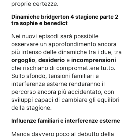
proprie certezze.
dinamiche bridgerton 4 stagione parte 2
tra sophie e benedict
Nei nuovi episodi sarà possibile
osservare un approfondimento ancora
più intenso delle dinamiche tra i due, tra
orgoglio
,
desiderio
e
incomprensioni
che rischiano di compromettere tutto.
Sullo sfondo, tensioni familiari e
interferenze esterne renderanno il
percorso ancora più accidentato, con
sviluppi capaci di cambiare gli equilibri
della stagione.
influenze familiari e interferenze esterne
Manca davvero poco al debutto della