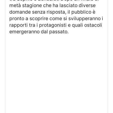
metà stagione che ha lasciato diverse
domande senza risposta, il pubblico è
pronto a scoprire come si svilupperanno i
rapporti tra i protagonisti e quali ostacoli
emergeranno dal passato.