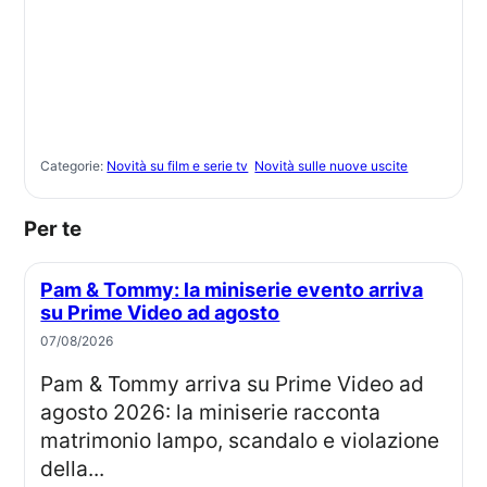
Categorie:
Novità su film e serie tv
Novità sulle nuove uscite
Per te
Pam & Tommy: la miniserie evento arriva
su Prime Video ad agosto
07/08/2026
Pam & Tommy arriva su Prime Video ad
agosto 2026: la miniserie racconta
matrimonio lampo, scandalo e violazione
della...