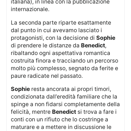
italiana), in linea con la pubblicazione
internazionale.
La seconda parte riparte esattamente
dal punto in cui avevamo lasciato i
protagonisti, con la decisione di
Sophie
di prendere le distanze da
Benedict
,
ribaltando ogni aspettativa romantica
costruita finora e tracciando un percorso
molto più complesso, segnato da ferite e
paure radicate nel passato.
Sophie
resta ancorata ai propri timori,
condizionata dall’eredità familiare che la
spinge a non fidarsi completamente della
felicità, mentre
Benedict
si trova a fare i
conti con un rifiuto che lo costringe a
maturare e a mettere in discussione le