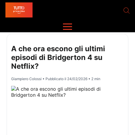
A che ora escono gli ultimi
episodi di Bridgerton 4 su
Netflix?
Giampiero Colossi
• Pubblicato il
24/02/2026
• 2 min