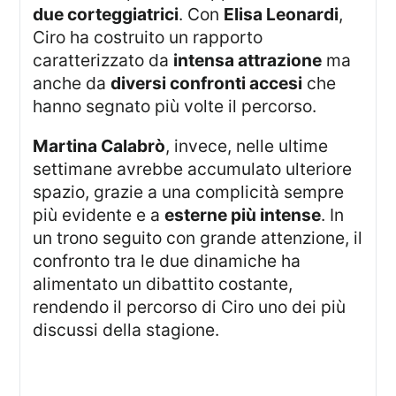
due corteggiatrici
. Con
Elisa Leonardi
,
Ciro ha costruito un rapporto
caratterizzato da
intensa attrazione
ma
anche da
diversi confronti accesi
che
hanno segnato più volte il percorso.
Martina Calabrò
, invece, nelle ultime
settimane avrebbe accumulato ulteriore
spazio, grazie a una complicità sempre
più evidente e a
esterne più intense
. In
un trono seguito con grande attenzione, il
confronto tra le due dinamiche ha
alimentato un dibattito costante,
rendendo il percorso di Ciro uno dei più
discussi della stagione.