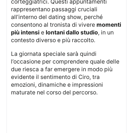
corteggiatrici. Questi appuntamenti
rappresentano passaggi cruciali
all’interno del dating show, perché
consentono al tronista di vivere
momenti
più intensi
e
lontani dallo studio
, in un
contesto diverso e più raccolto.
La giornata speciale sarà quindi
l’occasione per comprendere quale delle
due riesca a far emergere in modo più
evidente il sentimento di Ciro, tra
emozioni, dinamiche e impressioni
maturate nel corso del percorso.