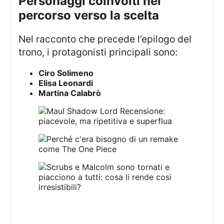
personaggi coinvolti nel
percorso verso la scelta
Nel racconto che precede l’epilogo del
trono, i protagonisti principali sono:
Ciro Solimeno
Elisa Leonardi
Martina Calabrò