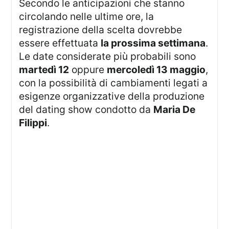
Secondo le anticipazioni che stanno
circolando nelle ultime ore, la
registrazione della scelta dovrebbe
essere effettuata
la prossima settimana
.
Le date considerate più probabili sono
martedì 12
oppure
mercoledì 13 maggio
,
con la possibilità di cambiamenti legati a
esigenze organizzative della produzione
del dating show condotto da
Maria De
Filippi
.