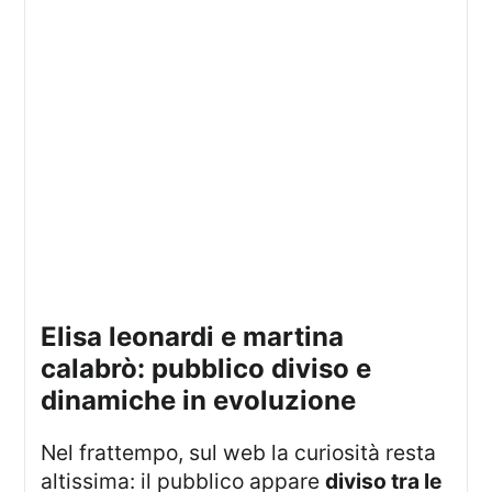
elisa leonardi e martina
calabrò: pubblico diviso e
dinamiche in evoluzione
Nel frattempo, sul web la curiosità resta
altissima: il pubblico appare
diviso tra le