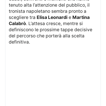
tenuto alta l’attenzione del pubblico, il
tronista napoletano sembra pronto a
scegliere tra
Elisa Leonardi
e
Martina
Calabrò
. L’attesa cresce, mentre si
definiscono le prossime tappe decisive
del percorso che porterà alla scelta
definitiva.