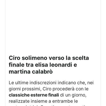
ciro solimeno verso la scelta
finale tra elisa leonardi e
martina calabrò
Le ultime indiscrezioni indicano che, nei
giorni prossimi, Ciro procederà con le
classiche esterne finali
di un giorno,
realizzate insieme a entrambe le