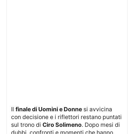
Il
finale di Uomini e Donne
si avvicina
con decisione e i riflettori restano puntati
sul trono di
Ciro Solimeno
. Dopo mesi di
dubbi, confronti e momenti che hanno