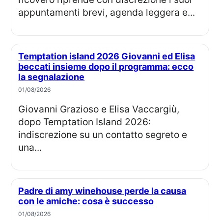
appuntamenti brevi, agenda leggera e...
Temptation island 2026 Giovanni ed Elisa
beccati insieme dopo il programma: ecco
la segnalazione
01/08/2026
Giovanni Grazioso e Elisa Vaccargiù,
dopo Temptation Island 2026:
indiscrezione su un contatto segreto e
una...
Padre di amy winehouse perde la causa
con le amiche: cosa è successo
01/08/2026