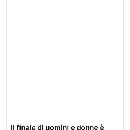
il finale di uomini e donne è