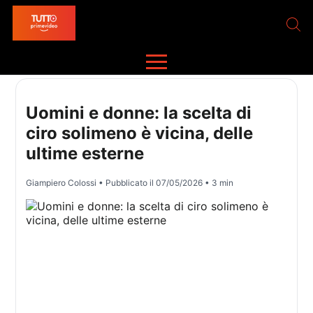
Uomini e donne: la scelta di
ciro solimeno è vicina, delle
ultime esterne
Giampiero Colossi
• Pubblicato il
07/05/2026
• 3 min