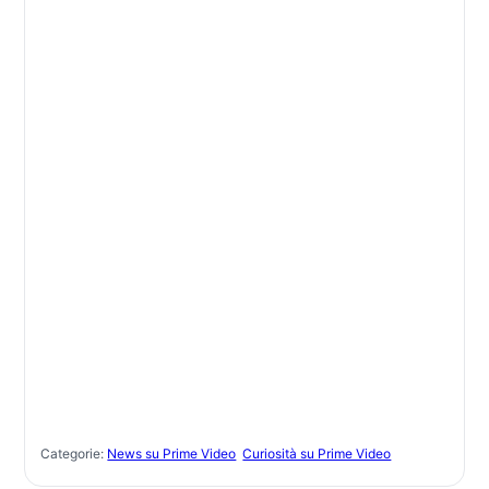
Categorie:
News su Prime Video
Curiosità su Prime Video