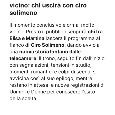
vicino: chi uscirà con ciro
solimeno
Il momento conclusivo è ormai molto
vicino. Presto il pubblico scoprirà
chi tra
Elisa e Martina
lascerà il programma al
fianco di
Ciro Solimeno
, dando avvio a
una
nuova storia lontano dalle
telecamere
. Il trono, seguito fin dall’inizio
con segnalazioni, tensioni in studio,
momenti romantici e colpi di scena, si
avvicina così al suo epilogo, mentre
restano in attesa le nuove registrazioni di
Uomini e Donne per conoscere l’esito
della scelta.