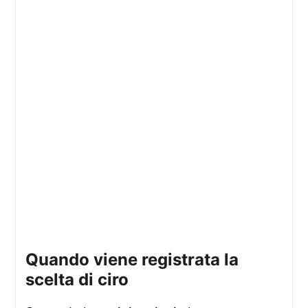
quando viene registrata la
scelta di ciro