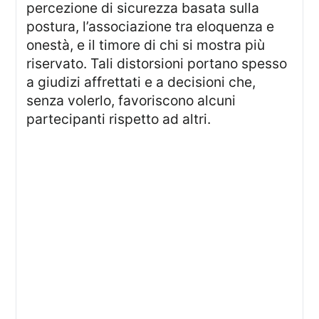
percezione di sicurezza basata sulla
postura, l’associazione tra eloquenza e
onestà, e il timore di chi si mostra più
riservato. Tali distorsioni portano spesso
a giudizi affrettati e a decisioni che,
senza volerlo, favoriscono alcuni
partecipanti rispetto ad altri.