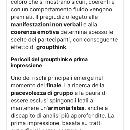
coloro che si mostrano sicuri, coerenti e
con un comportamento fluido vengono
premiati. Il pregiudizio legato alle
manifestazioni non verbali
e alla
coerenza emotiva
determina spesso le
scelte dei partecipanti, con conseguente
effetto di
groupthink
.
pericoli del groupthink e prima
impressione
Uno dei rischi principali emerge nel
momento del
finale
. La ricerca della
piacevolezza di gruppo
e la paura di
essere esclusi spingono i leali a
mantenere un’
armonia falsa
, anche a
discapito di analisi più approfondite. La
prima impressione, basata su tratti