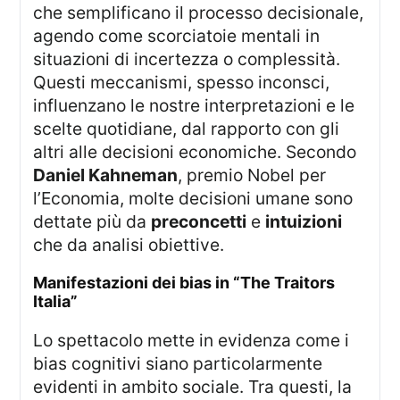
che semplificano il processo decisionale,
agendo come scorciatoie mentali in
situazioni di incertezza o complessità.
Questi meccanismi, spesso inconsci,
influenzano le nostre interpretazioni e le
scelte quotidiane, dal rapporto con gli
altri alle decisioni economiche. Secondo
Daniel Kahneman
, premio Nobel per
l’Economia, molte decisioni umane sono
dettate più da
preconcetti
e
intuizioni
che da analisi obiettive.
manifestazioni dei bias in “The Traitors
Italia”
Lo spettacolo mette in evidenza come i
bias cognitivi siano particolarmente
evidenti in ambito sociale. Tra questi, la