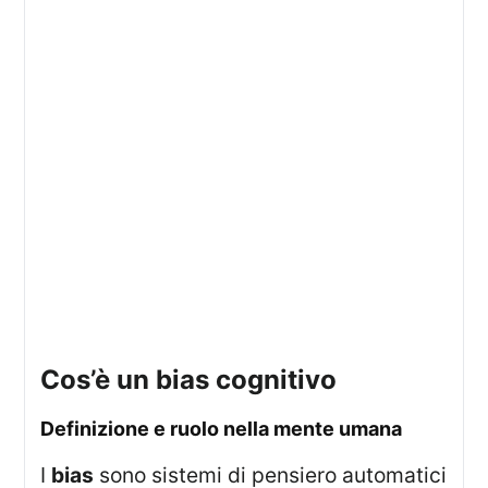
cos’è un bias cognitivo
definizione e ruolo nella mente umana
I
bias
sono sistemi di pensiero automatici