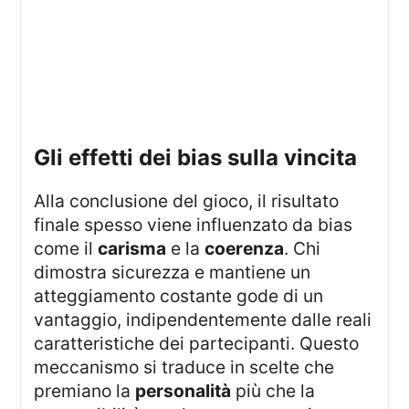
gli effetti dei bias sulla vincita
Alla conclusione del gioco, il risultato
finale spesso viene influenzato da bias
come il
carisma
e la
coerenza
. Chi
dimostra sicurezza e mantiene un
atteggiamento costante gode di un
vantaggio, indipendentemente dalle reali
caratteristiche dei partecipanti. Questo
meccanismo si traduce in scelte che
premiano la
personalità
più che la