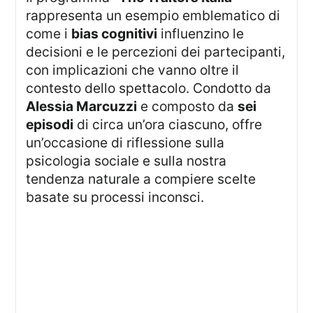
rappresenta un esempio emblematico di
come i
bias cognitivi
influenzino le
decisioni e le percezioni dei partecipanti,
con implicazioni che vanno oltre il
contesto dello spettacolo. Condotto da
Alessia Marcuzzi
e composto da
sei
episodi
di circa un’ora ciascuno, offre
un’occasione di riflessione sulla
psicologia sociale e sulla nostra
tendenza naturale a compiere scelte
basate su processi inconsci.