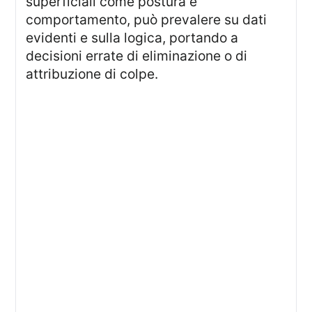
superficiali come postura e
comportamento, può prevalere su dati
evidenti e sulla logica, portando a
decisioni errate di eliminazione o di
attribuzione di colpe.