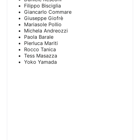
Filippo Bisciglia
Giancarlo Commare
Giuseppe Giofrè
Mariasole Pollio
Michela Andreozzi
Paola Barale
Pierluca Mariti
Rocco Tanica
Tess Masazza
Yoko Yamada