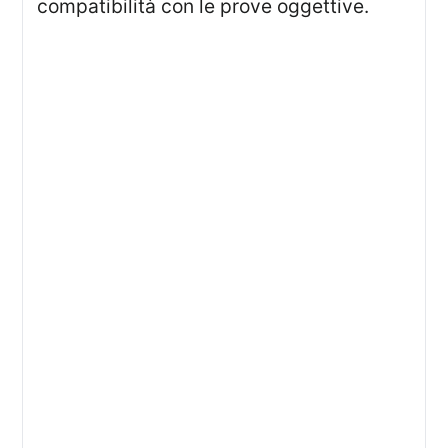
compatibilità con le prove oggettive.