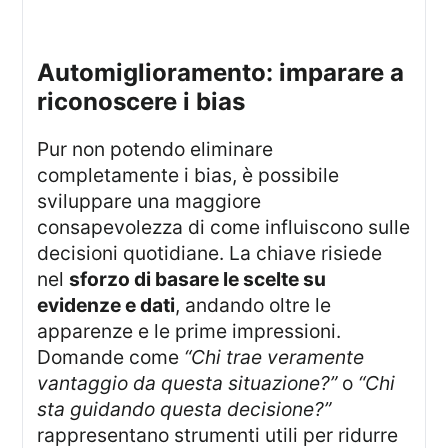
automiglioramento: imparare a
riconoscere i bias
Pur non potendo eliminare
completamente i bias, è possibile
sviluppare una maggiore
consapevolezza di come influiscono sulle
decisioni quotidiane. La chiave risiede
nel
sforzo di basare le scelte su
evidenze e dati
, andando oltre le
apparenze e le prime impressioni.
Domande come
“Chi trae veramente
vantaggio da questa situazione?”
o
“Chi
sta guidando questa decisione?”
rappresentano strumenti utili per ridurre