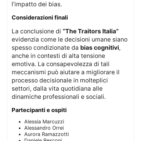
l’impatto dei bias.
considerazioni finali
La conclusione di
“The Traitors Italia”
evidenzia come le decisioni umane siano
spesso condizionate da
bias cognitivi
,
anche in contesti di alta tensione
emotiva. La consapevolezza di tali
meccanismi può aiutare a migliorare il
processo decisionale in molteplici
settori, dalla vita quotidiana alle
dinamiche professionali e sociali.
partecipanti e ospiti
Alessia Marcuzzi
Alessandro Orrei
Aurora Ramazzotti
Daniele Resconi