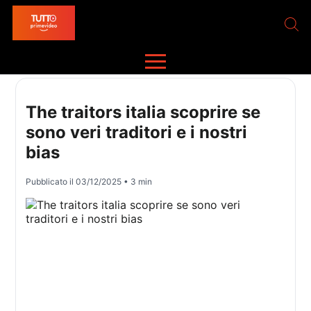
The traitors italia scoprire se
sono veri traditori e i nostri
bias
Pubblicato il
03/12/2025
• 3 min