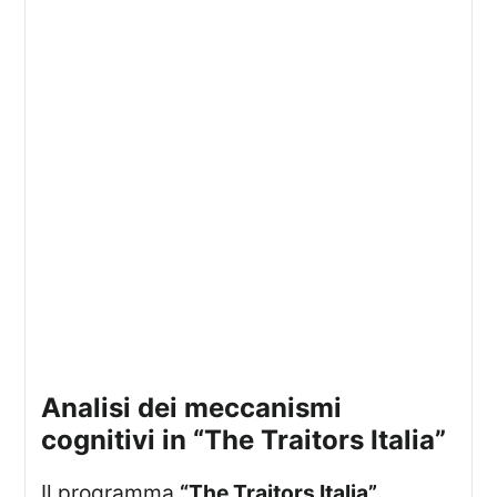
analisi dei meccanismi
cognitivi in “The Traitors Italia”
Il programma
“The Traitors Italia”