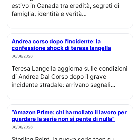
estivo in Canada tra eredità, segreti di
famiglia, identità e verità...
Andrea corso dopo l’incidente: la
confessione shock di teresa langella
06/08/2026
Teresa Langella aggiorna sulle condizioni
di Andrea Dal Corso dopo il grave
incidente stradale: arrivano segnali...
“Amazon Prime: chi ha mollato il lavoro per
guardare la serie non si pente di nulla”
06/08/2026
Sterling Point, la nuova serie teen su