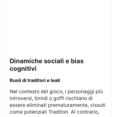
dinamiche sociali e bias
cognitivi
ruoli di traditori e leali
Nel contesto del gioco, i personaggi più
introversi, timidi o goffi rischiano di
essere eliminati prematuramente, vissuti
come potenziali Traditori. Al contrario,