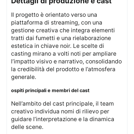
dettagli di produzione e cast
Il progetto è orientato verso una
piattaforma di streaming, con una
gestione creativa che integra elementi
tratti dai fumetti e una rielaborazione
estetica in chiave noir. Le scelte di
casting mirano a volti noti per ampliare
l’impatto visivo e narrativo, consolidando
la credibilità del prodotto e l’atmosfera
generale.
ospiti principali e membri del cast
Nell’ambito del cast principale, il team
creativo individua nomi di rilievo per
guidare l’interpretazione e la dinamica
delle scene.