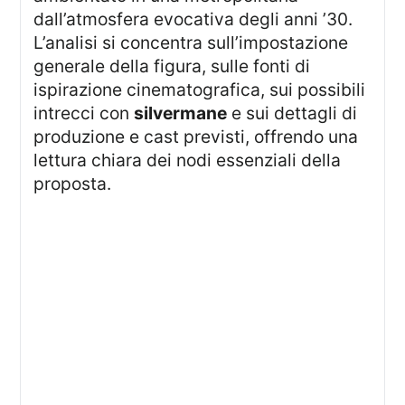
dall’atmosfera evocativa degli anni ’30.
L’analisi si concentra sull’impostazione
generale della figura, sulle fonti di
ispirazione cinematografica, sui possibili
intrecci con
silvermane
e sui dettagli di
produzione e cast previsti, offrendo una
lettura chiara dei nodi essenziali della
proposta.