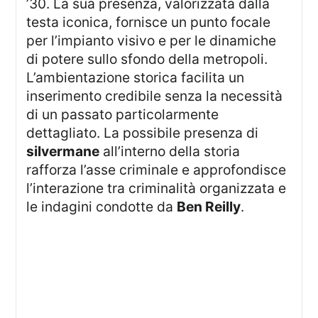
’30. La sua presenza, valorizzata dalla
testa iconica, fornisce un punto focale
per l’impianto visivo e per le dinamiche
di potere sullo sfondo della metropoli.
L’ambientazione storica facilita un
inserimento credibile senza la necessità
di un passato particolarmente
dettagliato. La possibile presenza di
silvermane
all’interno della storia
rafforza l’asse criminale e approfondisce
l’interazione tra criminalità organizzata e
le indagini condotte da
Ben Reilly
.