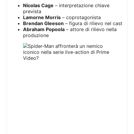
Nicolas Cage
– interpretazione chiave
prevista
Lamorne Morris
– coprotagonista
Brendan Gleeson
– figura di rilievo nel cast
Abraham Popoola
– attore di rilievo nella
produzione