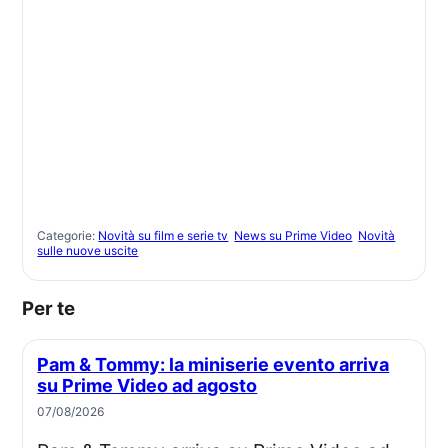
Categorie:
Novità su film e serie tv
News su Prime Video
Novità
sulle nuove uscite
Per te
Pam & Tommy: la miniserie evento arriva
su Prime Video ad agosto
07/08/2026