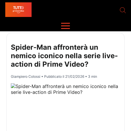
Spider-Man affronterà un
nemico iconico nella serie live-
action di Prime Video?
Giampiero Colossi
• Pubblicato il
21/02/2026
• 3 min