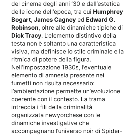
del cinema degli anni ’30 e dall’estetica
delle icone dell’epoca, tra cui
Humphrey
Bogart
,
James Cagney
ed
Edward G.
Robinson
, oltre alle dinamiche tipiche di
Dick Tracy
. L’elemento distintivo della
testa non è soltanto una caratteristica
visiva, ma definisce lo stile criminale e la
ritmica di potere della figura.
Nell’impostazione 1930s, l’eventuale
elemento di amnesia presente nei
fumetti non risulta necessario:
l’ambientazione permette un’evoluzione
coerente con il contesto. La trama
intreccia i fili della criminalità
organizzata newyorchese con le
dinamiche investigative che
accompagnano l’universo noir di Spider-