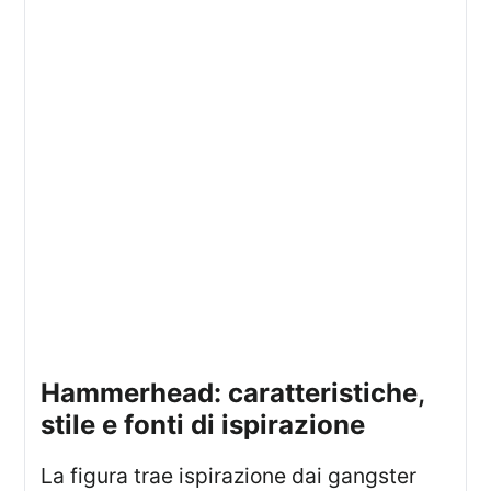
hammerhead: caratteristiche,
stile e fonti di ispirazione
La figura trae ispirazione dai gangster