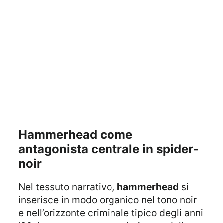
hammerhead come
antagonista centrale in spider-
noir
Nel tessuto narrativo,
hammerhead
si
inserisce in modo organico nel tono noir
e nell’orizzonte criminale tipico degli anni