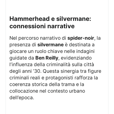
hammerhead e silvermane:
connessioni narrative
Nel percorso narrativo di
spider-noir
, la
presenza di
silvermane
è destinata a
giocare un ruolo chiave nelle indagini
guidate da
Ben Reilly
, evidenziando
l’influenza della criminalità sulla città
degli anni ’30. Questa sinergia tra figure
criminali reali e protagonisti rafforza la
coerenza storica della trama e la
collocazione nel contesto urbano
dell’epoca.