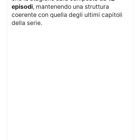
episodi
, mantenendo una struttura
coerente con quella degli ultimi capitoli
della serie.