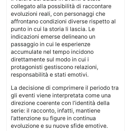
collegato alla possibilità di raccontare
evoluzioni reali, con personaggi che
affrontano condizioni diverse rispetto al
punto in cui la storia li lascia. Le
indicazioni emerse delineano un
passaggio in cui le esperienze
accumulate nel tempo incidono
direttamente sul modo in cui i
protagonisti gestiscono relazioni,
responsabilità e stati emotivi.
La decisione di comprimere il periodo tra
gli eventi viene interpretata come una
direzione coerente con l’identità della
serie: il racconto, infatti, mantiene
l’attenzione su figure in continua
evoluzione e su nuove sfide emotive.