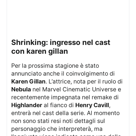
shrinking: ingresso nel cast
con karen gillan
Per la prossima stagione è stato
annunciato anche il coinvolgimento di
Karen Gillan
. L’attrice, nota per il ruolo di
Nebula
nel Marvel Cinematic Universe e
recentemente impegnata nel remake di
Highlander
al fianco di
Henry Cavill
,
entrerà nel cast della serie. Al momento
non sono stati resi noti dettagli sul
personaggio che interpreterà, ma