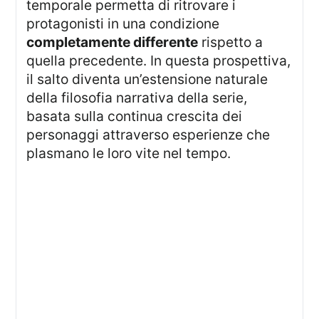
temporale permetta di ritrovare i
protagonisti in una condizione
completamente differente
rispetto a
quella precedente. In questa prospettiva,
il salto diventa un’estensione naturale
della filosofia narrativa della serie,
basata sulla continua crescita dei
personaggi attraverso esperienze che
plasmano le loro vite nel tempo.