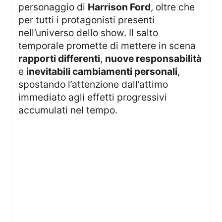
personaggio di
Harrison Ford
, oltre che
per tutti i protagonisti presenti
nell’universo dello show. Il salto
temporale promette di mettere in scena
rapporti differenti
,
nuove responsabilità
e
inevitabili cambiamenti personali
,
spostando l’attenzione dall’attimo
immediato agli effetti progressivi
accumulati nel tempo.