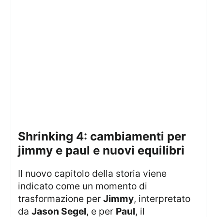
shrinking 4: cambiamenti per
jimmy e paul e nuovi equilibri
Il nuovo capitolo della storia viene
indicato come un momento di
trasformazione per
Jimmy
, interpretato
da
Jason Segel
, e per
Paul
, il