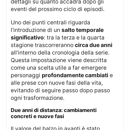
dettagli su quanto accadrà dopo gli
eventi del prossimo ciclo di episodi.
Uno dei punti centrali riguarda
l’introduzione di un
salto temporale
significativo
: tra la terza e la quarta
stagione trascorreranno
circa due anni
all’interno della cronologia della serie.
Questa impostazione viene descritta
come una scelta utile a far emergere
personaggi
profondamente cambiati
e
alle prese con nuove fasi della vita,
evitando di seguire passo dopo passo
ogni trasformazione.
due anni di distanza: cambiamenti
concreti e nuove fasi
Il valore del balzo in avanti è stato