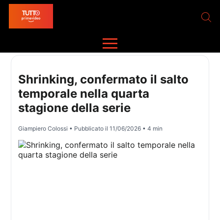
Shrinking, confermato il salto
temporale nella quarta
stagione della serie
Giampiero Colossi
• Pubblicato il
11/06/2026
• 4 min