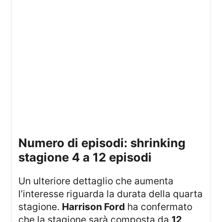
numero di episodi: shrinking
stagione 4 a 12 episodi
Un ulteriore dettaglio che aumenta
l’interesse riguarda la durata della quarta
stagione.
Harrison Ford
ha confermato
che la stagione sarà composta da
12