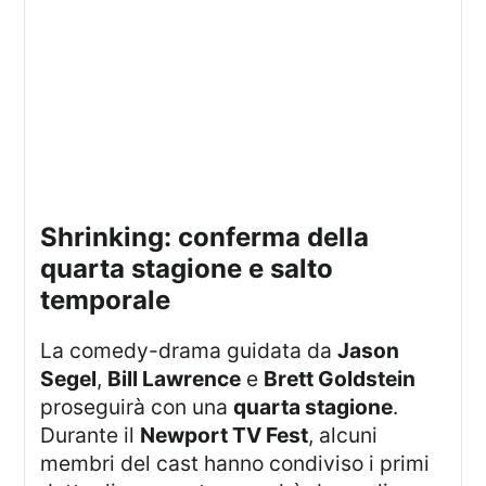
shrinking: conferma della
quarta stagione e salto
temporale
La comedy-drama guidata da
Jason
Segel
,
Bill Lawrence
e
Brett Goldstein
proseguirà con una
quarta stagione
.
Durante il
Newport TV Fest
, alcuni
membri del cast hanno condiviso i primi