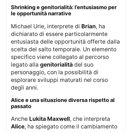
shrinking e genitorialità: l’entusiasmo per
le opportunità narrative
Michael Urie, interprete di
Brian
, ha
dichiarato di essere particolarmente
entusiasta delle opportunità offerte dalla
scelta del salto temporale. Un elemento
specifico viene collegato al percorso
legato alla
genitorialità
del suo
personaggio, con la possibilità di
esplorare sviluppi maturati nel corso
degli anni.
alice e una situazione diversa rispetto al
passato
Anche
Lukita Maxwell
, che interpreta
Alice
, ha spiegato come il cambiamento