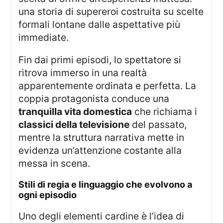
una storia di supereroi costruita su scelte
formali lontane dalle aspettative più
immediate.
Fin dai primi episodi, lo spettatore si
ritrova immerso in una realtà
apparentemente ordinata e perfetta. La
coppia protagonista conduce una
tranquilla vita domestica
che richiama i
classici della televisione
del passato,
mentre la struttura narrativa mette in
evidenza un’attenzione costante alla
messa in scena.
stili di regia e linguaggio che evolvono a
ogni episodio
Uno degli elementi cardine è l’idea di