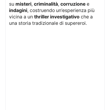
su
misteri
,
criminalità
,
corruzione
e
indagini
, costruendo un’esperienza più
vicina a un
thriller investigativo
che a
una storia tradizionale di supereroi.