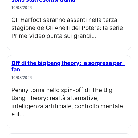
10/08/2026
Gli Harfoot saranno assenti nella terza
stagione de Gli Anelli del Potere: la serie
Prime Video punta sui grandi...
Off di the big bang theory: la sorpresa per i
fan
10/08/2026
Penny torna nello spin-off di The Big
Bang Theory: realtà alternative,
intelligenza artificiale, controllo mentale
e il...