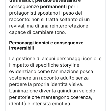
conseguenze
permanenti
per i
protagonisti spostano il peso del
racconto: non si tratta soltanto di un
revival, ma di una reinterpretazione
capace di cambiare tono.
personaggi iconici e conseguenze
irreversibili
La gestione di alcuni personaggi iconici e
l’impatto di specifiche storyline
evidenziano come l’animazione possa
sostenere un racconto adulto senza
perdere la propria identità visiva.
L’animazione diventa quindi un veicolo
per storie che mantengono coerenza,
identità e intensità emotiva.