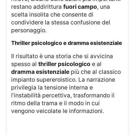
restano addirittura
fuori campo
, una
scelta insolita che consente di
condividere la stessa confusione del
personaggio.
thriller psicologico e dramma esistenziale
Il risultato è una storia che si avvicina
spesso al
thriller psicologico
e al
dramma esistenziale
più che al classico
impianto supereroistico. La narrazione
privilegia la tensione interna e
l’instabilità percettiva, trasformando il
ritmo della trama e il modo in cui
vengono veicolate le informazioni.