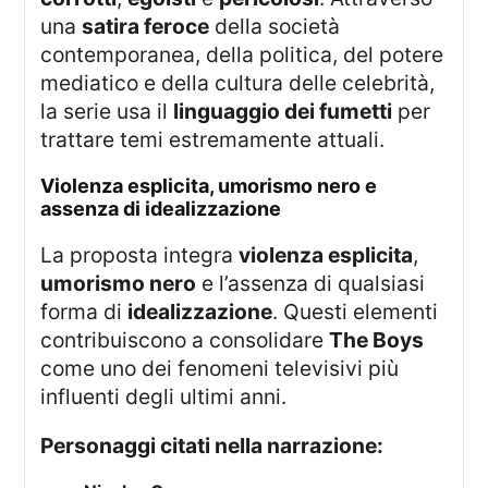
una
satira feroce
della società
contemporanea, della politica, del potere
mediatico e della cultura delle celebrità,
la serie usa il
linguaggio dei fumetti
per
trattare temi estremamente attuali.
violenza esplicita, umorismo nero e
assenza di idealizzazione
La proposta integra
violenza esplicita
,
umorismo nero
e l’assenza di qualsiasi
forma di
idealizzazione
. Questi elementi
contribuiscono a consolidare
The Boys
come uno dei fenomeni televisivi più
influenti degli ultimi anni.
Personaggi citati nella narrazione: