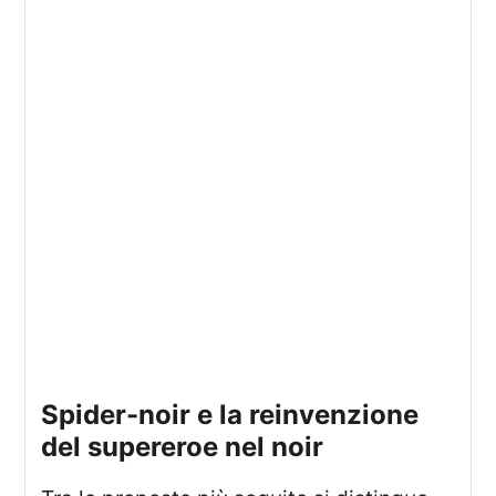
Spider-noir e la reinvenzione
del supereroe nel noir