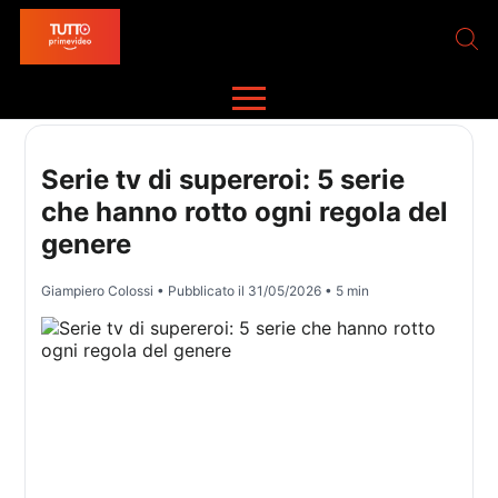
Serie tv di supereroi: 5 serie
che hanno rotto ogni regola del
genere
Giampiero Colossi
• Pubblicato il
31/05/2026
• 5 min