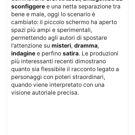
sconfiggere
e una netta separazione tra
bene e male, oggi lo scenario è
cambiato: il piccolo schermo ha aperto
spazi più ampi e sperimentali,
permettendo agli autori di spostare
l’attenzione su
misteri
,
dramma
,
indagine
e perfino
satira
. Le produzioni
più interessanti recenti dimostrano
quanto sia flessibile il racconto legato a
personaggi con poteri straordinari,
quando viene interpretato con una
visione autoriale precisa.