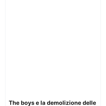
the boys e la demolizione delle