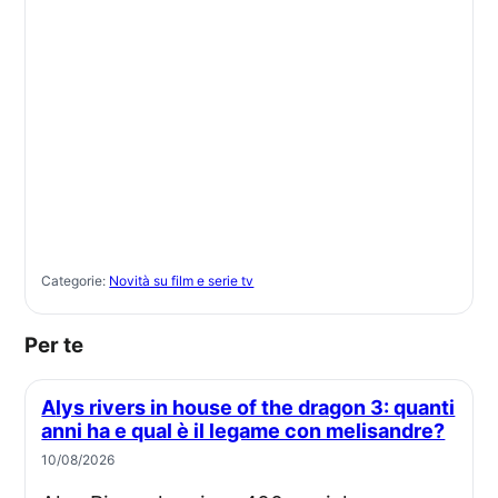
Categorie:
Novità su film e serie tv
Per te
Alys rivers in house of the dragon 3: quanti
anni ha e qual è il legame con melisandre?
10/08/2026