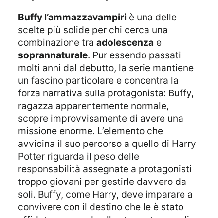
Buffy l’ammazzavampiri
è una delle
scelte più solide per chi cerca una
combinazione tra
adolescenza
e
soprannaturale
. Pur essendo passati
molti anni dal debutto, la serie mantiene
un fascino particolare e concentra la
forza narrativa sulla protagonista: Buffy,
ragazza apparentemente normale,
scopre improvvisamente di avere una
missione enorme. L’elemento che
avvicina il suo percorso a quello di Harry
Potter riguarda il peso delle
responsabilità assegnate a protagonisti
troppo giovani per gestirle davvero da
soli. Buffy, come Harry, deve imparare a
convivere con il destino che le è stato