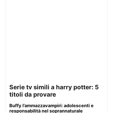
serie tv simili a harry potter: 5
titoli da provare
buffy l’ammazzavampiri: adolescenti e
responsabilità nel soprannaturale