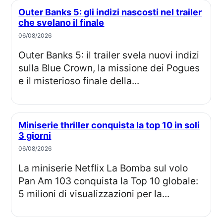
Outer Banks 5: gli indizi nascosti nel trailer
che svelano il finale
06/08/2026
Outer Banks 5: il trailer svela nuovi indizi
sulla Blue Crown, la missione dei Pogues
e il misterioso finale della...
Miniserie thriller conquista la top 10 in soli
3 giorni
06/08/2026
La miniserie Netflix La Bomba sul volo
Pan Am 103 conquista la Top 10 globale:
5 milioni di visualizzazioni per la...