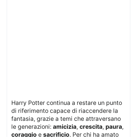
Harry Potter continua a restare un punto
di riferimento capace di riaccendere la
fantasia, grazie a temi che attraversano
le generazioni:
amicizia
,
crescita
,
paura
,
coraggio
e
sacrificio
. Per chi ha amato