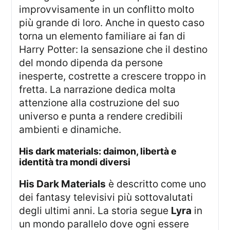
improvvisamente in un conflitto molto
più grande di loro. Anche in questo caso
torna un elemento familiare ai fan di
Harry Potter: la sensazione che il destino
del mondo dipenda da persone
inesperte, costrette a crescere troppo in
fretta. La narrazione dedica molta
attenzione alla costruzione del suo
universo e punta a rendere credibili
ambienti e dinamiche.
his dark materials: daimon, libertà e
identità tra mondi diversi
His Dark Materials
è descritto come uno
dei fantasy televisivi più sottovalutati
degli ultimi anni. La storia segue
Lyra
in
un mondo parallelo dove ogni essere