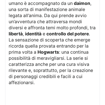
umano è accompagnato da un
daimon
,
una sorta di manifestazione animale
legata all’anima. Da qui prende avvio
un’avventura che attraversa mondi
diversi e affronta temi molto profondi, tra
libertà
,
identità
e
controllo del potere
.
La sensazione di scoperta che emerge
ricorda quella provata entrando per la
prima volta a
Hogwarts
: una continua
possibilità di meravigliarsi. La serie si
caratterizza anche per una cura visiva
rilevante e, soprattutto, per la creazione
di personaggi credibili e facili a cui
affezionarsi.