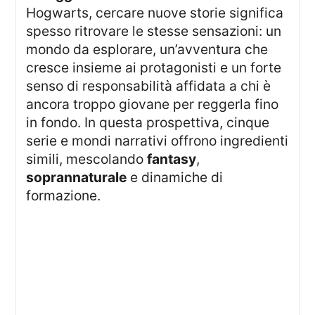
Hogwarts, cercare nuove storie significa
spesso ritrovare le stesse sensazioni: un
mondo da esplorare, un’avventura che
cresce insieme ai protagonisti e un forte
senso di responsabilità affidata a chi è
ancora troppo giovane per reggerla fino
in fondo. In questa prospettiva, cinque
serie e mondi narrativi offrono ingredienti
simili, mescolando
fantasy
,
soprannaturale
e dinamiche di
formazione.