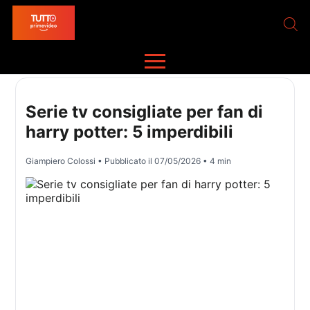
Serie tv consigliate per fan di
harry potter: 5 imperdibili
Giampiero Colossi
• Pubblicato il
07/05/2026
• 4 min