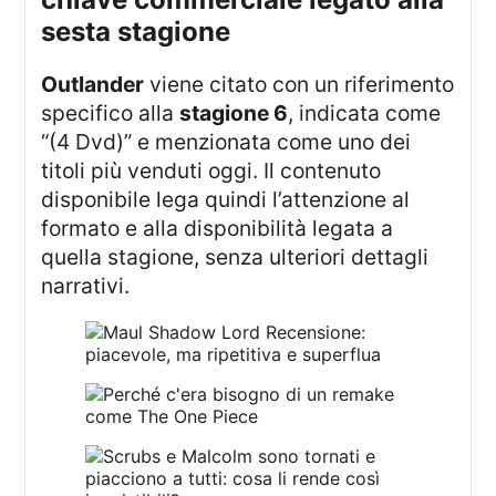
sesta stagione
Outlander
viene citato con un riferimento
specifico alla
stagione 6
, indicata come
“(4 Dvd)” e menzionata come uno dei
titoli più venduti oggi. Il contenuto
disponibile lega quindi l’attenzione al
formato e alla disponibilità legata a
quella stagione, senza ulteriori dettagli
narrativi.