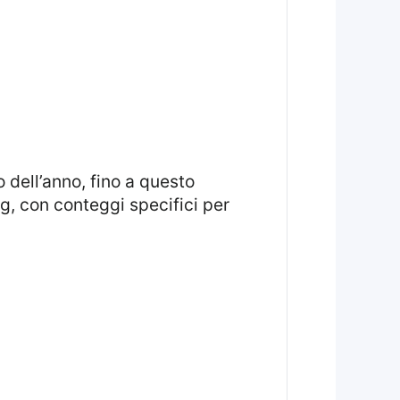
ng, con conteggi specifici per