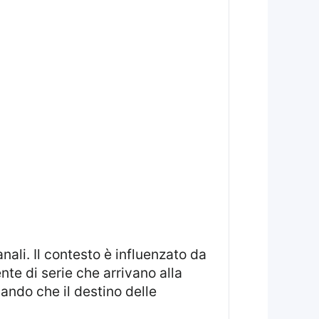
te di serie che arrivano alla
lando che il destino delle