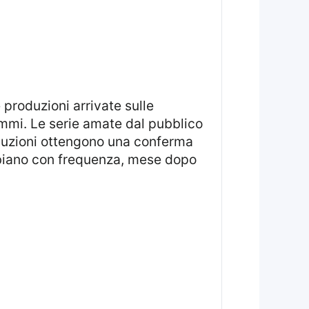
ammi. Le serie amate dal pubblico
oduzioni ottengono una conferma
ambiano con frequenza, mese dopo