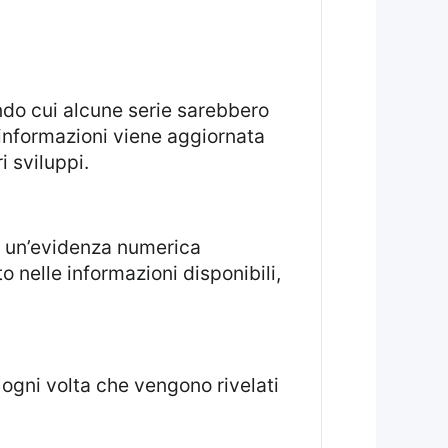
 informazioni viene aggiornata
 sviluppi.
to nelle informazioni disponibili,