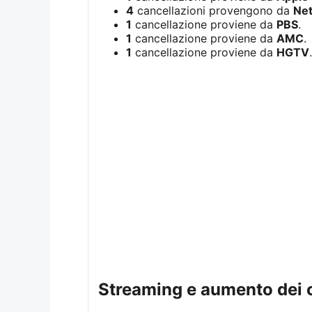
4
cancellazioni provengono da
Net
1
cancellazione proviene da
PBS
.
1
cancellazione proviene da
AMC
.
1
cancellazione proviene da
HGTV
.
streaming e aumento dei c