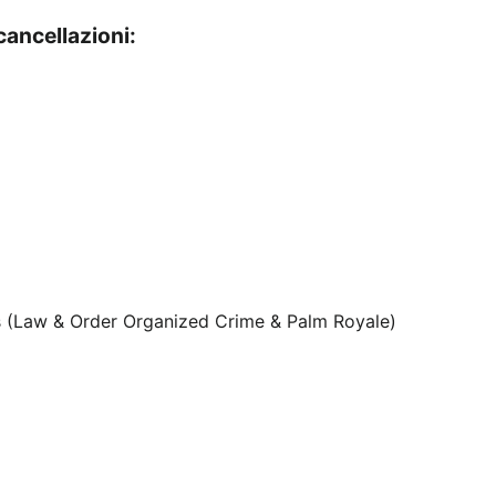
 cancellazioni: