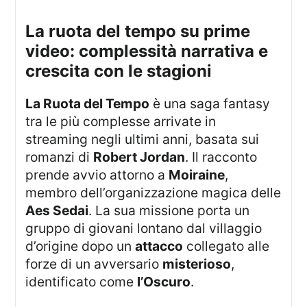
la ruota del tempo su prime
video: complessità narrativa e
crescita con le stagioni
La Ruota del Tempo
è una saga fantasy
tra le più complesse arrivate in
streaming negli ultimi anni, basata sui
romanzi di
Robert Jordan
. Il racconto
prende avvio attorno a
Moiraine
,
membro dell’organizzazione magica delle
Aes Sedai
. La sua missione porta un
gruppo di giovani lontano dal villaggio
d’origine dopo un
attacco
collegato alle
forze di un avversario
misterioso
,
identificato come
l’Oscuro
.