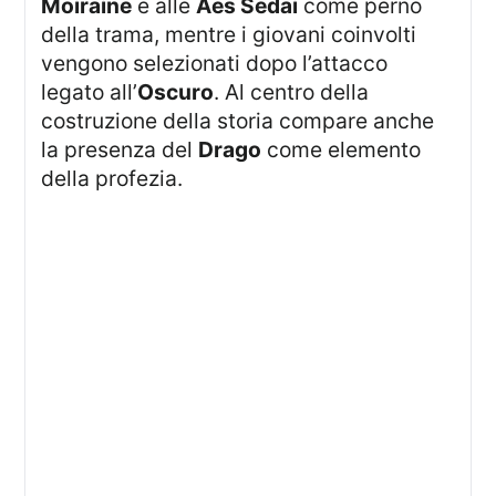
Moiraine
e alle
Aes Sedai
come perno
della trama, mentre i giovani coinvolti
vengono selezionati dopo l’attacco
legato all’
Oscuro
. Al centro della
costruzione della storia compare anche
la presenza del
Drago
come elemento
della profezia.