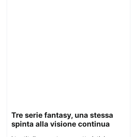
tre serie fantasy, una stessa
spinta alla visione continua