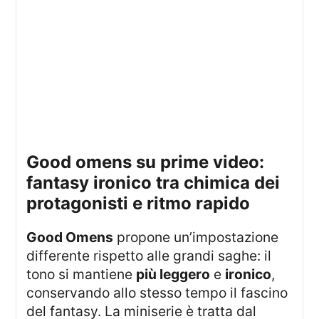
good omens su prime video:
fantasy ironico tra chimica dei
protagonisti e ritmo rapido
Good Omens
propone un’impostazione
differente rispetto alle grandi saghe: il
tono si mantiene
più leggero
e
ironico
,
conservando allo stesso tempo il fascino
del fantasy. La miniserie è tratta dal