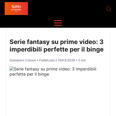
Serie fantasy su prime video: 3
imperdibili perfette per il binge
Giampiero Colossi
• Pubblicato il
19/03/2026
• 5 min