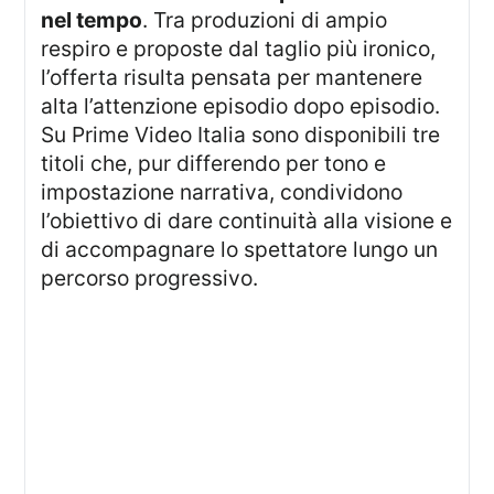
nel tempo
. Tra produzioni di ampio
respiro e proposte dal taglio più ironico,
l’offerta risulta pensata per mantenere
alta l’attenzione episodio dopo episodio.
Su Prime Video Italia sono disponibili tre
titoli che, pur differendo per tono e
impostazione narrativa, condividono
l’obiettivo di dare continuità alla visione e
di accompagnare lo spettatore lungo un
percorso progressivo.