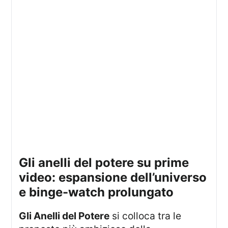
gli anelli del potere su prime
video: espansione dell’universo
e binge-watch prolungato
Gli Anelli del Potere
si colloca tra le