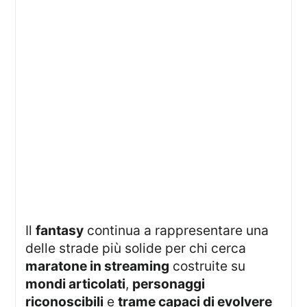
Il
fantasy
continua a rappresentare una
delle strade più solide per chi cerca
maratone in streaming
costruite su
mondi articolati
,
personaggi
riconoscibili
e
trame capaci di evolvere