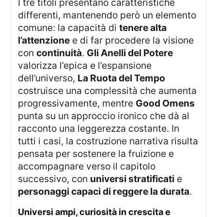
I tre titoli presentano caratteristiche
differenti, mantenendo però un elemento
comune: la capacità di
tenere alta
l’attenzione
e di far procedere la visione
con
continuità
.
Gli Anelli del Potere
valorizza l’epica e l’espansione
dell’universo,
La Ruota del Tempo
costruisce una complessità che aumenta
progressivamente, mentre
Good Omens
punta su un approccio ironico che dà al
racconto una leggerezza costante. In
tutti i casi, la costruzione narrativa risulta
pensata per sostenere la fruizione e
accompagnare verso il capitolo
successivo, con
universi stratificati
e
personaggi capaci di reggere la durata
.
universi ampi, curiosità in crescita e