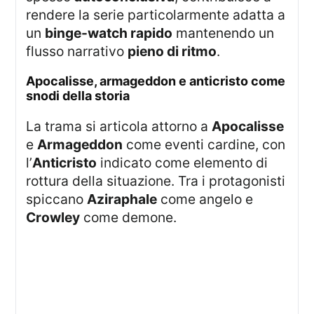
rendere la serie particolarmente adatta a
un
binge-watch rapido
mantenendo un
flusso narrativo
pieno di ritmo
.
apocalisse, armageddon e anticristo come
snodi della storia
La trama si articola attorno a
Apocalisse
e
Armageddon
come eventi cardine, con
l’
Anticristo
indicato come elemento di
rottura della situazione. Tra i protagonisti
spiccano
Aziraphale
come angelo e
Crowley
come demone.