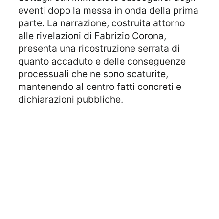
eventi dopo la messa in onda della prima
parte. La narrazione, costruita attorno
alle rivelazioni di Fabrizio Corona,
presenta una ricostruzione serrata di
quanto accaduto e delle conseguenze
processuali che ne sono scaturite,
mantenendo al centro fatti concreti e
dichiarazioni pubbliche.