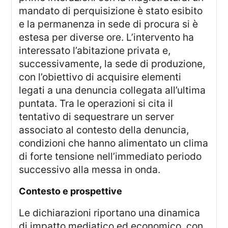
mandato di perquisizione è stato esibito
e la permanenza in sede di procura si è
estesa per diverse ore. L’intervento ha
interessato l’abitazione privata e,
successivamente, la sede di produzione,
con l’obiettivo di acquisire elementi
legati a una denuncia collegata all’ultima
puntata. Tra le operazioni si cita il
tentativo di sequestrare un server
associato al contesto della denuncia,
condizioni che hanno alimentato un clima
di forte tensione nell’immediato periodo
successivo alla messa in onda.
contesto e prospettive
Le dichiarazioni riportano una dinamica
di impatto mediatico ed economico, con