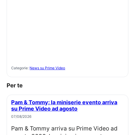
Categorie:
News su Prime Video
Per te
Pam & Tommy: la miniserie evento arriva
su Prime Video ad agosto
07/08/2026
Pam & Tommy arriva su Prime Video ad