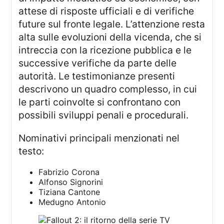
attese di risposte ufficiali e di verifiche
future sul fronte legale. L’attenzione resta
alta sulle evoluzioni della vicenda, che si
intreccia con la ricezione pubblica e le
successive verifiche da parte delle
autorità. Le testimonianze presenti
descrivono un quadro complesso, in cui
le parti coinvolte si confrontano con
possibili sviluppi penali e procedurali.
nominativi principali menzionati nel
testo:
Fabrizio Corona
Alfonso Signorini
Tiziana Cantone
Medugno Antonio