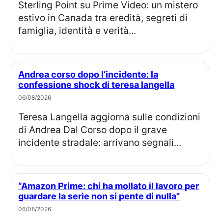
Sterling Point su Prime Video: un mistero
estivo in Canada tra eredità, segreti di
famiglia, identità e verità...
Andrea corso dopo l’incidente: la
confessione shock di teresa langella
06/08/2026
Teresa Langella aggiorna sulle condizioni
di Andrea Dal Corso dopo il grave
incidente stradale: arrivano segnali...
“Amazon Prime: chi ha mollato il lavoro per
guardare la serie non si pente di nulla”
06/08/2026