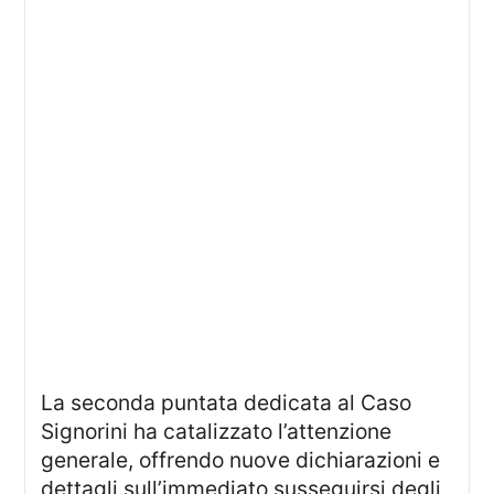
La seconda puntata dedicata al Caso
Signorini ha catalizzato l’attenzione
generale, offrendo nuove dichiarazioni e
dettagli sull’immediato susseguirsi degli