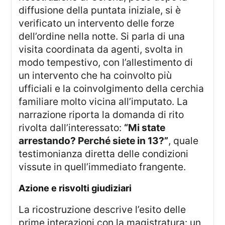
diffusione della puntata iniziale, si è
verificato un intervento delle forze
dell’ordine nella notte. Si parla di una
visita coordinata da agenti, svolta in
modo tempestivo, con l’allestimento di
un intervento che ha coinvolto più
ufficiali e la coinvolgimento della cerchia
familiare molto vicina all’imputato. La
narrazione riporta la domanda di rito
rivolta dall’interessato:
“Mi state
arrestando? Perché siete in 13?”
, quale
testimonianza diretta delle condizioni
vissute in quell’immediato frangente.
azione e risvolti giudiziari
La ricostruzione descrive l’esito delle
prime interazioni con la magistratura: un