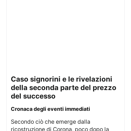
caso signorini e le rivelazioni
della seconda parte del prezzo
del successo
cronaca degli eventi immediati
Secondo ciò che emerge dalla
ricostruzione di Corona, poco dopo la