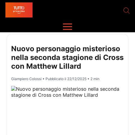
Nuovo personaggio misterioso
nella seconda stagione di Cross
con Matthew Lillard
Giampiero Colossi
• Pubblicato il
22/12/2025
• 2 min