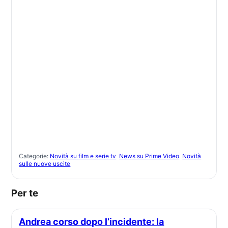
Categorie:
Novità su film e serie tv
News su Prime Video
Novità
sulle nuove uscite
Per te
Andrea corso dopo l’incidente: la