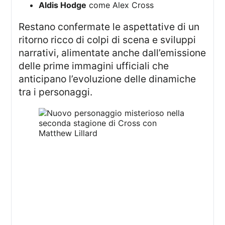
Aldis Hodge
come Alex Cross
Restano confermate le aspettative di un
ritorno ricco di colpi di scena e sviluppi
narrativi, alimentate anche dall’emissione
delle prime immagini ufficiali che
anticipano l’evoluzione delle dinamiche
tra i personaggi.