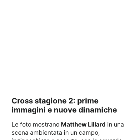
cross stagione 2: prime
immagini e nuove dinamiche
Le foto mostrano
Matthew Lillard
in una
scena ambientata in un campo,