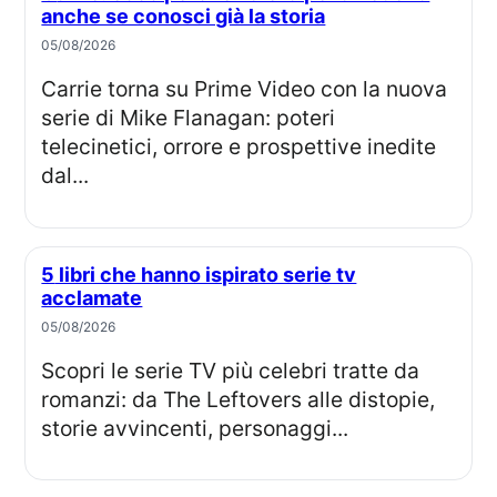
anche se conosci già la storia
05/08/2026
Carrie torna su Prime Video con la nuova
serie di Mike Flanagan: poteri
telecinetici, orrore e prospettive inedite
dal...
5 libri che hanno ispirato serie tv
acclamate
05/08/2026
Scopri le serie TV più celebri tratte da
romanzi: da The Leftovers alle distopie,
storie avvincenti, personaggi...