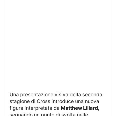
Una presentazione visiva della seconda
stagione di Cross introduce una nuova
figura interpretata da
Matthew Lillard
,
segnando un punto di svolta nelle