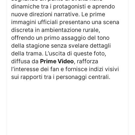
dinamiche tra i protagonisti e aprendo
nuove direzioni narrative. Le prime
immagini ufficiali presentano una scena
discreta in ambientazione rurale,
offrendo un primo assaggio del tono
della stagione senza svelare dettagli
della trama. L’uscita di queste foto,
diffusa da
Prime Video
, rafforza
l’interesse dei fan e fornisce indizi visivi
sui rapporti tra i personaggi centrali.