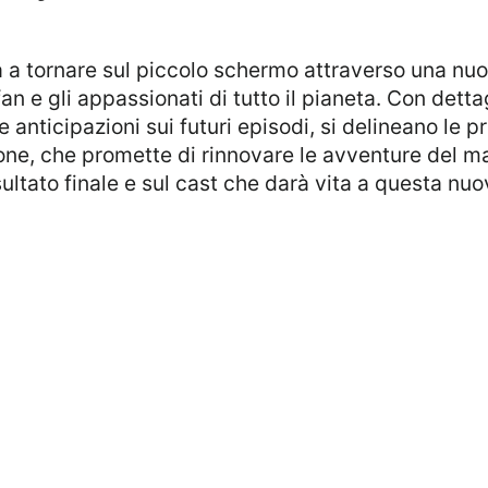
an e gli appassionati di tutto il pianeta. Con dettag
 e anticipazioni sui futuri episodi, si delineano le 
zione, che promette di rinnovare le avventure del 
ultato finale e sul cast che darà vita a questa nuo