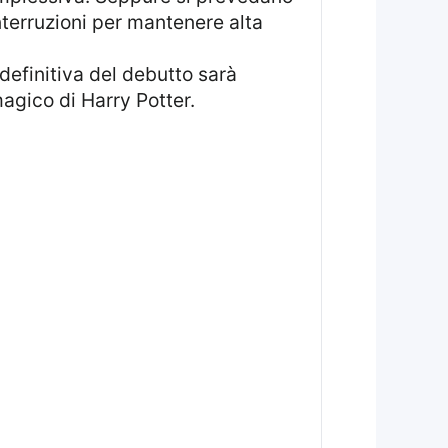
interruzioni per mantenere alta
a definitiva del debutto sarà
agico di Harry Potter.