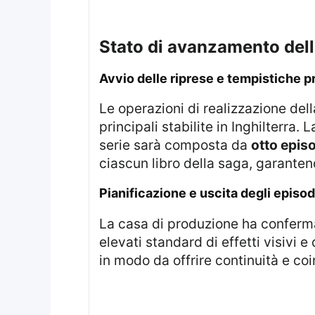
stato di avanzamento dell
avvio delle riprese e tempistiche p
Le operazioni di realizzazione dell
principali stabilite in Inghilterra
serie sarà composta da
otto epis
ciascun libro della saga, garante
pianificazione e uscita degli episod
La casa di produzione ha conferm
elevati standard di effetti visivi e 
in modo da offrire continuità e co