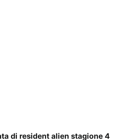
ata di resident alien stagione 4