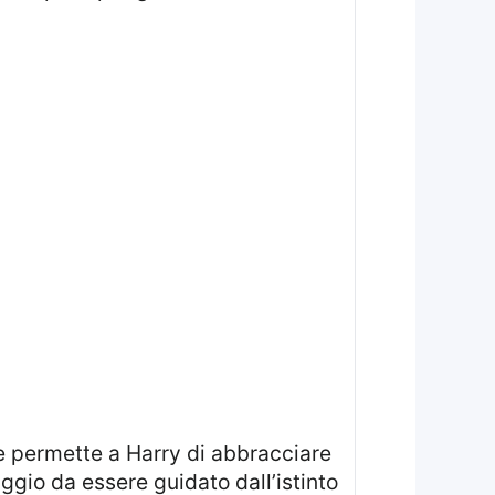
gio da essere guidato dall’istinto