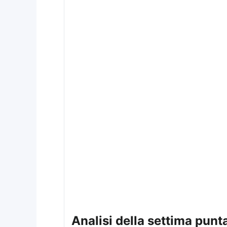
analisi della settima punt