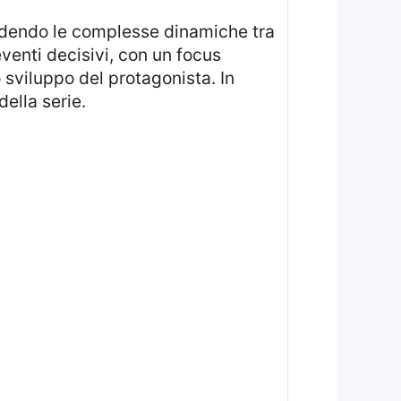
ndendo le complesse dinamiche tra
venti decisivi, con un focus
 sviluppo del protagonista. In
della serie.