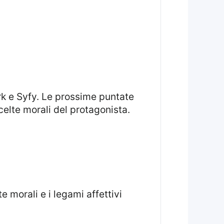
celte morali del protagonista.