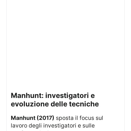
manhunt: investigatori e
evoluzione delle tecniche
Manhunt (2017)
sposta il focus sul
lavoro degli investigatori e sulle