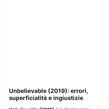
unbelievable (2019): errori,
superficialità e ingiustizie