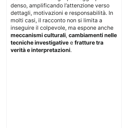
denso, amplificando l’attenzione verso
dettagli, motivazioni e responsabilità. In
molti casi, il racconto non si limita a
inseguire il colpevole, ma espone anche
meccanismi culturali
,
cambiamenti nelle
tecniche investigative
e
fratture tra
verità e interpretazioni
.