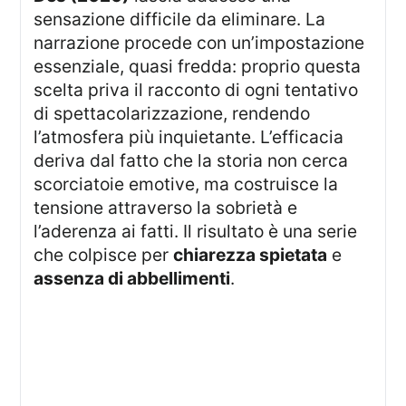
sensazione difficile da eliminare. La
narrazione procede con un’impostazione
essenziale, quasi fredda: proprio questa
scelta priva il racconto di ogni tentativo
di spettacolarizzazione, rendendo
l’atmosfera più inquietante. L’efficacia
deriva dal fatto che la storia non cerca
scorciatoie emotive, ma costruisce la
tensione attraverso la sobrietà e
l’aderenza ai fatti. Il risultato è una serie
che colpisce per
chiarezza spietata
e
assenza di abbellimenti
.