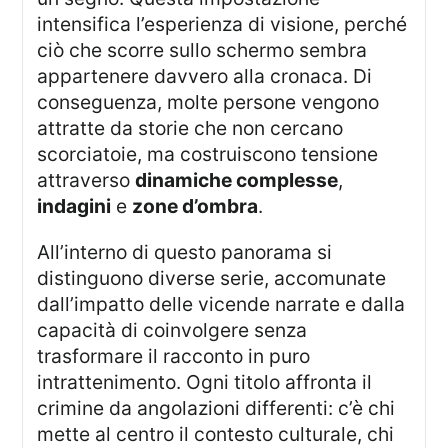
intensifica l’esperienza di visione, perché
ciò che scorre sullo schermo sembra
appartenere davvero alla cronaca. Di
conseguenza, molte persone vengono
attratte da storie che non cercano
scorciatoie, ma costruiscono tensione
attraverso
dinamiche complesse
,
indagini
e
zone d’ombra
.
All’interno di questo panorama si
distinguono diverse serie, accomunate
dall’impatto delle vicende narrate e dalla
capacità di coinvolgere senza
trasformare il racconto in puro
intrattenimento. Ogni titolo affronta il
crimine da angolazioni differenti: c’è chi
mette al centro il contesto culturale, chi