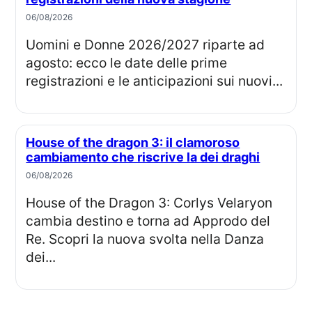
06/08/2026
Uomini e Donne 2026/2027 riparte ad
agosto: ecco le date delle prime
registrazioni e le anticipazioni sui nuovi...
House of the dragon 3: il clamoroso
cambiamento che riscrive la dei draghi
06/08/2026
House of the Dragon 3: Corlys Velaryon
cambia destino e torna ad Approdo del
Re. Scopri la nuova svolta nella Danza
dei...