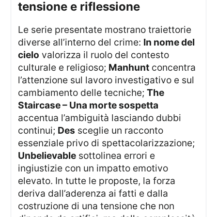
tensione e riflessione
Le serie presentate mostrano traiettorie
diverse all’interno del crime:
In nome del
cielo
valorizza il ruolo del contesto
culturale e religioso;
Manhunt
concentra
l’attenzione sul lavoro investigativo e sul
cambiamento delle tecniche;
The
Staircase – Una morte sospetta
accentua l’ambiguità lasciando dubbi
continui;
Des
sceglie un racconto
essenziale privo di spettacolarizzazione;
Unbelievable
sottolinea errori e
ingiustizie con un impatto emotivo
elevato. In tutte le proposte, la forza
deriva dall’aderenza ai fatti e dalla
costruzione di una tensione che non