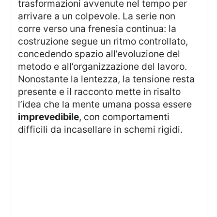
trasformazioni avvenute nel tempo per
arrivare a un colpevole. La serie non
corre verso una frenesia continua: la
costruzione segue un ritmo controllato,
concedendo spazio all’evoluzione del
metodo e all’organizzazione del lavoro.
Nonostante la lentezza, la tensione resta
presente e il racconto mette in risalto
l’idea che la mente umana possa essere
imprevedibile
, con comportamenti
difficili da incasellare in schemi rigidi.