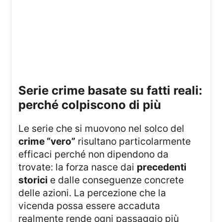
serie crime basate su fatti reali:
perché colpiscono di più
Le serie che si muovono nel solco del
crime “vero”
risultano particolarmente
efficaci perché non dipendono da
trovate: la forza nasce dai
precedenti
storici
e dalle conseguenze concrete
delle azioni. La percezione che la
vicenda possa essere accaduta
realmente rende ogni passaggio più