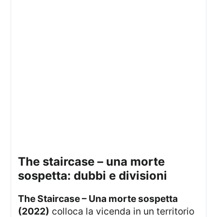
the staircase – una morte
sospetta: dubbi e divisioni
The Staircase – Una morte sospetta
(2022)
colloca la vicenda in un territorio