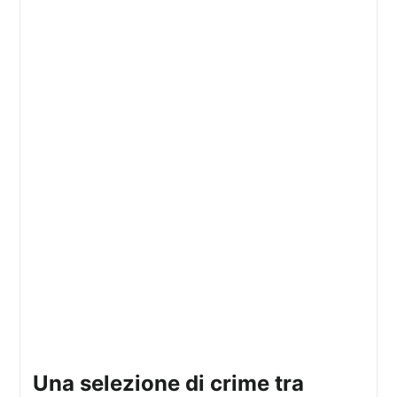
una selezione di crime tra