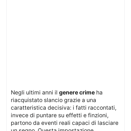
Negli ultimi anni il
genere crime
ha
riacquistato slancio grazie a una
caratteristica decisiva: i fatti raccontati,
invece di puntare su effetti e finzioni,
partono da eventi reali capaci di lasciare
un segno. Questa impostazione