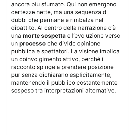
ancora più sfumato. Qui non emergono
certezze nette, ma una sequenza di
dubbi che permane e rimbalza nel
dibattito. Al centro della narrazione c’è
una
morte sospetta
e l’evoluzione verso
un
processo
che divide opinione
pubblica e spettatori. La visione implica
un coinvolgimento attivo, perché il
racconto spinge a prendere posizione
pur senza dichiararlo esplicitamente,
mantenendo il pubblico costantemente
sospeso tra interpretazioni alternative.