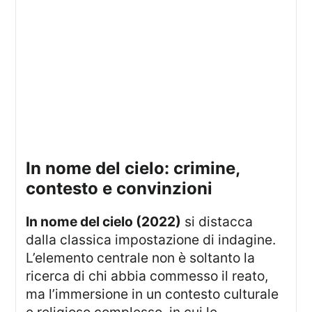
in nome del cielo: crimine,
contesto e convinzioni
In nome del cielo (2022)
si distacca
dalla classica impostazione di indagine.
L’elemento centrale non è soltanto la
ricerca di chi abbia commesso il reato,
ma l’immersione in un contesto culturale
e religioso complesso, in cui le