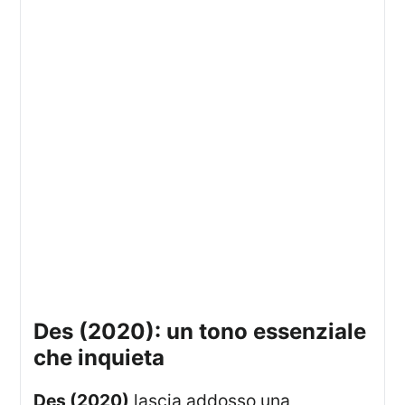
des (2020): un tono essenziale
che inquieta
Des (2020)
lascia addosso una