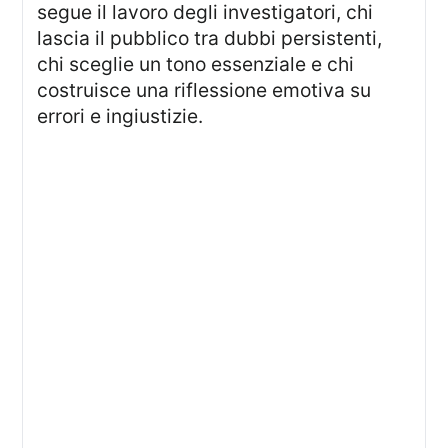
segue il lavoro degli investigatori, chi
lascia il pubblico tra dubbi persistenti,
chi sceglie un tono essenziale e chi
costruisce una riflessione emotiva su
errori e ingiustizie.