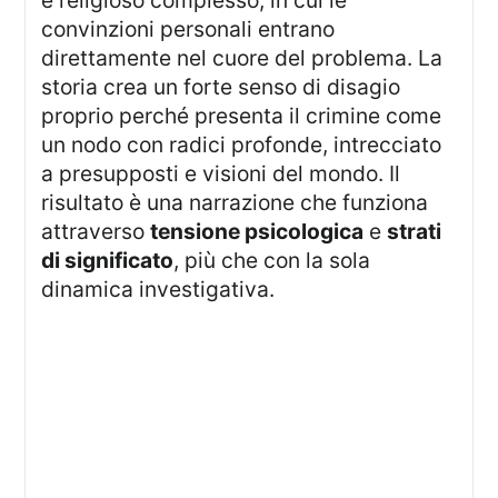
convinzioni personali entrano
direttamente nel cuore del problema. La
storia crea un forte senso di disagio
proprio perché presenta il crimine come
un nodo con radici profonde, intrecciato
a presupposti e visioni del mondo. Il
risultato è una narrazione che funziona
attraverso
tensione psicologica
e
strati
di significato
, più che con la sola
dinamica investigativa.