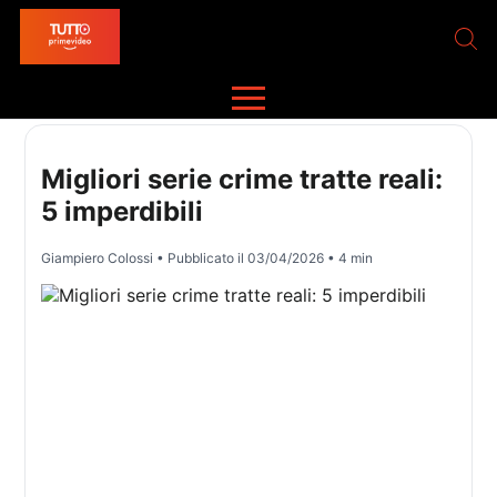
Migliori serie crime tratte reali:
5 imperdibili
Giampiero Colossi
• Pubblicato il
03/04/2026
• 4 min