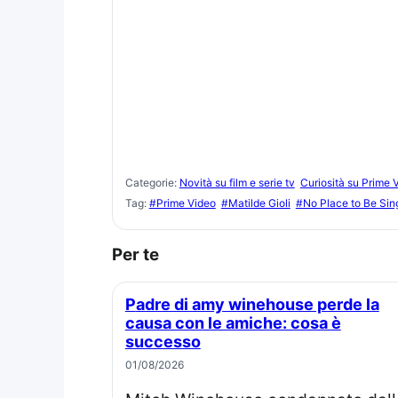
Categorie:
Novità su film e serie tv
Curiosità su Prime 
Tag:
#Prime Video
#Matilde Gioli
#No Place to Be Sin
Per te
Padre di amy winehouse perde la
causa con le amiche: cosa è
successo
01/08/2026