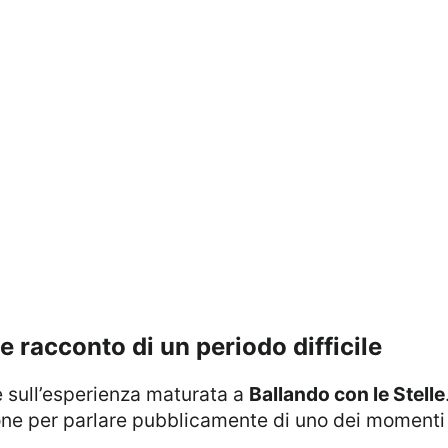
me racconto di un periodo difficile
e sull’esperienza maturata a
Ballando con le Stelle
e per parlare pubblicamente di uno dei momenti p