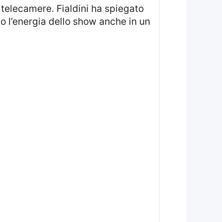
 telecamere. Fialdini ha spiegato
 l’energia dello show anche in un