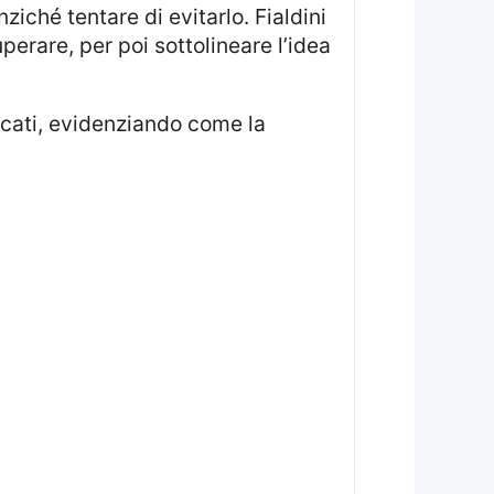
ziché tentare di evitarlo. Fialdini
perare, per poi sottolineare l’idea
cati, evidenziando come la