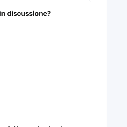
è in discussione?