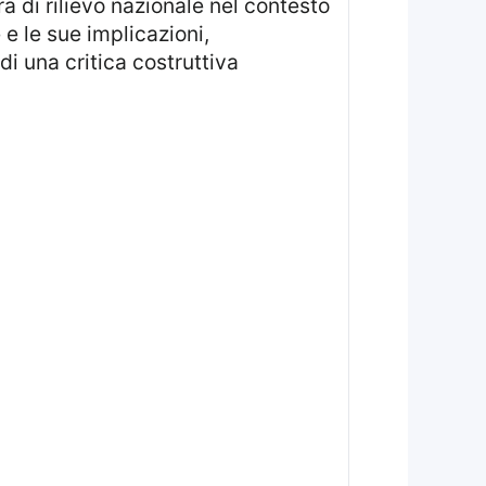
e le sue implicazioni,
i una critica costruttiva