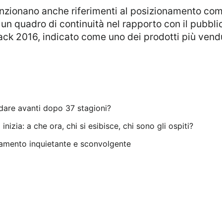
un quadro di continuità nel rapporto con il pubbli
ack 2016, indicato come uno dei prodotti più vendu