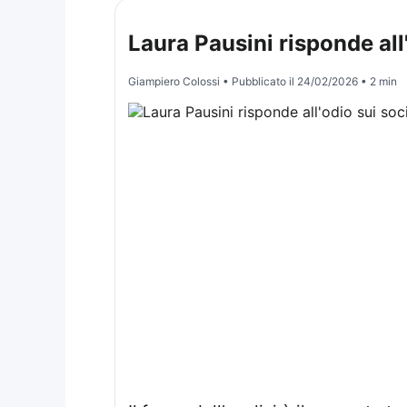
Laura Pausini risponde all'
Giampiero Colossi
• Pubblicato il
24/02/2026
• 2 min