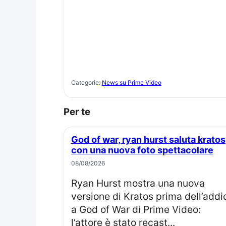
Categorie:
News su Prime Video
Per te
God of war, ryan hurst saluta kratos
con una nuova foto spettacolare
08/08/2026
Ryan Hurst mostra una nuova
versione di Kratos prima dell’addi
a God of War di Prime Video:
l’attore è stato recast...