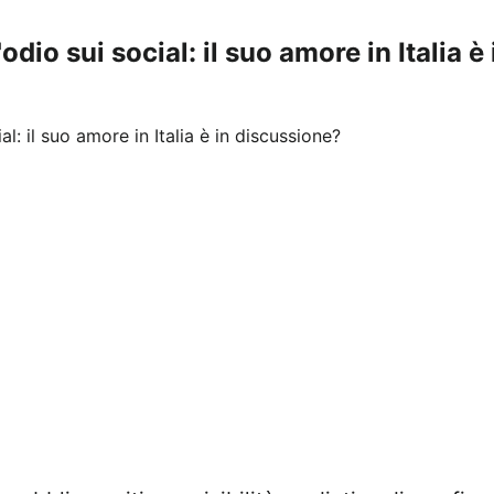
odio sui social: il suo amore in Italia 