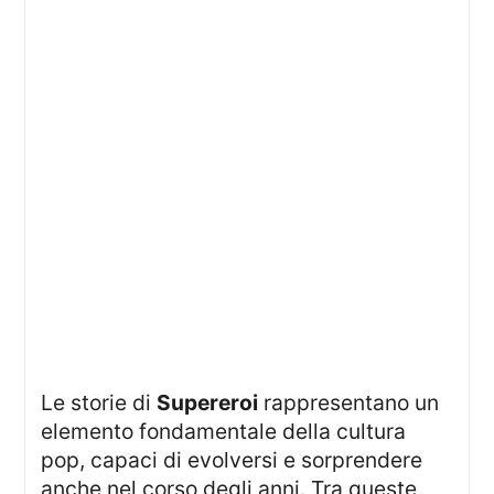
Le storie di
Supereroi
rappresentano un
elemento fondamentale della cultura
pop, capaci di evolversi e sorprendere
anche nel corso degli anni. Tra queste,