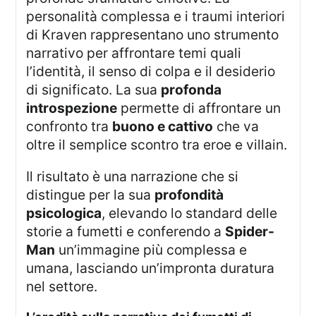
personalità complessa e i traumi interiori
di Kraven rappresentano uno strumento
narrativo per affrontare temi quali
l’identità, il senso di colpa e il desiderio
di significato. La sua
profonda
introspezione
permette di affrontare un
confronto tra
buono e cattivo
che va
oltre il semplice scontro tra eroe e villain.
Il risultato è una narrazione che si
distingue per la sua
profondità
psicologica
, elevando lo standard delle
storie a fumetti e conferendo a
Spider-
Man
un’immagine più complessa e
umana, lasciando un’impronta duratura
nel settore.