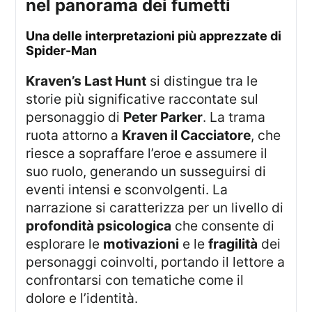
nel panorama dei fumetti
una delle interpretazioni più apprezzate di
Spider-Man
Kraven’s Last Hunt
si distingue tra le
storie più significative raccontate sul
personaggio di
Peter Parker
. La trama
ruota attorno a
Kraven il Cacciatore
, che
riesce a sopraffare l’eroe e assumere il
suo ruolo, generando un susseguirsi di
eventi intensi e sconvolgenti. La
narrazione si caratterizza per un livello di
profondità psicologica
che consente di
esplorare le
motivazioni
e le
fragilità
dei
personaggi coinvolti, portando il lettore a
confrontarsi con tematiche come il
dolore e l’identità.