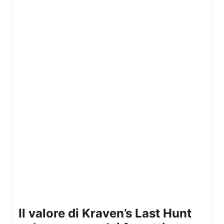
il valore di
Kraven’s Last Hunt