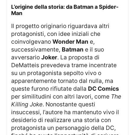
l’origine della storia: da Batman a Spider-
Man
Il progetto originario riguardava altri
protagonisti, con idee iniziali che
coinvolgevano
Wonder Man
e,
successivamente,
Batman
e il suo
avversario
Joker
. La proposta di
DeMatteis prevedeva trame incentrate
su un protagonista sepolto vivo o
apparentemente tornato dal nulla, ma
queste furono rifiutate dalla
DC Comics
per similitudini con altri lavori, come
The
Killing Joke
. Nonostante questi
insuccessi, l’autore ha mantenuto vivo il
desiderio di realizzare una storia con
protagonista un personaggio della DC,