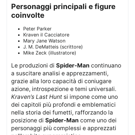
personaggi principali e figure
coinvolte
Peter Parker
Kraven il Cacciatore
Mary Jane Watson
J. M. DeMatteis (scrittore)
Mike Zeck (illustratore)
Le produzioni di
Spider-Man
continuano
a suscitare analisi e apprezzamenti,
grazie alla loro capacità di coniugare
azione, introspezione e temi universali.
Kraven’s Last Hunt
si impone come uno
dei capitoli più profondi e emblematici
nella storia dei fumetti, rafforzando la
posizione di
Spider-Man
come uno dei
personaggi più complessi e apprezzati