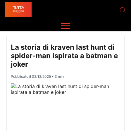
La storia di kraven last hunt di
spider-man ispirata a batman e
joker
Pubblicato il
02/12/2025
• 3 min