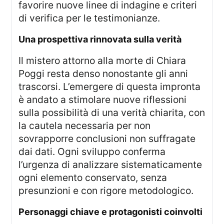
favorire nuove linee di indagine e criteri
di verifica per le testimonianze.
una prospettiva rinnovata sulla verità
Il mistero attorno alla morte di Chiara
Poggi resta denso nonostante gli anni
trascorsi. L’emergere di questa impronta
è andato a stimolare nuove riflessioni
sulla possibilità di una verità chiarita, con
la cautela necessaria per non
sovrapporre conclusioni non suffragate
dai dati. Ogni sviluppo conferma
l’urgenza di analizzare sistematicamente
ogni elemento conservato, senza
presunzioni e con rigore metodologico.
personaggi chiave e protagonisti coinvolti