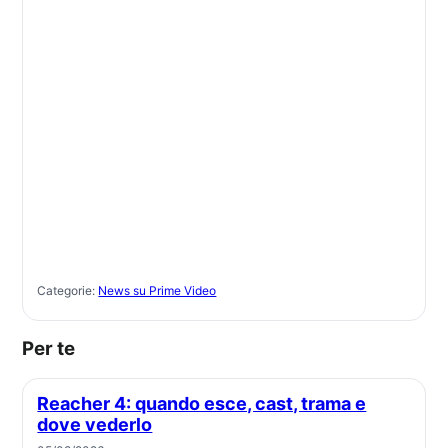
Categorie:
News su Prime Video
Per te
Reacher 4: quando esce, cast, trama e
dove vederlo