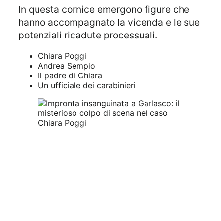
In questa cornice emergono figure che
hanno accompagnato la vicenda e le sue
potenziali ricadute processuali.
Chiara Poggi
Andrea Sempio
Il padre di Chiara
Un ufficiale dei carabinieri