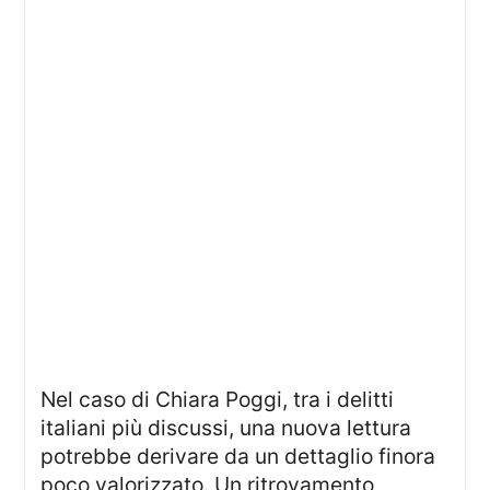
Nel caso di Chiara Poggi, tra i delitti
italiani più discussi, una nuova lettura
potrebbe derivare da un dettaglio finora
poco valorizzato. Un ritrovamento