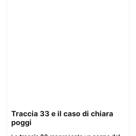
traccia 33 e il caso di chiara
poggi