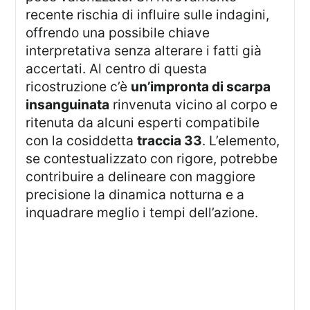
recente rischia di influire sulle indagini,
offrendo una possibile chiave
interpretativa senza alterare i fatti già
accertati. Al centro di questa
ricostruzione c’è
un’impronta di scarpa
insanguinata
rinvenuta vicino al corpo e
ritenuta da alcuni esperti compatibile
con la cosiddetta
traccia 33
. L’elemento,
se contestualizzato con rigore, potrebbe
contribuire a delineare con maggiore
precisione la dinamica notturna e a
inquadrare meglio i tempi dell’azione.