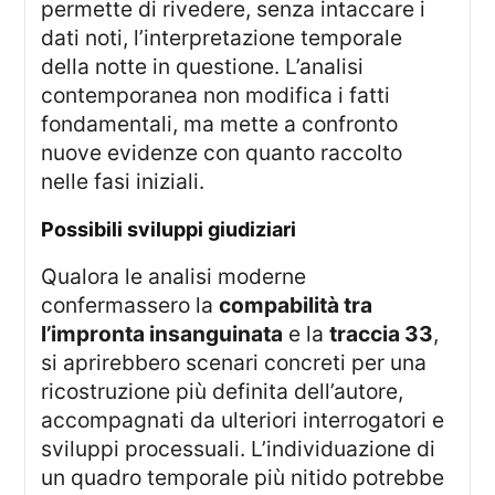
permette di rivedere, senza intaccare i
dati noti, l’interpretazione temporale
della notte in questione. L’analisi
contemporanea non modifica i fatti
fondamentali, ma mette a confronto
nuove evidenze con quanto raccolto
nelle fasi iniziali.
possibili sviluppi giudiziari
Qualora le analisi moderne
confermassero la
compabilità tra
l’impronta insanguinata
e la
traccia 33
,
si aprirebbero scenari concreti per una
ricostruzione più definita dell’autore,
accompagnati da ulteriori interrogatori e
sviluppi processuali. L’individuazione di
un quadro temporale più nitido potrebbe