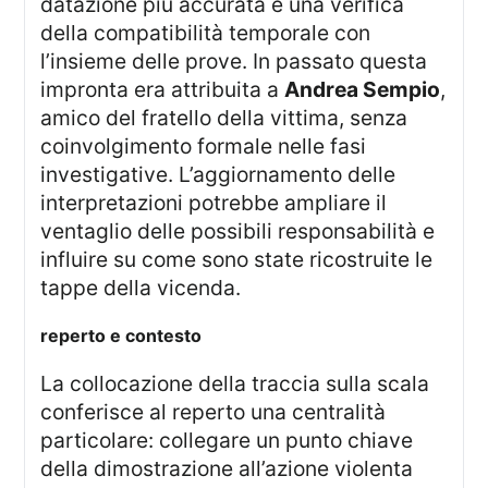
datazione più accurata e una verifica
della compatibilità temporale con
l’insieme delle prove. In passato questa
impronta era attribuita a
Andrea Sempio
,
amico del fratello della vittima, senza
coinvolgimento formale nelle fasi
investigative. L’aggiornamento delle
interpretazioni potrebbe ampliare il
ventaglio delle possibili responsabilità e
influire su come sono state ricostruite le
tappe della vicenda.
reperto e contesto
La collocazione della traccia sulla scala
conferisce al reperto una centralità
particolare: collegare un punto chiave
della dimostrazione all’azione violenta