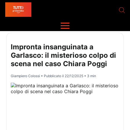
Impronta insanguinata a
Garlasco: il misterioso colpo di
scena nel caso Chiara Poggi
Giampiero Colossi
• Pubblicato il
22/12/2025
• 3 min