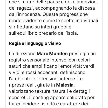
che si nutre delle paure e delle ambizioni
dei ragazzi, accompagnando la discesa
dall’innocenza. Questa progressione
rende evidente come le scelte individuali
si riflettano su interi gruppi e
sull’equilibrio precario dell’isola.
regia e linguaggio visivo
La direzione
Marc Munden
privilegia un
registro sensoriale intenso, con colori
saturi che amplificano l’emotività: verdi
vividi e rossi accecanti definiscono
l’ambiente e le tensioni interne. Le
riprese reali, girate in
Malesia
,
valorizzano texture naturali e dettagli
concreti. Il casting appare calibrato per
far coincidere fisicità e carattere dei