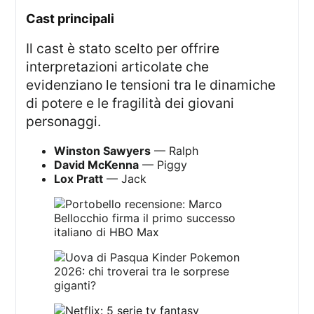
cast principali
Il cast è stato scelto per offrire
interpretazioni articolate che
evidenziano le tensioni tra le dinamiche
di potere e le fragilità dei giovani
personaggi.
Winston Sawyers
— Ralph
David McKenna
— Piggy
Lox Pratt
— Jack