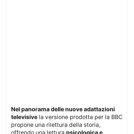
Nel panorama delle nuove adattazioni
televisive
la versione prodotta per la BBC
propone una rilettura della storia,
offrendo una lettura
psicologica e