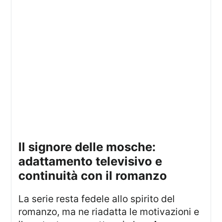
il signore delle mosche:
adattamento televisivo e
continuità con il romanzo
La serie resta fedele allo spirito del
romanzo, ma ne riadatta le motivazioni e