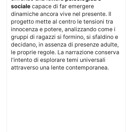
sociale
capace di far emergere
dinamiche ancora vive nel presente. Il
progetto mette al centro le tensioni tra
innocenza e potere, analizzando come i
gruppi di ragazzi si formino, si sfaldino e
decidano, in assenza di presenze adulte,
le proprie regole. La narrazione conserva
l’intento di esplorare temi universali
attraverso una lente contemporanea.