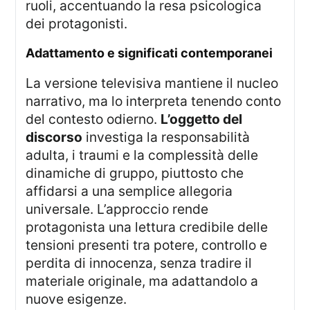
ruoli, accentuando la resa psicologica
dei protagonisti.
adattamento e significati contemporanei
La versione televisiva mantiene il nucleo
narrativo, ma lo interpreta tenendo conto
del contesto odierno.
L’oggetto del
discorso
investiga la responsabilità
adulta, i traumi e la complessità delle
dinamiche di gruppo, piuttosto che
affidarsi a una semplice allegoria
universale. L’approccio rende
protagonista una lettura credibile delle
tensioni presenti tra potere, controllo e
perdita di innocenza, senza tradire il
materiale originale, ma adattandolo a
nuove esigenze.