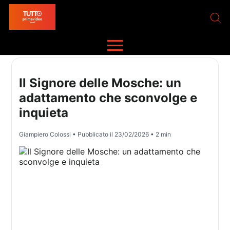
Il Signore delle Mosche: un
adattamento che sconvolge e
inquieta
Giampiero Colossi
• Pubblicato il
23/02/2026
• 2 min