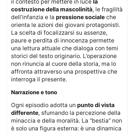
il contesto per mettere in luce
la
costruzione della mascolinità
, le fragilità
dell’infanzia e la
pressione sociale
che
orienta le azioni dei giovani protagonisti.
La scelta di focalizzarsi su assenze,
paure e perdita di innocenza permette
una lettura attuale che dialoga con temi
storici del testo originario. L’operazione
non rinuncia al cuore della storia, ma lo
affronta attraverso una prospettiva che
interroga il presente.
narrazione e tono
Ogni episodio adotta un
punto di vista
differente
, sfumando la percezione della
minaccia e della moralità. La “bestia” non
è solo una figura esterna: è una dinamica