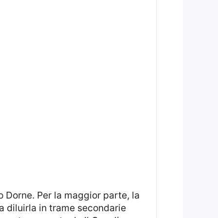
a diluirla in trame secondarie