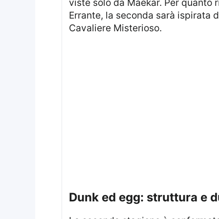
viste solo da Maekar. Per quanto ri
Errante, la seconda sarà ispirata d
Cavaliere Misterioso.
dunk ed egg: struttura e 