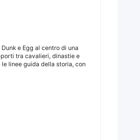
orti tra cavalieri, dinastie e
 le linee guida della storia, con