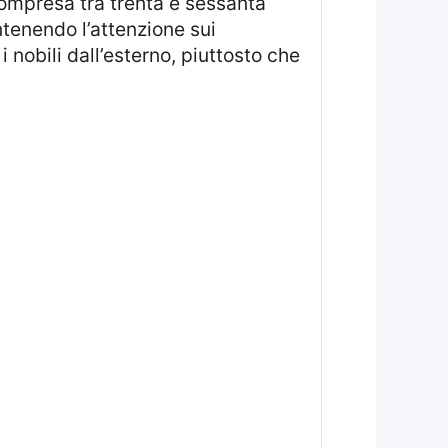
ntenendo l’attenzione sui
 nobili dall’esterno, piuttosto che