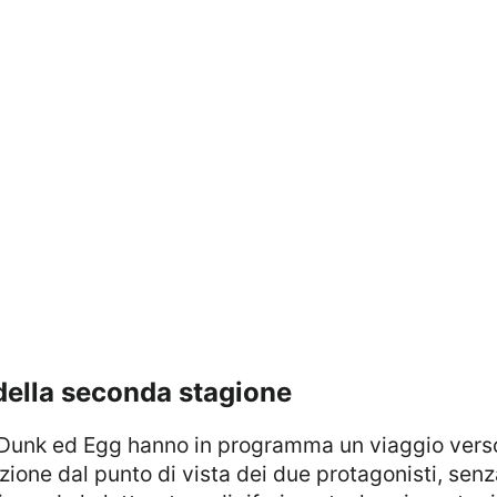
 della seconda stagione
zione dal punto di vista dei due protagonisti, senz