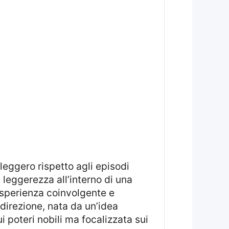
leggerezza all’interno di una
 esperienza coinvolgente e
 direzione, nata da un’idea
 poteri nobili ma focalizzata sui