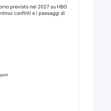
inui conflitti e i paesaggi di