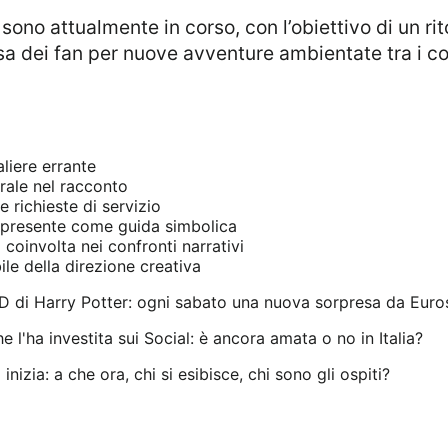
a dei fan per nuove avventure ambientate tra i cont
liere errante
rale nel racconto
e richieste di servizio
presente come guida simbolica
coinvolta nei confronti narrativi
le della direzione creativa